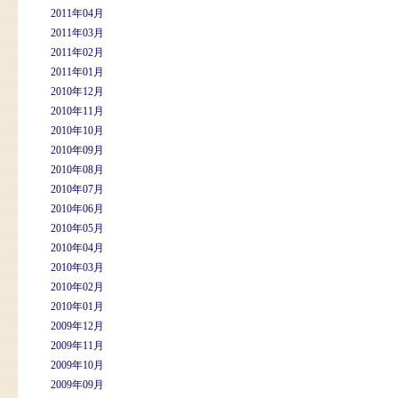
2011年04月
2011年03月
2011年02月
2011年01月
2010年12月
2010年11月
2010年10月
2010年09月
2010年08月
2010年07月
2010年06月
2010年05月
2010年04月
2010年03月
2010年02月
2010年01月
2009年12月
2009年11月
2009年10月
2009年09月