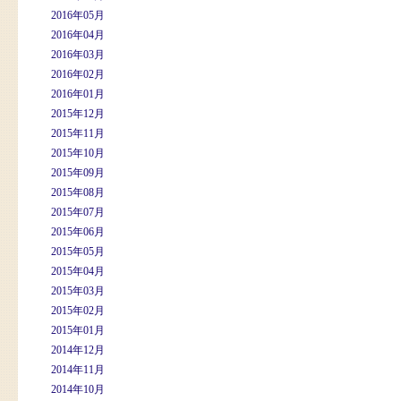
2016年05月
2016年04月
2016年03月
2016年02月
2016年01月
2015年12月
2015年11月
2015年10月
2015年09月
2015年08月
2015年07月
2015年06月
2015年05月
2015年04月
2015年03月
2015年02月
2015年01月
2014年12月
2014年11月
2014年10月