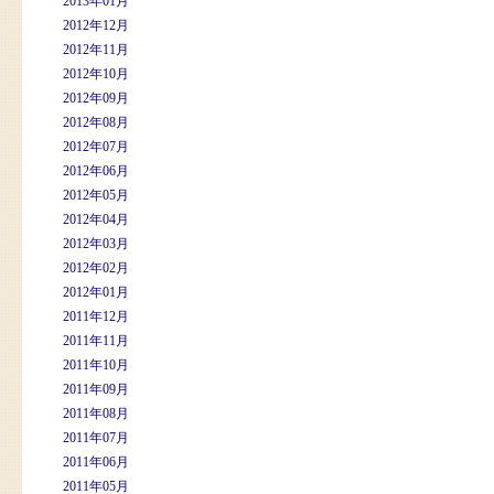
2013年01月
2012年12月
2012年11月
2012年10月
2012年09月
2012年08月
2012年07月
2012年06月
2012年05月
2012年04月
2012年03月
2012年02月
2012年01月
2011年12月
2011年11月
2011年10月
2011年09月
2011年08月
2011年07月
2011年06月
2011年05月