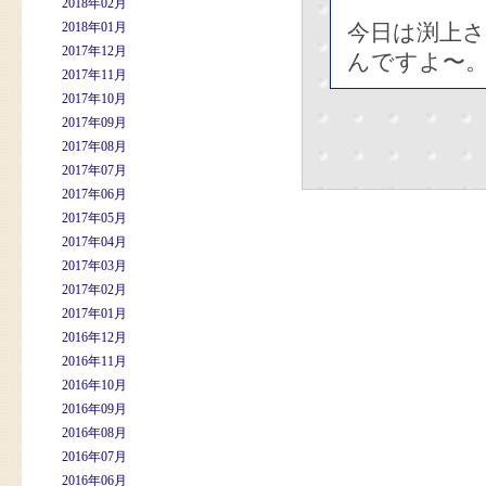
2018年02月
2018年01月
今日は渕上さ
2017年12月
んですよ〜
2017年11月
2017年10月
2017年09月
2017年08月
2017年07月
2017年06月
2017年05月
2017年04月
2017年03月
2017年02月
2017年01月
2016年12月
2016年11月
2016年10月
2016年09月
2016年08月
2016年07月
2016年06月