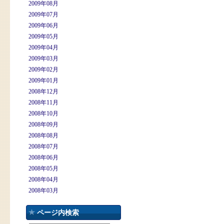
2009年08月
2009年07月
2009年06月
2009年05月
2009年04月
2009年03月
2009年02月
2009年01月
2008年12月
2008年11月
2008年10月
2008年09月
2008年08月
2008年07月
2008年06月
2008年05月
2008年04月
2008年03月
ページ内検索