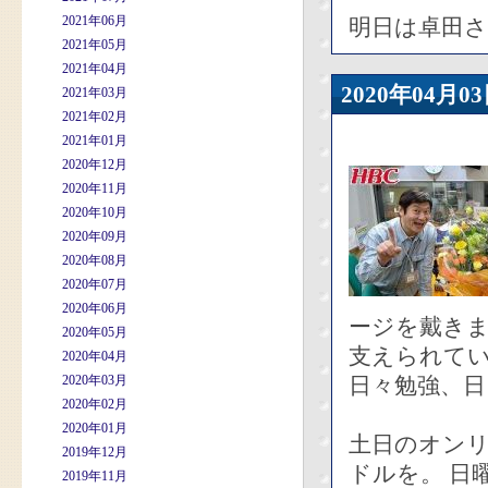
2021年06月
明日は卓田
2021年05月
2021年04月
2020年04
2021年03月
2021年02月
2021年01月
2020年12月
2020年11月
2020年10月
2020年09月
2020年08月
2020年07月
2020年06月
ージを戴き
2020年05月
支えられて
2020年04月
2020年03月
日々勉強、
2020年02月
2020年01月
土日のオン
2019年12月
ドルを。 日
2019年11月