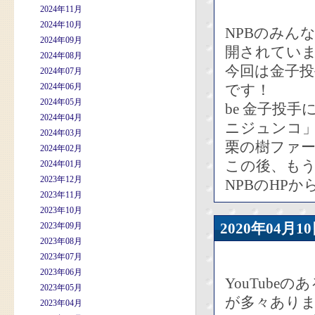
2024年11月
2024年10月
NPBのみん
2024年09月
開されてい
2024年08月
今回は金子投
2024年07月
2024年06月
です！
2024年05月
be 金子投
2024年04月
ニジュンコ
2024年03月
栗の樹ファ
2024年02月
この後、も
2024年01月
2023年12月
NPBのHP
2023年11月
2023年10月
2020年04
2023年09月
2023年08月
2023年07月
2023年06月
YouTub
2023年05月
が多々あり
2023年04月