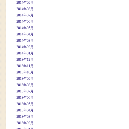
2014年09月
2014年08月
2014年07月
2014年06月
2014年05月
2014年04月
2014年03月
2014年02月
2014年01月
2013年12月
2013年11月
2013年10月
2013年09月
2013年08月
2013年07月
2013年06月
2013年05月
2013年04月
2013年03月
2013年02月