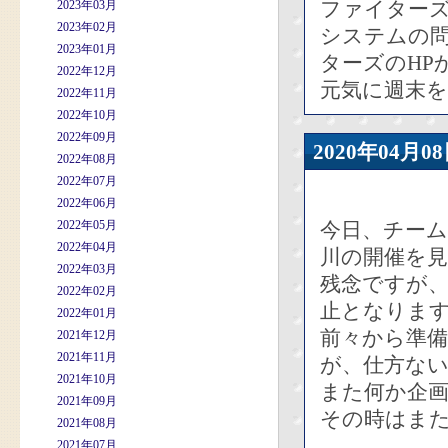
ファイターズのw
2023年03月
2023年02月
システムの
2023年01月
ターズのHP
2022年12月
元気に週末を
2022年11月
2022年10月
2022年09月
2020年04
2022年08月
2022年07月
2022年06月
2022年05月
今日、チーム
2022年04月
川の開催を
2022年03月
残念ですが
2022年02月
止となりま
2022年01月
前々から準
2021年12月
2021年11月
が、仕方な
2021年10月
また何か企
2021年09月
その時はま
2021年08月
2021年07月