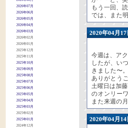
2026年07月
もう一回、
2026年06月
では、また
2026年05月
2026年04月
2026年03月
2020年04
2026年02月
2026年01月
2025年12月
今週は、ア
2025年11月
したが、い
2025年10月
2025年09月
きました〜
2025年08月
ありがとう
2025年07月
土曜日は加
2025年06月
のオンリー
2025年05月
また来週の
2025年04月
2025年03月
2025年02月
2020年04
2025年01月
2024年12月