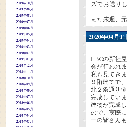
ズでお送り
2019年10月
2019年09月
2019年08月
また来週、
2019年07月
2019年06月
2019年05月
2020年04
2019年04月
2019年03月
2019年02月
HBCの新社
2019年01月
会が行われ
2018年12月
2018年11月
私も見てき
2018年10月
９階建てで
2018年09月
北２条通り
2018年08月
完成してい
2018年07月
2018年06月
建物が完成
2018年05月
ので、実際に
2018年04月
ーの皆さん
2018年03月