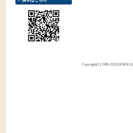
携帯はこちら
Copyright(C) 1996-2026,HOKKAI