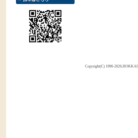
Copyright(C) 1996-2026,HOKKAI