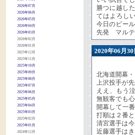
2026年07月
勝つに越し
2026年06月
てはよろし
2026年05月
今日のビー
2026年04月
先発 マル
2026年03月
2026年02月
2026年01月
2020年06
2025年12月
2025年11月
2025年10月
2025年09月
北海道開幕
2025年08月
上沢投手が
2025年07月
ええ、もう
2025年06月
無観客でも
2025年05月
2025年04月
開幕して一
2025年03月
打順は２番
2025年02月
清宮選手は今
2025年01月
近藤選手は
2024年12月