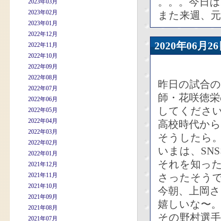
。。。今日
2023年03月
2023年02月
また来週、
2023年01月
2022年12月
2020年06
2022年11月
2022年10月
2022年09月
2022年08月
昨日の試合の
2022年07月
師・花咲徳
2022年06月
してくださ
2022年05月
2022年04月
高校時代か
2022年03月
そうしたら
2022年02月
いまは、SN
2022年01月
それを知った
2021年12月
2021年11月
さったそう
2021年10月
今朝、上岡
2021年09月
嬉しいな〜
2021年08月
その野村選
2021年07月