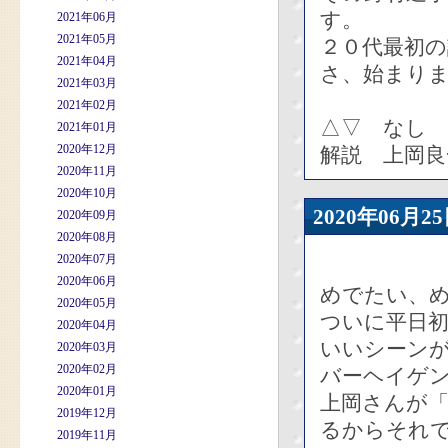
す。
2021年06月
2021年05月
２０代最初
2021年04月
さ、始まり
2021年03月
2021年02月
△▽ なし
2021年01月
2020年12月
解説 上岡良
2020年11月
2020年10月
2020年06
2020年09月
2020年08月
2020年07月
2020年06月
めでたい、
2020年05月
ついに平日
2020年04月
いいシーン
2020年03月
2020年02月
バーヘイゲ
2020年01月
上岡さんが
2019年12月
るからそれ
2019年11月