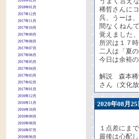
うまく言え
2018年02月
2018年01月
稀哲さんに
2017年12月
呉、うーは
2017年11月
間なくねん
2017年10月
覚えました
2017年09月
2017年08月
所沢は１７
2017年07月
二人は「夏
2017年06月
今日は余裕
2017年05月
2017年04月
解説 森本稀
2017年03月
2017年02月
さん（文化放
2017年01月
2016年12月
2020年08
2016年11月
2016年10月
2016年09月
2016年08月
１点差にま
2016年07月
最後は心配
2016年06月