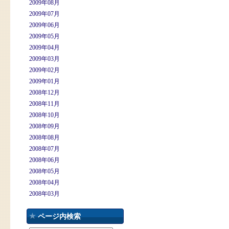
2009年08月
2009年07月
2009年06月
2009年05月
2009年04月
2009年03月
2009年02月
2009年01月
2008年12月
2008年11月
2008年10月
2008年09月
2008年08月
2008年07月
2008年06月
2008年05月
2008年04月
2008年03月
ページ内検索