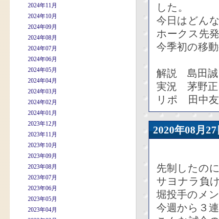
した。
2024年11月
2024年10月
今日はどん
2024年09月
ホークス先
2024年08月
今季初の移動
2024年07月
2024年06月
2024年05月
解説 島田誠
2024年04月
実況 茅野正
2024年03月
リポ 田中友
2024年02月
2024年01月
2023年12月
2020年08
2023年11月
2023年10月
2023年09月
先制したの
2023年08月
2023年07月
サヨナラ負
2023年06月
堀投手のメ
2023年05月
今週から３
2023年04月