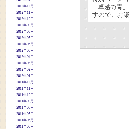
「卓越の青
2012年12月
2012年11月
すので、お
2012年10月
2012年09月
2012年08月
2012年07月
2012年06月
2012年05月
2012年04月
2012年03月
2012年02月
2012年01月
2011年12月
2011年11月
2011年10月
2011年09月
2011年08月
2011年07月
2011年06月
2011年05月