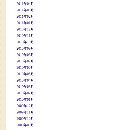
2011年04月
2011年03月
2011年02月
2011年01月
2010年12月
2010年11月
2010年10月
2010年09月
2010年08月
2010年07月
2010年06月
2010年05月
2010年04月
2010年03月
2010年02月
2010年01月
2009年12月
2009年11月
2009年10月
2009年09月