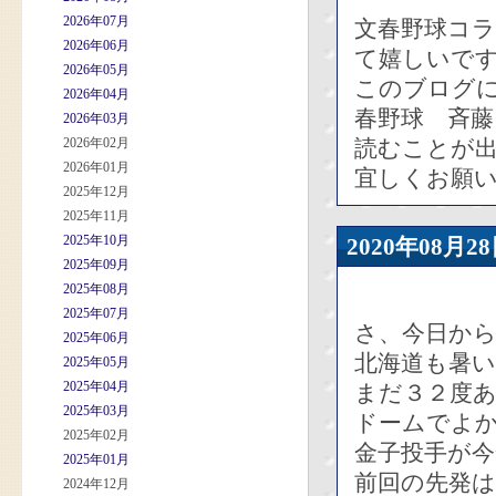
2026年07月
文春野球コ
2026年06月
て嬉しいで
2026年05月
このブログに
2026年04月
春野球 斉
2026年03月
2026年02月
読むことが
2026年01月
宜しくお願
2025年12月
2025年11月
2025年10月
2020年08
2025年09月
2025年08月
2025年07月
さ、今日から
2025年06月
北海道も暑
2025年05月
2025年04月
まだ３２度
2025年03月
ドームでよ
2025年02月
金子投手が今
2025年01月
前回の先発
2024年12月