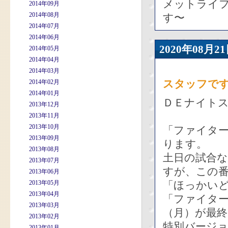
メットライ
2014年09月
2014年08月
す〜
2014年07月
2014年06月
2020年08
2014年05月
2014年04月
2014年03月
スタッフで
2014年02月
2014年01月
ＤＥナイト
2013年12月
2013年11月
2013年10月
「ファイター
2013年09月
ります。
2013年08月
土日の試合
2013年07月
すが、この
2013年06月
2013年05月
「ほっかい
2013年04月
「ファイター
2013年03月
（月）が最
2013年02月
特別バージ
2013年01月