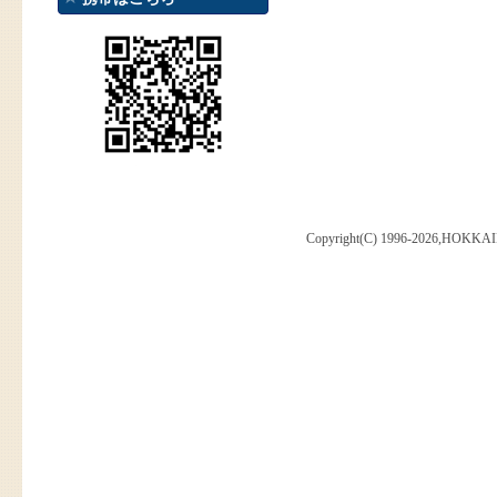
Copyright(C) 1996-2026,HOKKAI