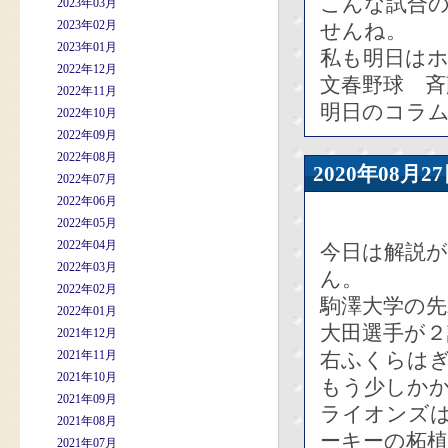
こんな試合
2023年03月
2023年02月
せんね。
2023年01月
私も明日は
2022年12月
文春野球 
2022年11月
明日のコラ
2022年10月
2022年09月
2022年08月
2020年08
2022年07月
2022年06月
2022年05月
2022年04月
今日は解説が
2022年03月
ん。
2022年02月
駒澤大学の
2022年01月
大田選手が
2021年12月
2021年11月
右ふくらは
2021年10月
もう少しか
2021年09月
ライオンズ
2021年08月
ーキーの柘
2021年07月