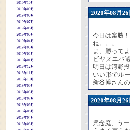
2019年10月
2019年09月
2020年08
2019年08月
2019年07月
2019年06月
今日は楽勝
2019年05月
2019年04月
ね。。。
2019年03月
ま、勝って
2019年02月
ビヤヌエバ
2019年01月
明日は河野投
2018年12月
2018年11月
いい形でル
2018年10月
新谷博さん
2018年09月
2018年08月
2018年07月
2020年08
2018年06月
2018年05月
2018年04月
呉念庭、う
2018年03月