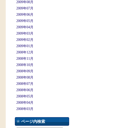
2009年08月
2009年07月
2009年06月
2009年05月
2009年04月
2009年03月
2009年02月
2009年01月
2008年12月
2008年11月
2008年10月
2008年09月
2008年08月
2008年07月
2008年06月
2008年05月
2008年04月
2008年03月
ページ内検索