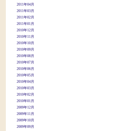
2011年04月
2011年03月
2011年02月
2011年01月
2010年12月
2010年11月
2010年10月
2010年09月
2010年08月
2010年07月
2010年06月
2010年05月
2010年04月
2010年03月
2010年02月
2010年01月
2009年12月
2009年11月
2009年10月
2009年09月