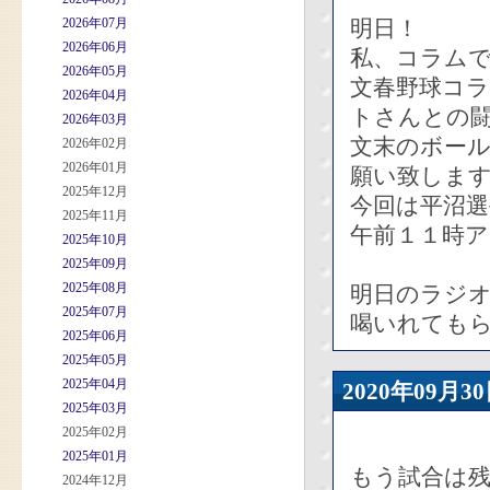
2026年07月
明日！
2026年06月
私、コラム
2026年05月
文春野球コ
2026年04月
トさんとの
2026年03月
文末のボー
2026年02月
2026年01月
願い致しま
2025年12月
今回は平沼
2025年11月
午前１１時
2025年10月
2025年09月
2025年08月
明日のラジ
2025年07月
喝いれても
2025年06月
2025年05月
2025年04月
2020年09
2025年03月
2025年02月
2025年01月
もう試合は
2024年12月