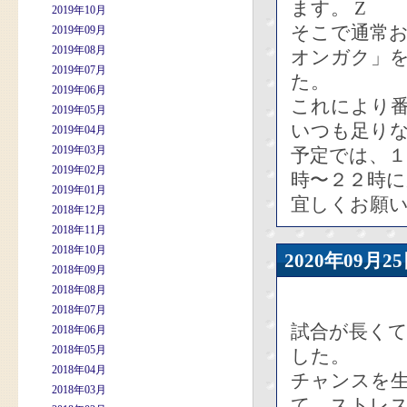
ます。 Z
2019年10月
そこで通常
2019年09月
2019年08月
オンガク」
2019年07月
た。
2019年06月
これにより
2019年05月
いつも足り
2019年04月
2019年03月
予定では、
2019年02月
時〜２２時
2019年01月
宜しくお願
2018年12月
2018年11月
2018年10月
2020年09
2018年09月
2018年08月
2018年07月
試合が長く
2018年06月
2018年05月
した。
2018年04月
チャンスを
2018年03月
て、ストレ