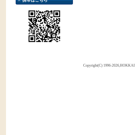
携帯はこちら
Copyright(C) 1996-2026,HOKKAI