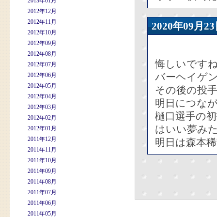
2013年01月
2012年12月
2012年11月
2020年09
2012年10月
2012年09月
2012年08月
悔しいです
2012年07月
バーヘイゲ
2012年06月
2012年05月
その後の投
2012年04月
明日につな
2012年03月
樋口選手の
2012年02月
はいい夢み
2012年01月
2011年12月
明日は森本
2011年11月
2011年10月
2011年09月
2011年08月
2011年07月
2011年06月
2011年05月