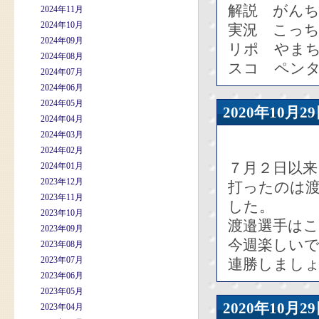
解説 がん
2024年11月
2024年10月
実況 こっ
2024年09月
リポ やま
2024年08月
スコ ペン
2024年07月
2024年06月
2024年05月
2020年10
2024年04月
2024年03月
2024年02月
７月２日以
2024年01月
2023年12月
打ったのは
2023年11月
した。
2023年10月
渡邉選手は
2023年09月
今週楽しい
2023年08月
2023年07月
連勝しまし
2023年06月
2023年05月
2020年10
2023年04月