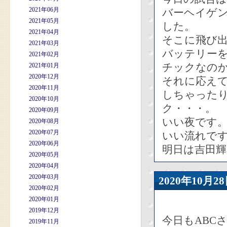
2021年06月
バーヘイゲ
2021年05月
した。
2021年04月
そこに飛び出
2021年03月
バッテリー
2021年02月
チックなの
2021年01月
2020年12月
それに応え
2020年11月
しちゃった
2020年10月
ク・・・。
2020年09月
いい夜です
2020年08月
2020年07月
いい流れで
2020年06月
明日は吉田輝
2020年05月
2020年04月
2020年03月
2020年10
2020年02月
2020年01月
2019年12月
今日もABC
2019年11月