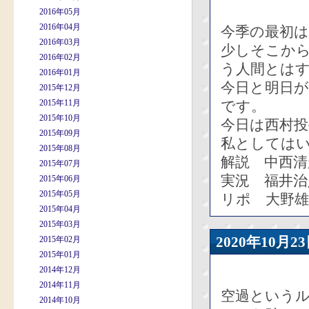
2016年05月
2016年04月
今季の最初
2016年03月
少しそこか
2016年02月
う人間とは
2016年01月
今日と明日
2015年12月
2015年11月
です。
2015年10月
今日は西村投
2015年09月
私としては
2015年08月
解説 中西清
2015年07月
実況 福井治
2015年06月
2015年05月
リポ 大野雄
2015年04月
2015年03月
2020年10
2015年02月
2015年01月
2014年12月
2014年11月
空過という
2014年10月