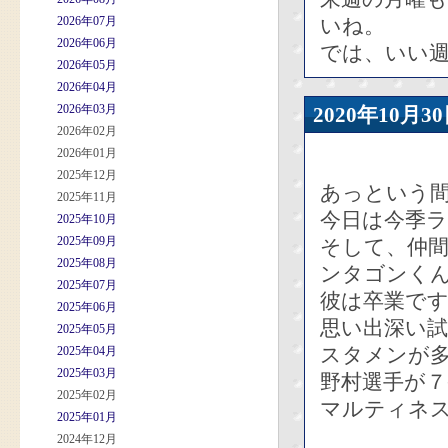
2026年07月
いね。
2026年06月
では、いい
2026年05月
2026年04月
2026年03月
2020年10
2026年02月
2026年01月
2025年12月
あっという
2025年11月
今日は今季
2025年10月
2025年09月
そして、仲
2025年08月
ンタゴンく
2025年07月
彼は卒業で
2025年06月
思い出深い
2025年05月
スタメンが
2025年04月
2025年03月
野村選手が
2025年02月
マルティネ
2025年01月
2024年12月