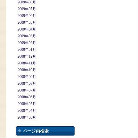
2009年08月
2009年07月
2009年06月
2009年05月
2009年04月
2009年03月
2009年02月
2009年01月
2008年12月
2008年11月
2008年10月
2008年09月
2008年08月
2008年07月
2008年06月
2008年05月
2008年04月
2008年03月
ページ内検索