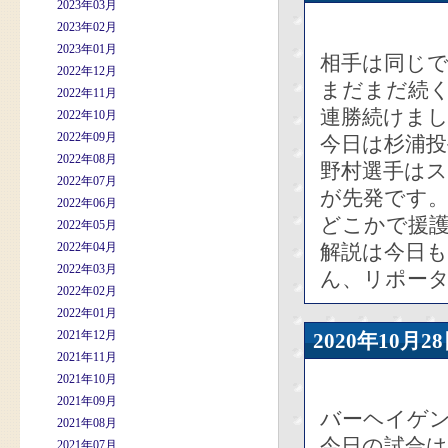
2023年03月
2023年02月
2023年01月
相手は同じ
2022年12月
まだまだ続
2022年11月
連勝続けま
2022年10月
2022年09月
今日は杉浦
2022年08月
野村選手は
2022年07月
が先発です
2022年06月
どこかで援
2022年05月
2022年04月
解説は今日
2022年03月
ん、リポー
2022年02月
2022年01月
2021年12月
2020年10
2021年11月
2021年10月
2021年09月
バーヘイゲ
2021年08月
今日の試合
2021年07月