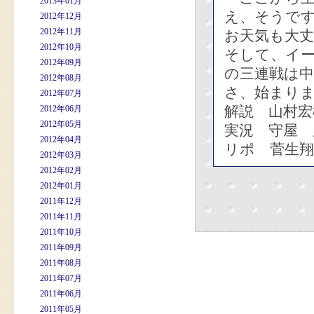
2013年01月
え、そうで
2012年12月
2012年11月
お天気も大
2012年10月
そして、イー
2012年09月
の三連戦は中
2012年08月
さ、始まり
2012年07月
解説 山村宏
2012年06月
2012年05月
実況 守屋 
2012年04月
リポ 菅生
2012年03月
2012年02月
2012年01月
2011年12月
2011年11月
2011年10月
2011年09月
2011年08月
2011年07月
2011年06月
2011年05月