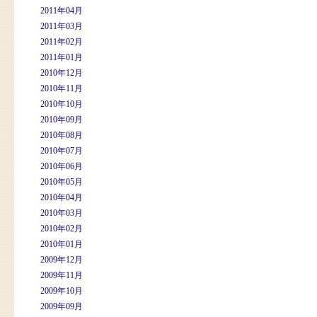
2011年04月
2011年03月
2011年02月
2011年01月
2010年12月
2010年11月
2010年10月
2010年09月
2010年08月
2010年07月
2010年06月
2010年05月
2010年04月
2010年03月
2010年02月
2010年01月
2009年12月
2009年11月
2009年10月
2009年09月