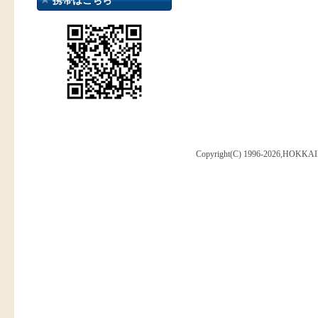
携帯はこちら
Copyright(C) 1996-2026,HOKKAI