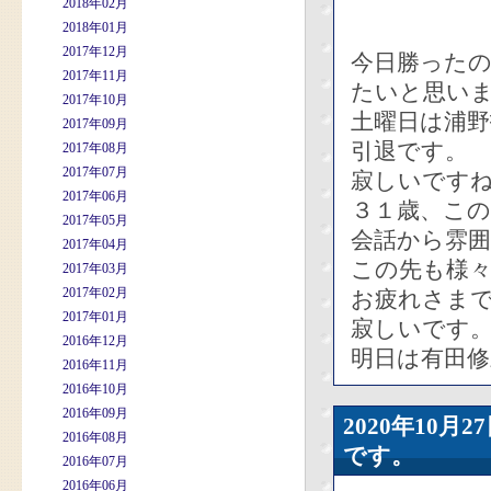
2018年02月
2018年01月
2017年12月
今日勝った
2017年11月
たいと思い
2017年10月
土曜日は浦
2017年09月
引退です。
2017年08月
2017年07月
寂しいです
2017年06月
３１歳、こ
2017年05月
会話から雰
2017年04月
この先も様
2017年03月
2017年02月
お疲れさま
2017年01月
寂しいです
2016年12月
明日は有田
2016年11月
2016年10月
2016年09月
2020年10
2016年08月
です。
2016年07月
2016年06月