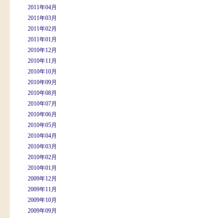
2011年04月
2011年03月
2011年02月
2011年01月
2010年12月
2010年11月
2010年10月
2010年09月
2010年08月
2010年07月
2010年06月
2010年05月
2010年04月
2010年03月
2010年02月
2010年01月
2009年12月
2009年11月
2009年10月
2009年09月