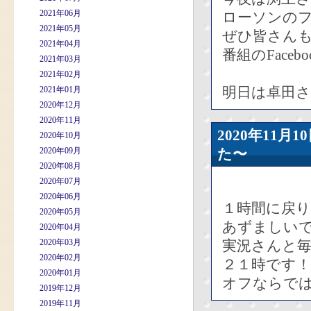
2021年06月
ローソンの
2021年05月
ぜひ皆さん
2021年04月
番組のFace
2021年03月
2021年02月
明日は卓田
2021年01月
2020年12月
2020年11月
2020年11
2020年10月
2020年09月
た〜
2020年08月
2020年07月
2020年06月
１時間に戻
2020年05月
あずましい
2020年04月
2020年03月
実況さんと
2020年02月
２１時です
2020年01月
オフならで
2019年12月
2019年11月