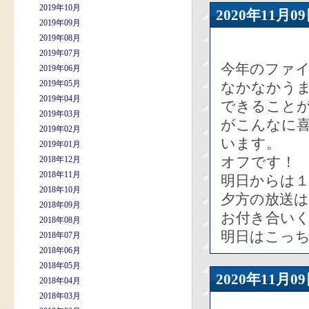
2019年10月
2020年11
2019年09月
2019年08月
2019年07月
今年のファ
2019年06月
2019年05月
なかなかう
2019年04月
できること
2019年03月
がこんなに
2019年02月
います。
2019年01月
オフです！
2018年12月
2018年11月
明日からは
2018年10月
夕方の放送
2018年09月
お付き合い
2018年08月
明日はこっ
2018年07月
2018年06月
2018年05月
2020年11
2018年04月
2018年03月