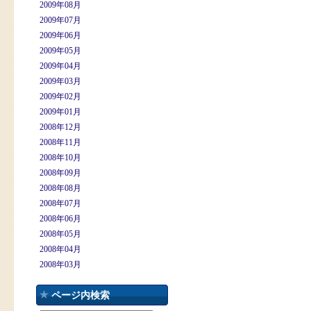
2009年08月
2009年07月
2009年06月
2009年05月
2009年04月
2009年03月
2009年02月
2009年01月
2008年12月
2008年11月
2008年10月
2008年09月
2008年08月
2008年07月
2008年06月
2008年05月
2008年04月
2008年03月
ページ内検索