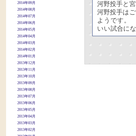
河野投手と宮
2014年09月
2014年08月
河野投手は
2014年07月
ようです。
2014年06月
いい試合に
2014年05月
2014年04月
2014年03月
2014年02月
2014年01月
2013年12月
2013年11月
2013年10月
2013年09月
2013年08月
2013年07月
2013年06月
2013年05月
2013年04月
2013年03月
2013年02月