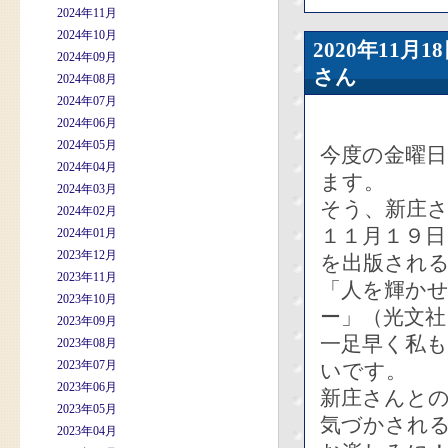
2024年11月
2024年10月
2020年11
2024年09月
さん
2024年08月
2024年07月
2024年06月
2024年05月
今度の金曜
2024年04月
ます。
2024年03月
そう、新庄
2024年02月
１１月１９
2024年01月
2023年12月
を出版され
2023年11月
「人を輝か
2023年10月
ー」（光文
2023年09月
一足早く私
2023年08月
2023年07月
いです。
2023年06月
新庄さんと
2023年05月
気づかされ
2023年04月