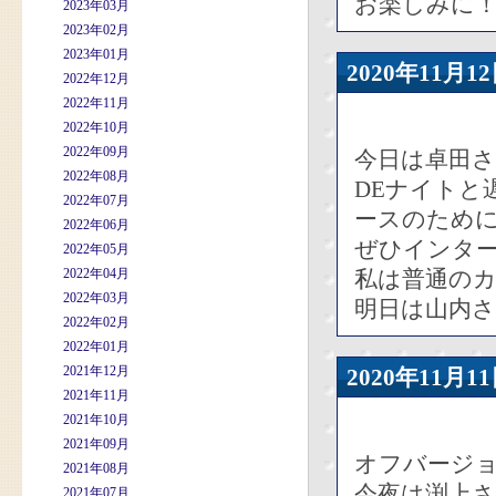
お楽しみに
2023年03月
2023年02月
2023年01月
2020年11
2022年12月
2022年11月
2022年10月
2022年09月
今日は卓田
2022年08月
DEナイトと
2022年07月
ースのため
2022年06月
ぜひインタ
2022年05月
2022年04月
私は普通の
2022年03月
明日は山内
2022年02月
2022年01月
2021年12月
2020年11
2021年11月
2021年10月
2021年09月
オフバージ
2021年08月
今夜は渕上
2021年07月