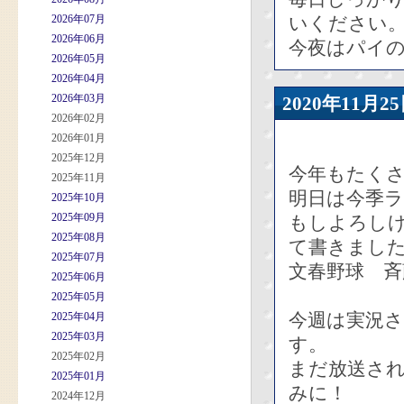
2026年07月
いください
2026年06月
今夜はパイ
2026年05月
2026年04月
2026年03月
2020年11
2026年02月
2026年01月
2025年12月
今年もたく
2025年11月
明日は今季
2025年10月
2025年09月
もしよろし
2025年08月
て書きまし
2025年07月
文春野球 
2025年06月
2025年05月
今週は実況さ
2025年04月
2025年03月
す。
2025年02月
まだ放送さ
2025年01月
みに！
2024年12月