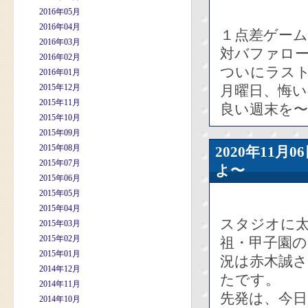
2016年05月
2016年04月
１点差ゲー
2016年03月
対バファロー
2016年02月
ついにラスト
2016年01月
2015年12月
月曜日、悔
2015年11月
良い週末を〜
2015年10月
2015年09月
2015年08月
2020年11
2015年07月
よ〜
2015年06月
2015年05月
2015年04月
スタジオに太
2015年03月
2015年02月
祖・甲子園の
2015年01月
況は赤木誠さ
2014年12月
たです。
2014年11月
先発は、今日
2014年10月