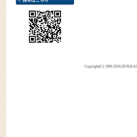
携帯はこちら
Copyright(C) 1996-2026,HOKKAI