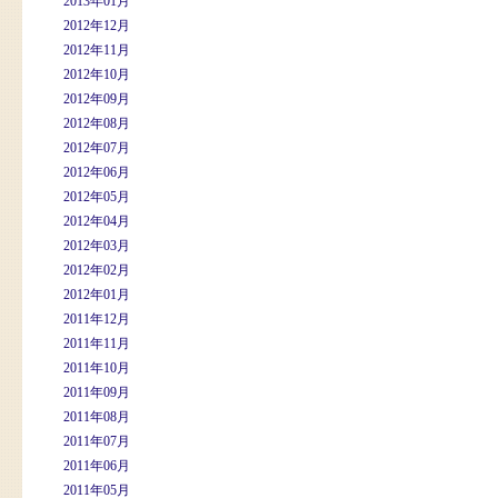
2013年01月
2012年12月
2012年11月
2012年10月
2012年09月
2012年08月
2012年07月
2012年06月
2012年05月
2012年04月
2012年03月
2012年02月
2012年01月
2011年12月
2011年11月
2011年10月
2011年09月
2011年08月
2011年07月
2011年06月
2011年05月