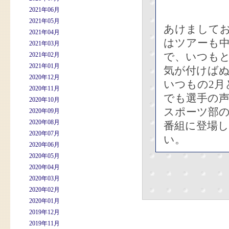
2021年06月
2021年05月
あけましてお
2021年04月
はツアーも
2021年03月
で、いつもと
2021年02月
2021年01月
気が付けばぬ
2020年12月
いつもの2月
2020年11月
でも選手の
2020年10月
スポーツ部
2020年09月
2020年08月
番組に登場
2020年07月
い。
2020年06月
2020年05月
2020年04月
2020年03月
2020年02月
2020年01月
2019年12月
2019年11月