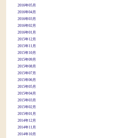
2016年05月
2016年04月
2016年03月
2016年02月
2016年01月
2015年12月
2015年11月
2015年10月
2015年09月
2015年08月
2015年07月
2015年06月
2015年05月
2015年04月
2015年03月
2015年02月
2015年01月
2014年12月
2014年11月
2014年10月