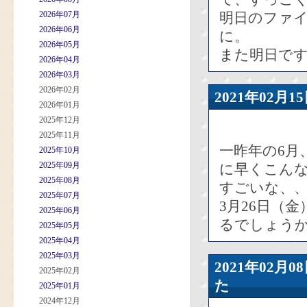
2026年07月
明日のファ
2026年06月
に。
2026年05月
また明日で
2026年04月
2026年03月
2026年02月
2021年02
2026年01月
2025年12月
2025年11月
一昨年の6月
2025年10月
2025年09月
に早くこん
2025年08月
すごいな、
2025年07月
3月26日（
2025年06月
るでしょう
2025年05月
2025年04月
2025年03月
2021年02
2025年02月
た
2025年01月
2024年12月