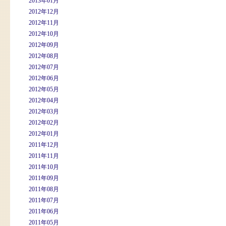
2013年01月
2012年12月
2012年11月
2012年10月
2012年09月
2012年08月
2012年07月
2012年06月
2012年05月
2012年04月
2012年03月
2012年02月
2012年01月
2011年12月
2011年11月
2011年10月
2011年09月
2011年08月
2011年07月
2011年06月
2011年05月