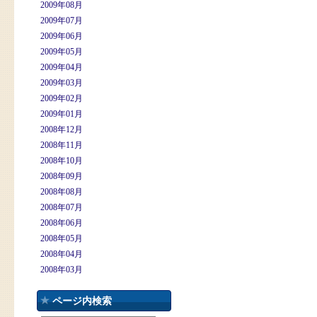
2009年08月
2009年07月
2009年06月
2009年05月
2009年04月
2009年03月
2009年02月
2009年01月
2008年12月
2008年11月
2008年10月
2008年09月
2008年08月
2008年07月
2008年06月
2008年05月
2008年04月
2008年03月
ページ内検索