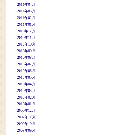
2011年04月
2011年03月
2011年02月
2011年01月
2010年12月
2010年11月
2010年10月
2010年09月
2010年08月
2010年07月
2010年06月
2010年05月
2010年04月
2010年03月
2010年02月
2010年01月
2009年12月
2009年11月
2009年10月
2009年09月