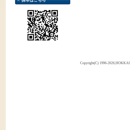
携帯はこちら
Copyright(C) 1996-2026,HOKKAI