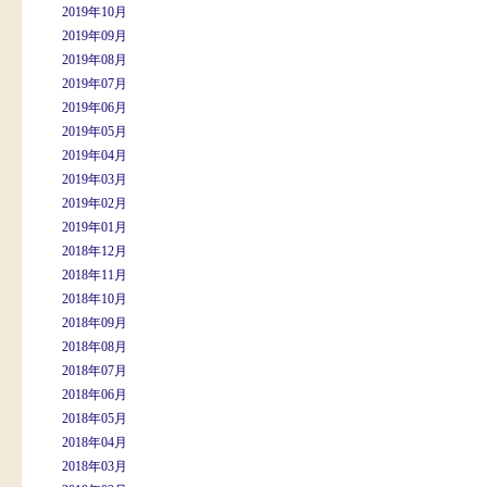
2019年10月
2019年09月
2019年08月
2019年07月
2019年06月
2019年05月
2019年04月
2019年03月
2019年02月
2019年01月
2018年12月
2018年11月
2018年10月
2018年09月
2018年08月
2018年07月
2018年06月
2018年05月
2018年04月
2018年03月