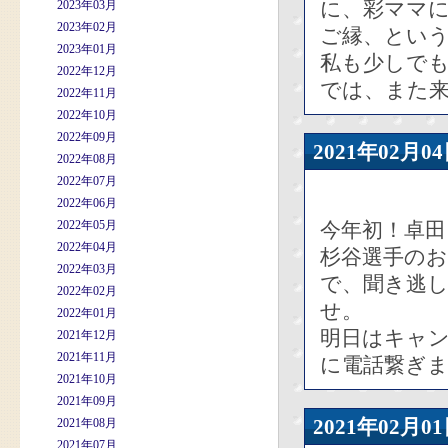
に、彩ママ
2023年03月
2023年02月
ご縁、とい
2023年01月
私も少しで
2022年12月
では、また
2022年11月
2022年10月
2022年09月
2021年02
2022年08月
2022年07月
2022年06月
2022年05月
今年初！卓
2022年04月
杉谷選手の
2022年03月
で、聞き逃
2022年02月
せ。
2022年01月
明日はキャ
2021年12月
2021年11月
に電話繋ぎ
2021年10月
2021年09月
2021年02
2021年08月
2021年07月