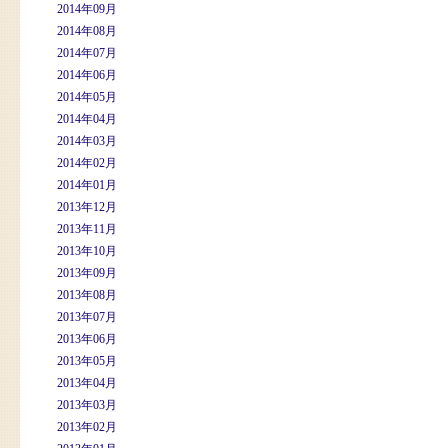
2014年09月
2014年08月
2014年07月
2014年06月
2014年05月
2014年04月
2014年03月
2014年02月
2014年01月
2013年12月
2013年11月
2013年10月
2013年09月
2013年08月
2013年07月
2013年06月
2013年05月
2013年04月
2013年03月
2013年02月