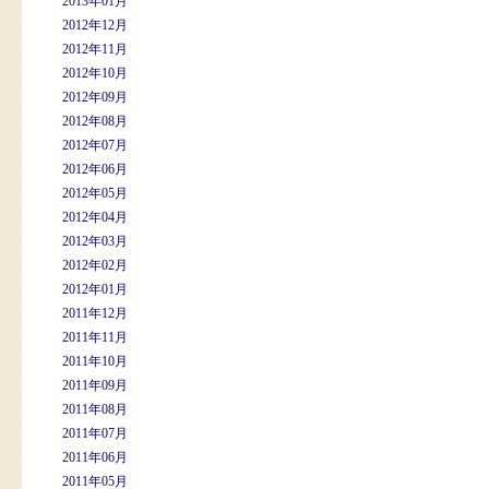
2013年01月
2012年12月
2012年11月
2012年10月
2012年09月
2012年08月
2012年07月
2012年06月
2012年05月
2012年04月
2012年03月
2012年02月
2012年01月
2011年12月
2011年11月
2011年10月
2011年09月
2011年08月
2011年07月
2011年06月
2011年05月