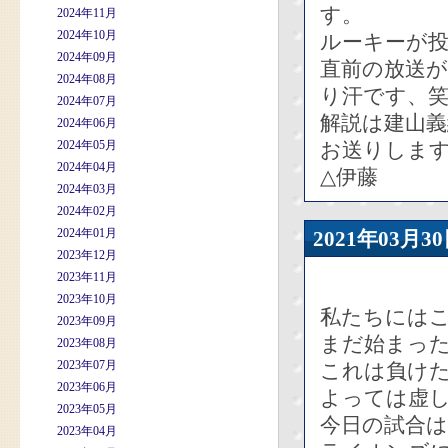
す。
2024年11月
2024年10月
ルーキーが
2024年09月
直前の放送
2024年08月
り汗です、
2024年07月
解説は建山
2024年06月
2024年05月
お送りしま
2024年04月
△伊藤
2024年03月
2024年02月
2024年01月
2021年03
2023年12月
2023年11月
2023年10月
私たちには
2023年09月
まだ始まっ
2023年08月
2023年07月
これは負け
2023年06月
よっては虚
2023年05月
今日の試合は
2023年04月