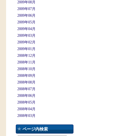
2009年08月
2009年07月
2009年06月
2009年05月
2009年04月
2009年03月
2009年02月
2009年01月
2008年12月
2008年11月
2008年10月
2008年09月
2008年08月
2008年07月
2008年06月
2008年05月
2008年04月
2008年03月
ページ内検索