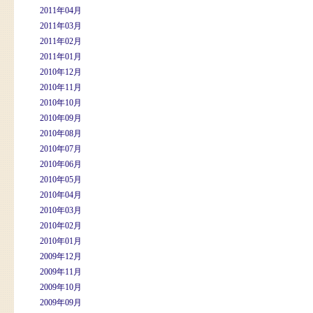
2011年04月
2011年03月
2011年02月
2011年01月
2010年12月
2010年11月
2010年10月
2010年09月
2010年08月
2010年07月
2010年06月
2010年05月
2010年04月
2010年03月
2010年02月
2010年01月
2009年12月
2009年11月
2009年10月
2009年09月