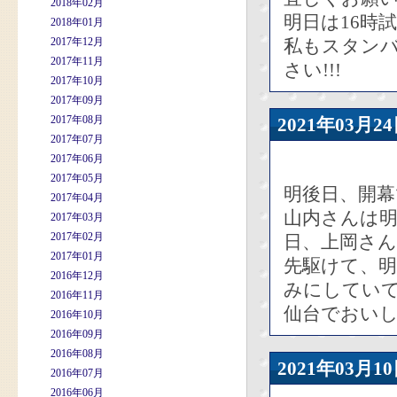
2018年02月
明日は16時
2018年01月
2017年12月
私もスタン
2017年11月
さい!!!
2017年10月
2017年09月
2017年08月
2021年03
2017年07月
2017年06月
2017年05月
明後日、開幕
2017年04月
山内さんは明
2017年03月
2017年02月
日、上岡さ
2017年01月
先駆けて、明
2016年12月
みにしてい
2016年11月
仙台でおい
2016年10月
2016年09月
2016年08月
2021年03
2016年07月
2016年06月