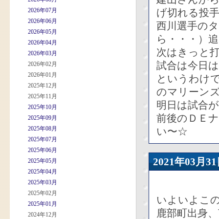
2026年07月
げ切れる投
2026年06月
西川選手の
2026年05月
ら・・・）
2026年04月
次はきっと
2026年03月
試合は今日
2026年02月
2026年01月
というわけで
2025年12月
のマリーン
2025年11月
明日は試合
2025年10月
前後のＤＥ
2025年09月
2025年08月
い〜☆
2025年07月
2025年06月
2021年03
2025年05月
2025年04月
2025年03月
2025年02月
いよいよこ
2025年01月
鹿部町出身、
2024年12月