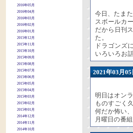
2016年05月
2016年04月
今日、たま
2016年03月
スボールカ
2016年02月
だから日刊ス
2016年01月
た。
2015年12月
2015年11月
ドラゴンズ
2015年10月
いろいろお
2015年09月
2015年08月
2015年07月
2021年03
2015年06月
2015年05月
2015年04月
明日はオンラ
2015年03月
ものすごく
2015年02月
2015年01月
何だか怖い
2014年12月
月曜日の番
2014年11月
2014年10月