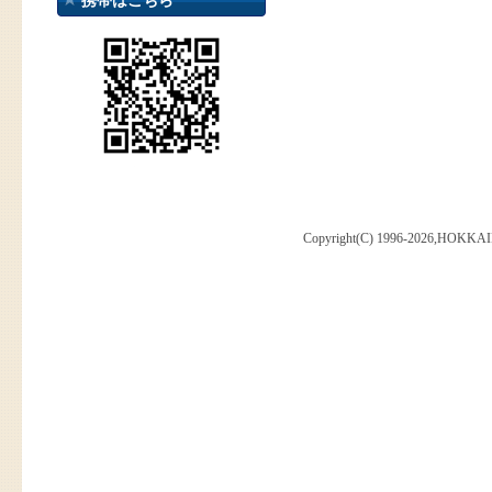
携帯はこちら
Copyright(C) 1996-2026,HOKKAI