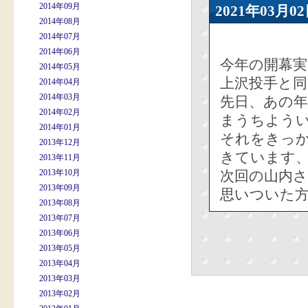
2014年09月
2021年03
2014年08月
2014年07月
2014年06月
今年の開幕実
2014年05月
上沢投手と同
2014年04月
2014年03月
先日、あの年
2014年02月
まうちよう
2014年01月
それをきっ
2013年12月
きています
2013年11月
2013年10月
次回の山内さ
2013年09月
思いついた
2013年08月
2013年07月
2013年06月
2013年05月
2013年04月
2013年03月
2013年02月