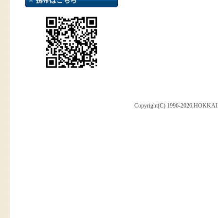
携帯はこちら
Copyright(C) 1996-2026,HOKKAI