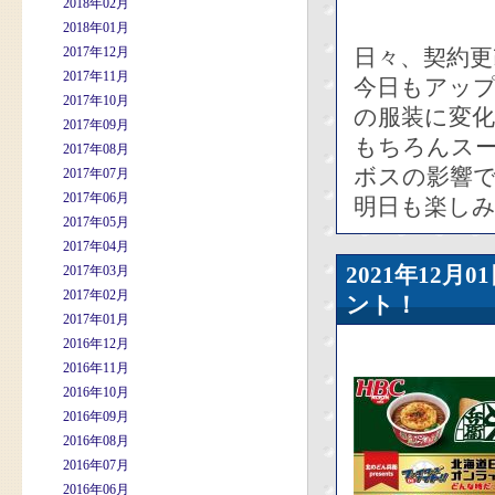
2018年02月
2018年01月
2017年12月
日々、契約
2017年11月
今日もアッ
2017年10月
の服装に変
2017年09月
もちろんス
2017年08月
ボスの影響
2017年07月
2017年06月
明日も楽し
2017年05月
2017年04月
2021年12
2017年03月
2017年02月
ント！
2017年01月
2016年12月
2016年11月
2016年10月
2016年09月
2016年08月
2016年07月
2016年06月