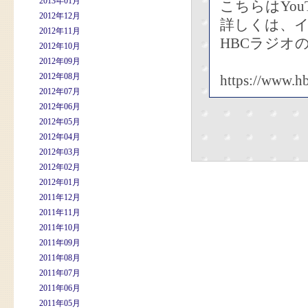
2013年01月
こちらはYou
2012年12月
詳しくは、
2012年11月
HBCラジオ
2012年10月
2012年09月
2012年08月
https://www.hb
2012年07月
2012年06月
2012年05月
2012年04月
2012年03月
2012年02月
2012年01月
2011年12月
2011年11月
2011年10月
2011年09月
2011年08月
2011年07月
2011年06月
2011年05月