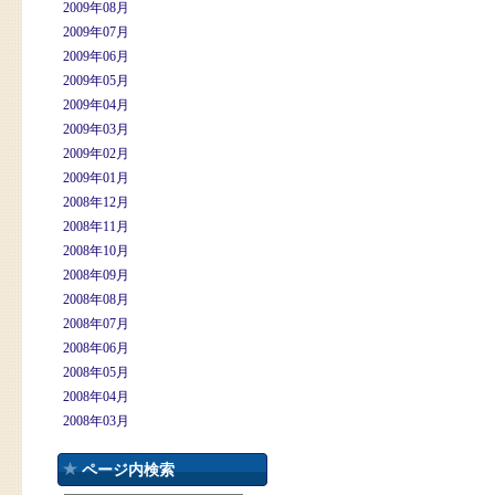
2009年08月
2009年07月
2009年06月
2009年05月
2009年04月
2009年03月
2009年02月
2009年01月
2008年12月
2008年11月
2008年10月
2008年09月
2008年08月
2008年07月
2008年06月
2008年05月
2008年04月
2008年03月
ページ内検索