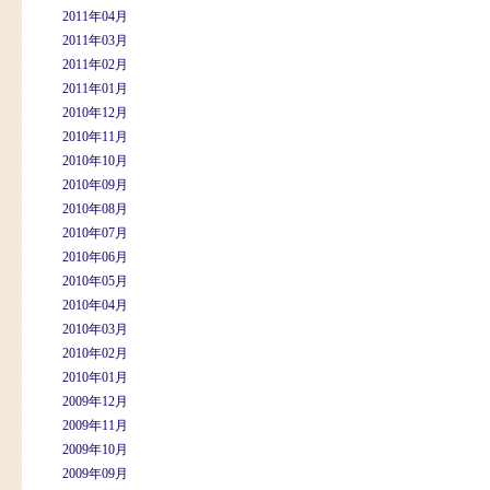
2011年04月
2011年03月
2011年02月
2011年01月
2010年12月
2010年11月
2010年10月
2010年09月
2010年08月
2010年07月
2010年06月
2010年05月
2010年04月
2010年03月
2010年02月
2010年01月
2009年12月
2009年11月
2009年10月
2009年09月