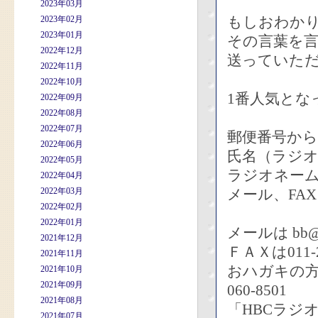
2023年03月
もしおわか
2023年02月
2023年01月
その言葉を
2022年12月
送っていた
2022年11月
2022年10月
1番人気とな
2022年09月
2022年08月
2022年07月
郵便番号から
2022年06月
氏名（ラジ
2022年05月
ラジオネー
2022年04月
2022年03月
メール、FA
2022年02月
2022年01月
メールは bb@hb
2021年12月
ＦＡＸは011-2
2021年11月
おハガキの
2021年10月
2021年09月
060-8501
2021年08月
「HBCラジ
2021年07月