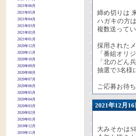
2021年06月
締め切りは 
2021年05月
2021年04月
ハガキの方
2021年03月
複数送って
2021年02月
2021年01月
採用された
2020年12月
「番組オリジ
2020年11月
2020年10月
「北のどん兵
2020年09月
抽選で3名様
2020年08月
2020年07月
ご応募お待
2020年06月
2020年05月
2020年04月
2021年12
2020年03月
2020年02月
2020年01月
2019年12月
大みそかはS
2019年11月