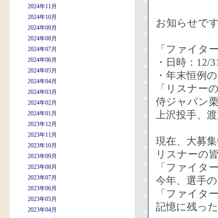
2024年11月
2024年10月
お知らせで
2024年09月
2024年08月
「ファイター
2024年07月
2024年06月
・日時：12/31
2024年05月
・年末恒例
2024年04月
「リスナー
2024年03月
侍ジャパン
2024年02月
上沢投手、渡
2024年01月
2023年12月
2023年11月
現在、大募集
2023年10月
リスナーの
2023年09月
「ファイター
2023年08月
2023年07月
今年、選手
2023年06月
「ファイター
2023年05月
記憶に残っ
2023年04月