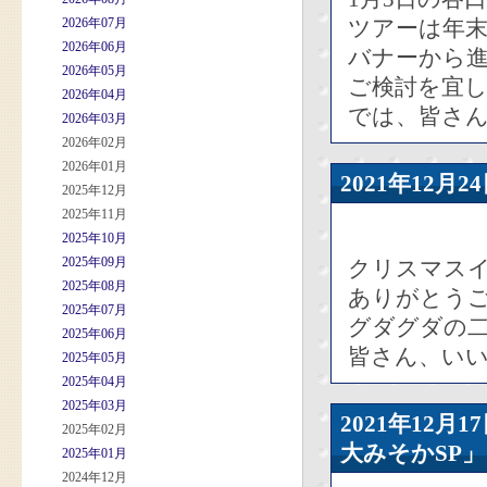
2026年07月
ツアーは年末
2026年06月
バナーから
2026年05月
ご検討を宜
2026年04月
では、皆さ
2026年03月
2026年02月
2026年01月
2021年12
2025年12月
2025年11月
2025年10月
2025年09月
クリスマスイ
2025年08月
ありがとう
2025年07月
グダグダの
2025年06月
皆さん、い
2025年05月
2025年04月
2025年03月
2021年12
2025年02月
大みそかSP」
2025年01月
2024年12月