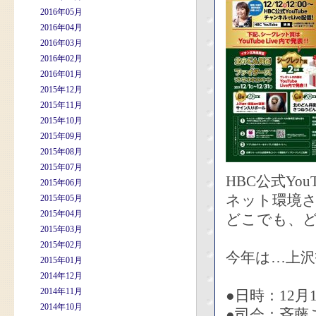
2016年05月
2016年04月
2016年03月
2016年02月
2016年01月
2015年12月
2015年11月
2015年10月
2015年09月
2015年08月
2015年07月
HBC公式You
2015年06月
ネット環境
2015年05月
2015年04月
どこでも、
2015年03月
2015年02月
今年は…上沢
2015年01月
2014年12月
2014年11月
●日時：12月
2014年10月
●司会：斉藤