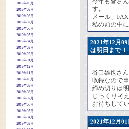
今年も皆さ
2019年10月
す。
2019年09月
メール、FA
2019年08月
2019年07月
私の頭の中
2019年06月
2019年05月
2021年12
2019年04月
2019年03月
は明日まで！
2019年02月
2019年01月
2018年12月
谷口雄也さ
2018年11月
収録なので
2018年10月
2018年09月
締め切りは
2018年08月
じっくり考
2018年07月
お待ちして
2018年06月
2018年05月
2018年04月
2021年12
2018年03月