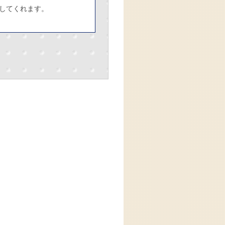
してくれます。