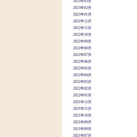
2023年03月
2023年02月
2023年01月
2022年12月
2022年11月
2022年10月
2022年09月
2022年08月
2022年07月
2022年06月
2022年05月
2022年04月
2022年03月
2022年02月
2022年01月
2021年12月
2021年11月
2021年10月
2021年09月
2021年08月
2021年07月