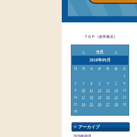
ＴＯＰ（全件表示）
今月
＜
＞
2018年09月
日
月
火
水
木
金
土
1
2
3
4
5
6
7
8
9
10
11
12
13
14
15
16
17
18
19
20
21
22
23
24
25
26
27
28
29
30
アーカイブ
2026年08月