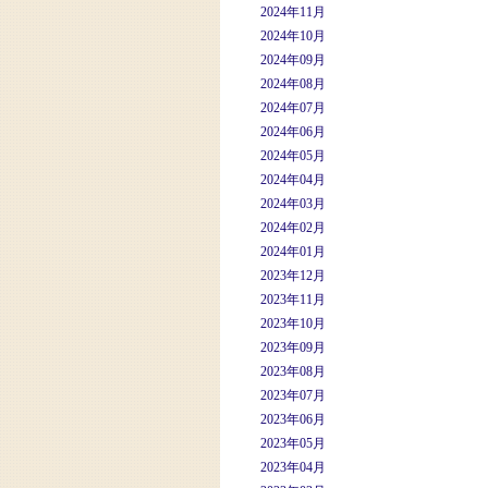
2024年11月
2024年10月
2024年09月
2024年08月
2024年07月
2024年06月
2024年05月
2024年04月
2024年03月
2024年02月
2024年01月
2023年12月
2023年11月
2023年10月
2023年09月
2023年08月
2023年07月
2023年06月
2023年05月
2023年04月