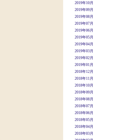
2019年10月
2019年09月
2019年08月
2019年07月
2019年06月
2019年05月
2019年04月
2019年03月
2019年02月
2019年01月
2018年12月
2018年11月
2018年10月
2018年09月
2018年08月
2018年07月
2018年06月
2018年05月
2018年04月
2018年03月