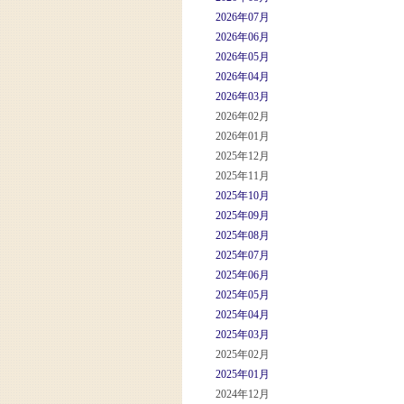
2026年07月
2026年06月
2026年05月
2026年04月
2026年03月
2026年02月
2026年01月
2025年12月
2025年11月
2025年10月
2025年09月
2025年08月
2025年07月
2025年06月
2025年05月
2025年04月
2025年03月
2025年02月
2025年01月
2024年12月