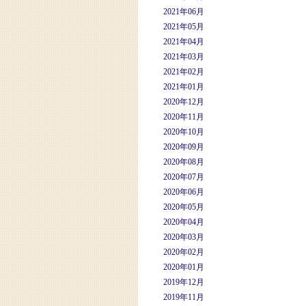
2021年06月
2021年05月
2021年04月
2021年03月
2021年02月
2021年01月
2020年12月
2020年11月
2020年10月
2020年09月
2020年08月
2020年07月
2020年06月
2020年05月
2020年04月
2020年03月
2020年02月
2020年01月
2019年12月
2019年11月