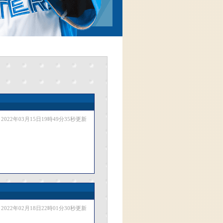
2022年03月15日19時49分35秒更新
2022年02月18日22時01分30秒更新