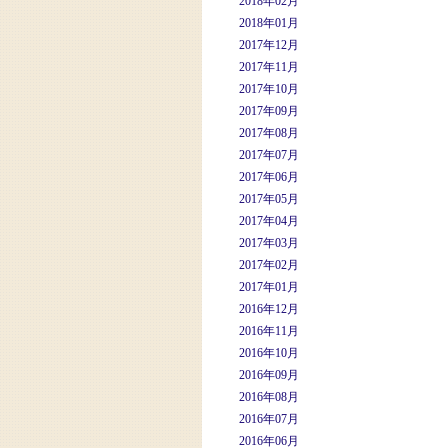
2018年02月
2018年01月
2017年12月
2017年11月
2017年10月
2017年09月
2017年08月
2017年07月
2017年06月
2017年05月
2017年04月
2017年03月
2017年02月
2017年01月
2016年12月
2016年11月
2016年10月
2016年09月
2016年08月
2016年07月
2016年06月