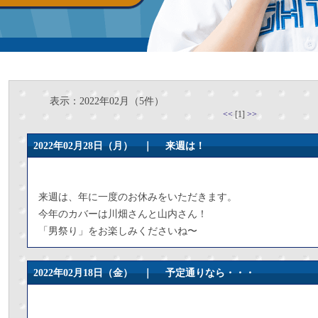
表示：2022年02月（5件）
<<
[1]
>>
2022年02月28日（月） ｜
来週は！
来週は、年に一度のお休みをいただきます。
今年のカバーは川畑さんと山内さん！
「男祭り」をお楽しみくださいね〜
2022年02月18日（金） ｜
予定通りなら・・・