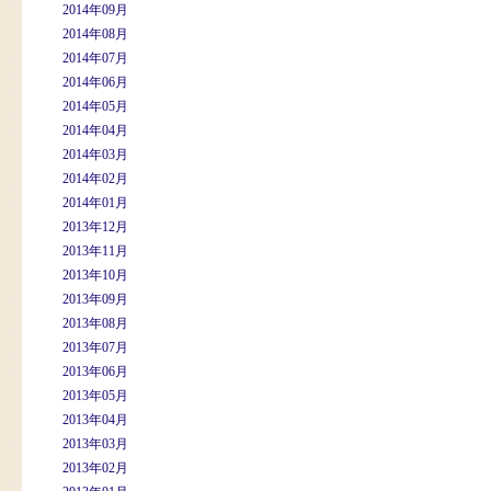
2014年09月
2014年08月
2014年07月
2014年06月
2014年05月
2014年04月
2014年03月
2014年02月
2014年01月
2013年12月
2013年11月
2013年10月
2013年09月
2013年08月
2013年07月
2013年06月
2013年05月
2013年04月
2013年03月
2013年02月