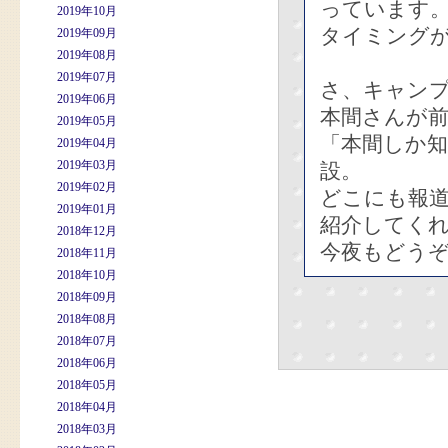
っています
2019年10月
タイミング
2019年09月
2019年08月
2019年07月
さ、キャン
2019年06月
本間さんが
2019年05月
「本間しか
2019年04月
2019年03月
設。
2019年02月
どこにも報
2019年01月
紹介してく
2018年12月
今夜もどう
2018年11月
2018年10月
2018年09月
2018年08月
2018年07月
2018年06月
2018年05月
2018年04月
2018年03月