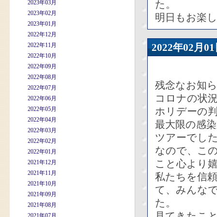
た。
2023年03月
2023年02月
明日もお楽
2023年01月
2022年12月
2022年11月
2022年02
2022年10月
2022年09月
2022年08月
残念なお知
2022年07月
コロナの状
2022年06月
2022年05月
ホリデーの
2022年04月
最大限の感
2022年03月
ツアーでし
2022年02月
なので、こ
2022年01月
こと心より
2021年12月
2021年11月
私たちを信
2021年10月
て、みんな
2021年09月
た。
2021年08月
見てきたこ
2021年07月