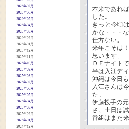
2026年07月
本来であれ
2026年06月
した。
2026年05月
きっと今頃
2026年04月
かな・・・
2026年03月
2026年02月
仕方ない。
2026年01月
来年こそは
2025年12月
思います。
2025年11月
ＤＥナイト
2025年10月
2025年09月
半は入江デ
2025年08月
沖縄は今日も
2025年07月
入江さんは
2025年06月
た。
2025年05月
伊藤投手の
2025年04月
2025年03月
さ、土日は試
2025年02月
番組はまた
2025年01月
2024年12月