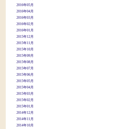
2016年05月
2016年04月
2016年03月
2016年02月
2016年01月
2015年12月
2015年11月
2015年10月
2015年09月
2015年08月
2015年07月
2015年06月
2015年05月
2015年04月
2015年03月
2015年02月
2015年01月
2014年12月
2014年11月
2014年10月