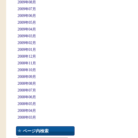
2009年08月
2009年07月
2009年06月
2009年05月
2009年04月
2009年03月
2009年02月
2009年01月
2008年12月
2008年11月
2008年10月
2008年09月
2008年08月
2008年07月
2008年06月
2008年05月
2008年04月
2008年03月
ページ内検索