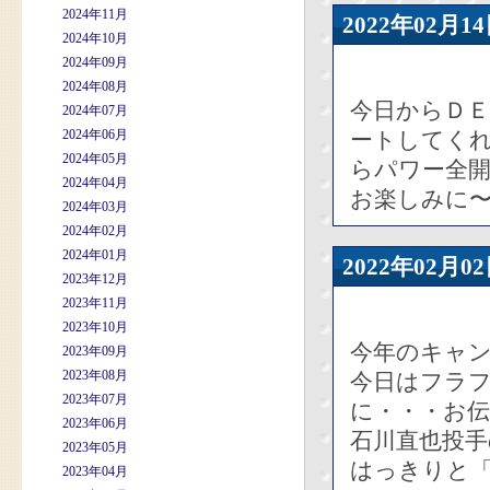
2024年11月
2022年02
2024年10月
2024年09月
2024年08月
今日からＤ
2024年07月
2024年06月
ートしてく
2024年05月
らパワー全
2024年04月
お楽しみに
2024年03月
2024年02月
2024年01月
2022年02
2023年12月
2023年11月
2023年10月
今年のキャ
2023年09月
2023年08月
今日はフラ
2023年07月
に・・・お
2023年06月
石川直也投
2023年05月
はっきりと
2023年04月