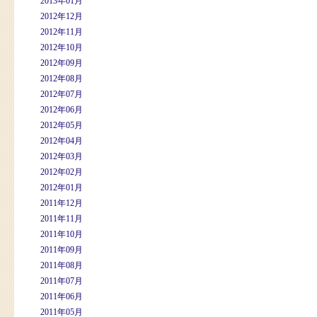
2013年01月
2012年12月
2012年11月
2012年10月
2012年09月
2012年08月
2012年07月
2012年06月
2012年05月
2012年04月
2012年03月
2012年02月
2012年01月
2011年12月
2011年11月
2011年10月
2011年09月
2011年08月
2011年07月
2011年06月
2011年05月