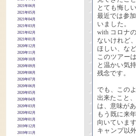
2021年06月
とても悔し
2021年05月
最近では参
2021年04月
いました。
2021年03月
with コ
2021年02月
ないけれど
2021年01月
2020年12月
ほしい、な
2020年11月
このツアー
2020年10月
と温かい気
2020年09月
残念です。
2020年08月
2020年07月
2020年06月
でも、この
2020年05月
出来たこと
2020年04月
は、意味が
2020年03月
2020年02月
もう既に来
2020年01月
向いていま
2019年12月
キャンプ以
2019年11月