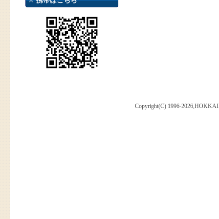
携帯はこちら
Copyright(C) 1996-2026,HOKKAI