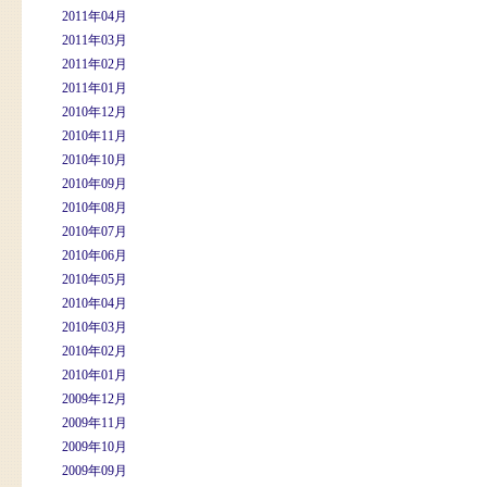
2011年04月
2011年03月
2011年02月
2011年01月
2010年12月
2010年11月
2010年10月
2010年09月
2010年08月
2010年07月
2010年06月
2010年05月
2010年04月
2010年03月
2010年02月
2010年01月
2009年12月
2009年11月
2009年10月
2009年09月