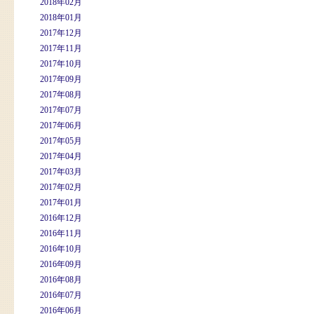
2018年02月
2018年01月
2017年12月
2017年11月
2017年10月
2017年09月
2017年08月
2017年07月
2017年06月
2017年05月
2017年04月
2017年03月
2017年02月
2017年01月
2016年12月
2016年11月
2016年10月
2016年09月
2016年08月
2016年07月
2016年06月