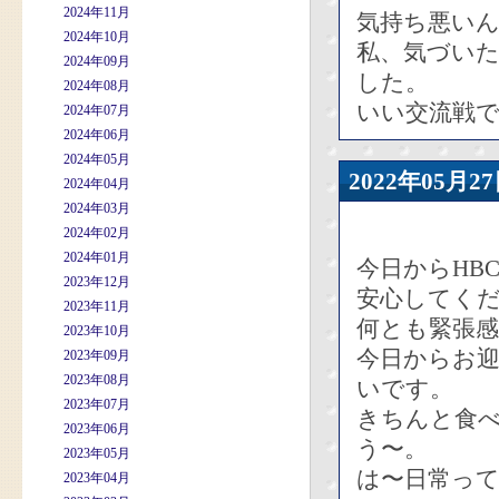
2024年11月
気持ち悪い
2024年10月
私、気づい
2024年09月
した。
2024年08月
いい交流戦
2024年07月
2024年06月
2024年05月
2022年05
2024年04月
2024年03月
2024年02月
2024年01月
今日からHB
2023年12月
安心してく
2023年11月
何とも緊張
2023年10月
今日からお迎
2023年09月
2023年08月
いです。
2023年07月
きちんと食
2023年06月
う〜。
2023年05月
は〜日常って
2023年04月