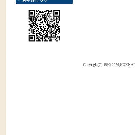
Copyright(C) 1996-2026,HOKKAI