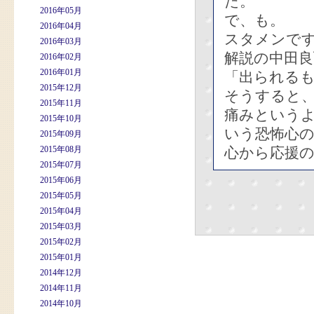
た。
2016年05月
で、も。
2016年04月
スタメンです
2016年03月
解説の中田
2016年02月
2016年01月
「出られる
2015年12月
そうすると
2015年11月
痛みという
2015年10月
いう恐怖心
2015年09月
2015年08月
心から応援
2015年07月
2015年06月
2015年05月
2015年04月
2015年03月
2015年02月
2015年01月
2014年12月
2014年11月
2014年10月