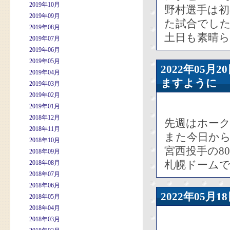
2019年10月
野村選手は初
2019年09月
た試合でし
2019年08月
土日も素晴
2019年07月
2019年06月
2019年05月
2022年05
2019年04月
ますように
2019年03月
2019年02月
2019年01月
2018年12月
先週はホー
2018年11月
また今日か
2018年10月
宮西投手の8
2018年09月
札幌ドーム
2018年08月
2018年07月
2018年06月
2022年05
2018年05月
2018年04月
2018年03月