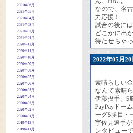
ん、HBC。
2021年06月
なので、名
2021年05月
力応援！
2021年04月
試合の後に
2021年03月
2021年02月
どこかに出
2021年01月
待たせちゃ
2020年12月
2020年11月
2020年10月
2022年05
2020年09月
2020年08月
2020年07月
素晴らしい
2020年06月
なんて素晴
2020年05月
2020年04月
伊藤投手、5
2020年03月
PayPay
2020年02月
ーグ5勝目・
2020年01月
宇佐見選手
2019年12月
2019年11月
ンタビュー