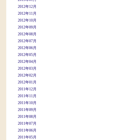
2012年12月
2012年11月
2012年10月
2012年09月
2012年08月
2012年07月
2012年06月
2012年05月
2012年04月
2012年03月
2012年02月
2012年01月
2011年12月
2011年11月
2011年10月
2011年09月
2011年08月
2011年07月
2011年06月
2011年05月