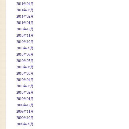
2011年04月
2011年03月
2011年02月
2011年01月
2010年12月
2010年11月
2010年10月
2010年09月
2010年08月
2010年07月
2010年06月
2010年05月
2010年04月
2010年03月
2010年02月
2010年01月
2009年12月
2009年11月
2009年10月
2009年09月