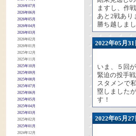
2026年07月
ますし、作
2026年06月
あと2戦あり
2026年05月
勝ち越しま
2026年04月
2026年03月
2026年02月
2022年05
2026年01月
2025年12月
2025年11月
いま、５回
2025年10月
2025年09月
緊迫の投手戦
2025年08月
スタメンで
2025年07月
塁しました
2025年06月
す！
2025年05月
2025年04月
2025年03月
2022年05
2025年02月
2025年01月
2024年12月