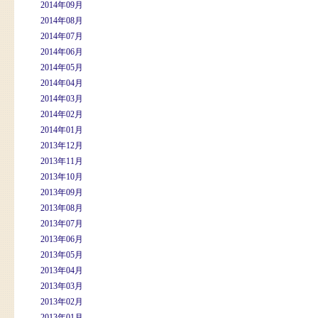
2014年09月
2014年08月
2014年07月
2014年06月
2014年05月
2014年04月
2014年03月
2014年02月
2014年01月
2013年12月
2013年11月
2013年10月
2013年09月
2013年08月
2013年07月
2013年06月
2013年05月
2013年04月
2013年03月
2013年02月
2013年01月