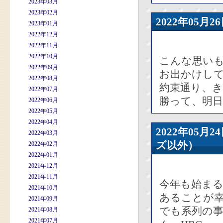
2023年03月
2023年02月
2022年05
2023年01月
2022年12月
2022年11月
2022年10月
こんな思い
2022年09月
お出かけし
2022年08月
約束通り、
2022年07月
勝って、明
2022年06月
2022年05月
2022年04月
2022年05
2022年03月
ズ以外）
2022年02月
2022年01月
2021年12月
2021年11月
今年も始まる
2021年10月
あることが
2021年09月
でも系列の
2021年08月
2021年07月