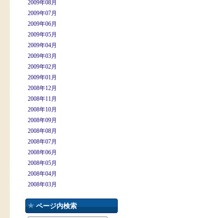
2009年08月
2009年07月
2009年06月
2009年05月
2009年04月
2009年03月
2009年02月
2009年01月
2008年12月
2008年11月
2008年10月
2008年09月
2008年08月
2008年07月
2008年06月
2008年05月
2008年04月
2008年03月
ページ内検索