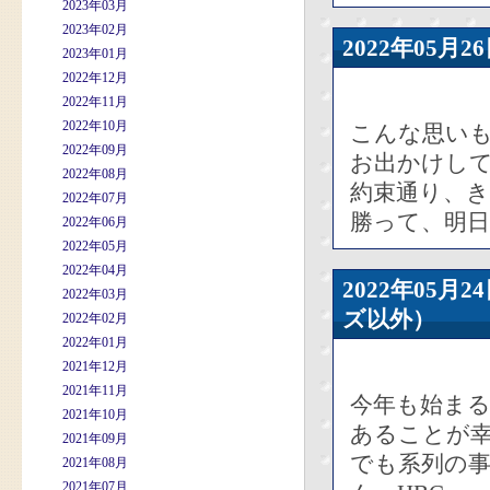
2023年03月
2023年02月
2022年05
2023年01月
2022年12月
2022年11月
2022年10月
こんな思い
2022年09月
お出かけし
2022年08月
約束通り、
2022年07月
勝って、明
2022年06月
2022年05月
2022年04月
2022年05
2022年03月
ズ以外）
2022年02月
2022年01月
2021年12月
2021年11月
今年も始まる
2021年10月
あることが
2021年09月
でも系列の
2021年08月
2021年07月