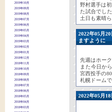
2019年10月
野村選手は初
2019年09月
た試合でし
2019年08月
土日も素晴
2019年07月
2019年06月
2019年05月
2022年05
2019年04月
ますように
2019年03月
2019年02月
2019年01月
2018年12月
先週はホー
2018年11月
また今日か
2018年10月
宮西投手の8
2018年09月
札幌ドーム
2018年08月
2018年07月
2018年06月
2022年05
2018年05月
2018年04月
2018年03月