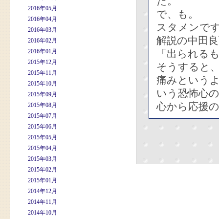
た。
2016年05月
で、も。
2016年04月
スタメンです
2016年03月
解説の中田
2016年02月
2016年01月
「出られる
2015年12月
そうすると
2015年11月
痛みという
2015年10月
いう恐怖心
2015年09月
心から応援
2015年08月
2015年07月
2015年06月
2015年05月
2015年04月
2015年03月
2015年02月
2015年01月
2014年12月
2014年11月
2014年10月