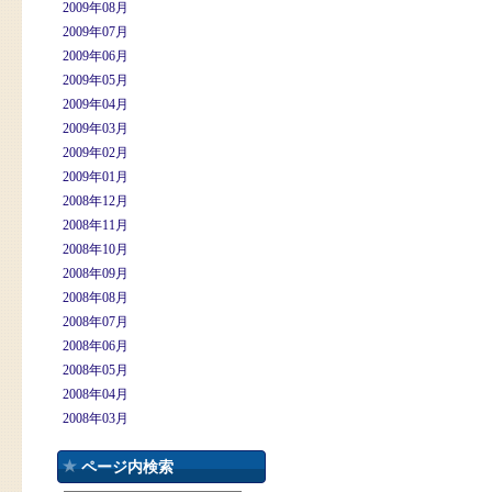
2009年08月
2009年07月
2009年06月
2009年05月
2009年04月
2009年03月
2009年02月
2009年01月
2008年12月
2008年11月
2008年10月
2008年09月
2008年08月
2008年07月
2008年06月
2008年05月
2008年04月
2008年03月
ページ内検索