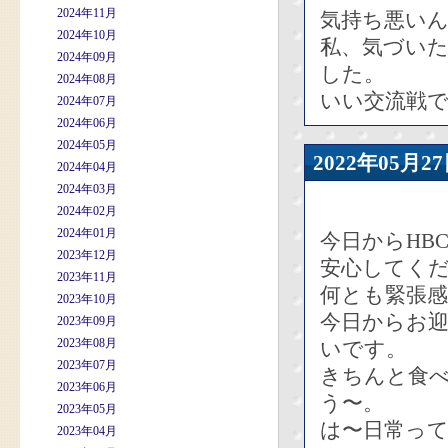
2024年11月
気持ち悪い
2024年10月
私、気づい
2024年09月
した。
2024年08月
いい交流戦
2024年07月
2024年06月
2024年05月
2022年05
2024年04月
2024年03月
2024年02月
2024年01月
今日からHB
2023年12月
安心してく
2023年11月
何とも緊張
2023年10月
今日からお迎
2023年09月
2023年08月
いです。
2023年07月
きちんと食
2023年06月
う〜。
2023年05月
は〜日常って
2023年04月