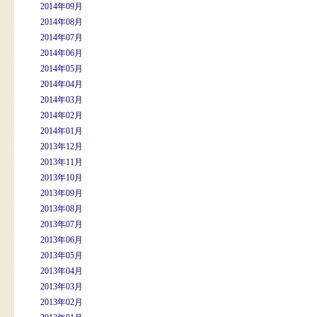
2014年09月
2014年08月
2014年07月
2014年06月
2014年05月
2014年04月
2014年03月
2014年02月
2014年01月
2013年12月
2013年11月
2013年10月
2013年09月
2013年08月
2013年07月
2013年06月
2013年05月
2013年04月
2013年03月
2013年02月