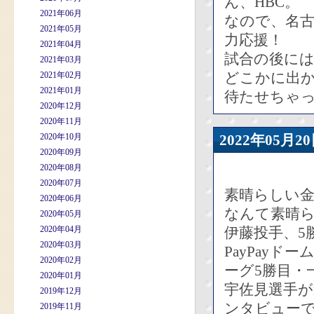
ん、HBC。
2021年06月
なので、名
2021年05月
力応援！
2021年04月
試合の後に
2021年03月
どこかに出
2021年02月
2021年01月
待たせちゃ
2020年12月
2020年11月
2020年10月
2022年05
2020年09月
2020年08月
2020年07月
素晴らしい
2020年06月
なんて素晴
2020年05月
2020年04月
伊藤投手、5
2020年03月
PayPay
2020年02月
ーグ5勝目・
2020年01月
宇佐見選手
2019年12月
ンタビュー
2019年11月