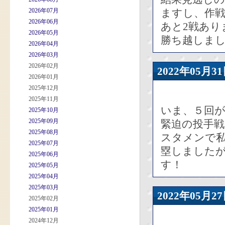
2026年07月
ますし、作
2026年06月
あと2戦あり
2026年05月
勝ち越しま
2026年04月
2026年03月
2026年02月
2022年05
2026年01月
2025年12月
2025年11月
いま、５回
2025年10月
2025年09月
緊迫の投手戦
2025年08月
スタメンで
2025年07月
塁しました
2025年06月
す！
2025年05月
2025年04月
2025年03月
2022年05
2025年02月
2025年01月
2024年12月