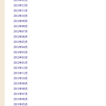
2013年01月
2012年12月
2012年11月
2012年10月
2012年09月
2012年08月
2012年07月
2012年06月
2012年05月
2012年04月
2012年03月
2012年02月
2012年01月
2011年12月
2011年11月
2011年10月
2011年09月
2011年08月
2011年07月
2011年06月
2011年05月