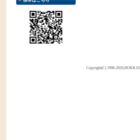
携帯はこちら
Copyright(C) 1996-2026,HOKKAI