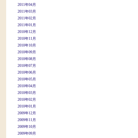
2011年04月
2011年03月
2011年02月
2011年01月
2010年12月
2010年11月
2010年10月
2010年09月
2010年08月
2010年07月
2010年06月
2010年05月
2010年04月
2010年03月
2010年02月
2010年01月
2009年12月
2009年11月
2009年10月
2009年09月