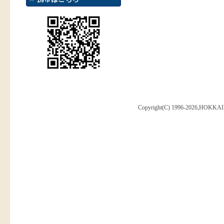
Copyright(C) 1996-2026,HOKKAI