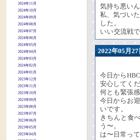
2024年11月
気持ち悪い
2024年10月
私、気づい
2024年09月
した。
2024年08月
いい交流戦
2024年07月
2024年06月
2024年05月
2022年05
2024年04月
2024年03月
2024年02月
2024年01月
今日からHB
2023年12月
安心してく
2023年11月
何とも緊張
2023年10月
今日からお迎
2023年09月
2023年08月
いです。
2023年07月
きちんと食
2023年06月
う〜。
2023年05月
は〜日常って
2023年04月