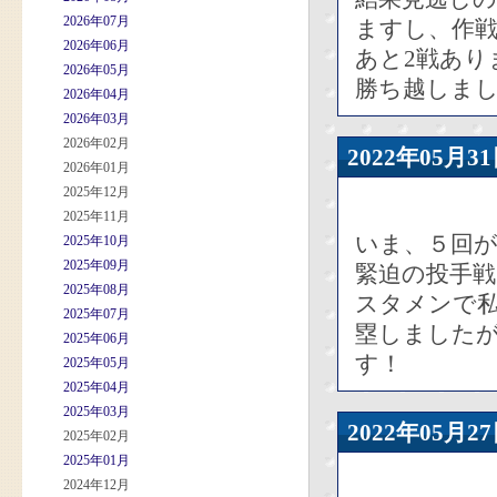
2026年07月
ますし、作
2026年06月
あと2戦あり
2026年05月
勝ち越しま
2026年04月
2026年03月
2026年02月
2022年05
2026年01月
2025年12月
2025年11月
いま、５回
2025年10月
2025年09月
緊迫の投手戦
2025年08月
スタメンで
2025年07月
塁しました
2025年06月
す！
2025年05月
2025年04月
2025年03月
2022年05
2025年02月
2025年01月
2024年12月