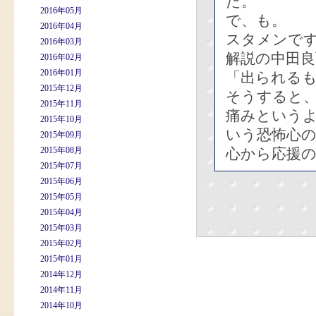
た。
2016年05月
で、も。
2016年04月
スタメンです
2016年03月
解説の中田
2016年02月
2016年01月
「出られる
2015年12月
そうすると
2015年11月
痛みという
2015年10月
いう恐怖心
2015年09月
2015年08月
心から応援
2015年07月
2015年06月
2015年05月
2015年04月
2015年03月
2015年02月
2015年01月
2014年12月
2014年11月
2014年10月