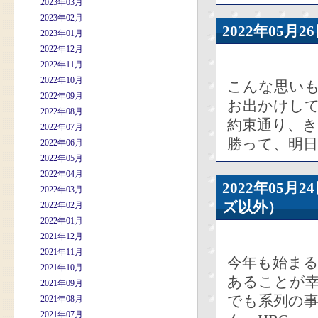
2023年03月
2023年02月
2022年05
2023年01月
2022年12月
2022年11月
2022年10月
こんな思い
2022年09月
お出かけし
2022年08月
約束通り、
2022年07月
勝って、明
2022年06月
2022年05月
2022年04月
2022年05
2022年03月
ズ以外）
2022年02月
2022年01月
2021年12月
2021年11月
今年も始まる
2021年10月
あることが
2021年09月
でも系列の
2021年08月
2021年07月