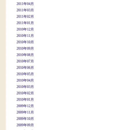
2011年04月
2011年03月
2011年02月
2011年01月
2010年12月
2010年11月
2010年10月
2010年09月
2010年08月
2010年07月
2010年06月
2010年05月
2010年04月
2010年03月
2010年02月
2010年01月
2009年12月
2009年11月
2009年10月
2009年09月