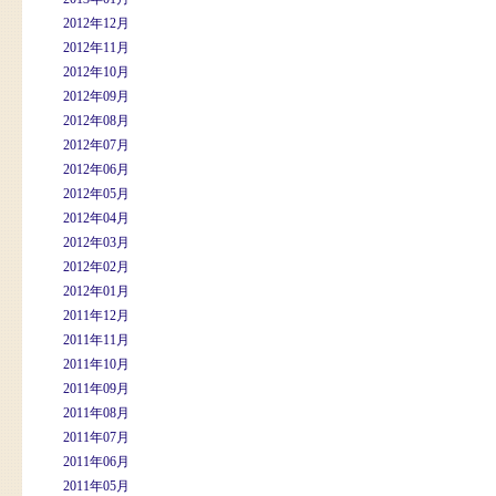
2012年12月
2012年11月
2012年10月
2012年09月
2012年08月
2012年07月
2012年06月
2012年05月
2012年04月
2012年03月
2012年02月
2012年01月
2011年12月
2011年11月
2011年10月
2011年09月
2011年08月
2011年07月
2011年06月
2011年05月