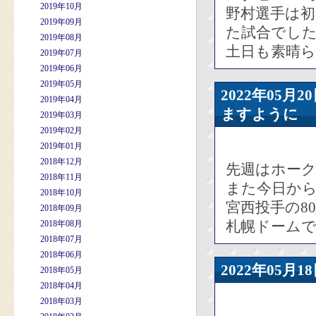
2019年10月
野村選手は初
2019年09月
た試合でし
2019年08月
土日も素晴
2019年07月
2019年06月
2019年05月
2022年05
2019年04月
ますように
2019年03月
2019年02月
2019年01月
2018年12月
先週はホー
2018年11月
また今日か
2018年10月
宮西投手の8
2018年09月
札幌ドーム
2018年08月
2018年07月
2018年06月
2022年05
2018年05月
2018年04月
2018年03月