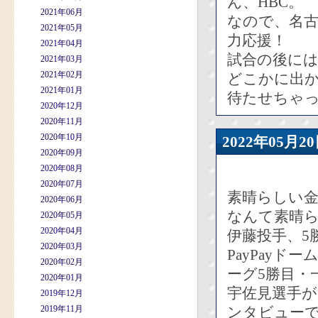
ん、HBC。
2021年06月
なので、名
2021年05月
力応援！
2021年04月
試合の後に
2021年03月
2021年02月
どこかに出
2021年01月
待たせちゃ
2020年12月
2020年11月
2020年10月
2022年05
2020年09月
2020年08月
2020年07月
素晴らしい
2020年06月
なんて素晴
2020年05月
2020年04月
伊藤投手、5
2020年03月
PayPay
2020年02月
ーグ5勝目・
2020年01月
宇佐見選手
2019年12月
2019年11月
ンタビュー