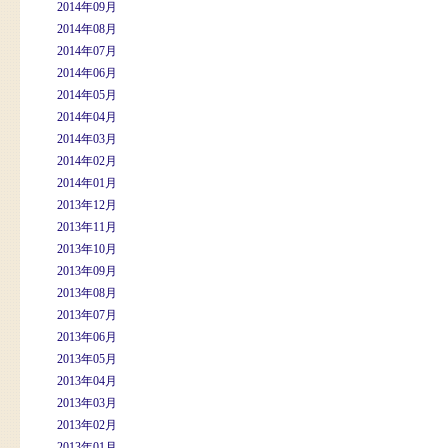
2014年09月
2014年08月
2014年07月
2014年06月
2014年05月
2014年04月
2014年03月
2014年02月
2014年01月
2013年12月
2013年11月
2013年10月
2013年09月
2013年08月
2013年07月
2013年06月
2013年05月
2013年04月
2013年03月
2013年02月
2013年01月