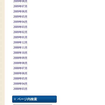
2009年08月
2009年07月
2009年06月
2009年05月
2009年04月
2009年03月
2009年02月
2009年01月
2008年12月
2008年11月
2008年10月
2008年09月
2008年08月
2008年07月
2008年06月
2008年05月
2008年04月
2008年03月
ページ内検索