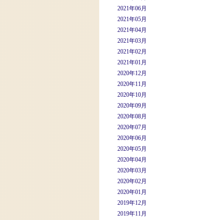
2021年06月
2021年05月
2021年04月
2021年03月
2021年02月
2021年01月
2020年12月
2020年11月
2020年10月
2020年09月
2020年08月
2020年07月
2020年06月
2020年05月
2020年04月
2020年03月
2020年02月
2020年01月
2019年12月
2019年11月