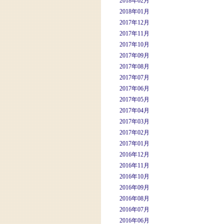
2018年02月
2018年01月
2017年12月
2017年11月
2017年10月
2017年09月
2017年08月
2017年07月
2017年06月
2017年05月
2017年04月
2017年03月
2017年02月
2017年01月
2016年12月
2016年11月
2016年10月
2016年09月
2016年08月
2016年07月
2016年06月