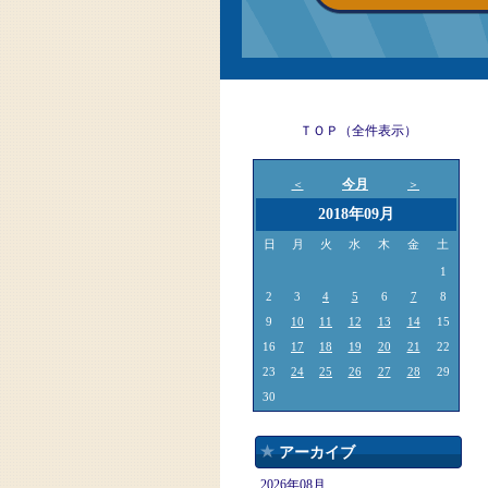
ＴＯＰ（全件表示）
今月
＜
＞
2018年09月
日
月
火
水
木
金
土
1
2
3
4
5
6
7
8
9
10
11
12
13
14
15
16
17
18
19
20
21
22
23
24
25
26
27
28
29
30
アーカイブ
2026年08月