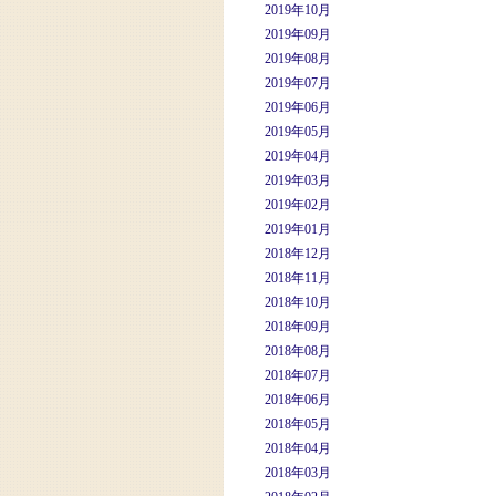
2019年10月
2019年09月
2019年08月
2019年07月
2019年06月
2019年05月
2019年04月
2019年03月
2019年02月
2019年01月
2018年12月
2018年11月
2018年10月
2018年09月
2018年08月
2018年07月
2018年06月
2018年05月
2018年04月
2018年03月