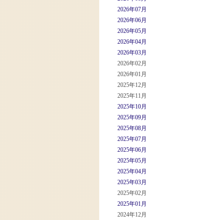
2026年07月
2026年06月
2026年05月
2026年04月
2026年03月
2026年02月
2026年01月
2025年12月
2025年11月
2025年10月
2025年09月
2025年08月
2025年07月
2025年06月
2025年05月
2025年04月
2025年03月
2025年02月
2025年01月
2024年12月