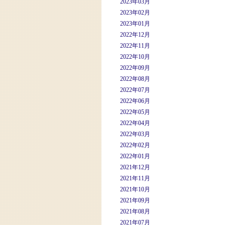
2023年03月
2023年02月
2023年01月
2022年12月
2022年11月
2022年10月
2022年09月
2022年08月
2022年07月
2022年06月
2022年05月
2022年04月
2022年03月
2022年02月
2022年01月
2021年12月
2021年11月
2021年10月
2021年09月
2021年08月
2021年07月