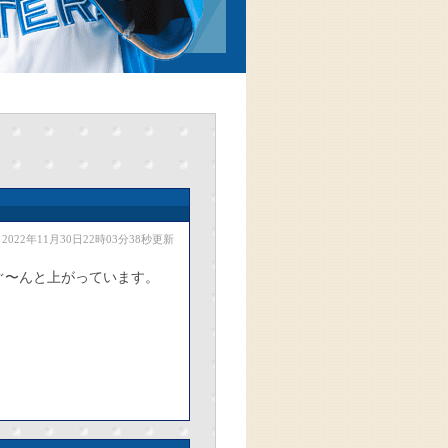
2022年11月30日22時03分38秒更新
ぐ〜んと上がっています。