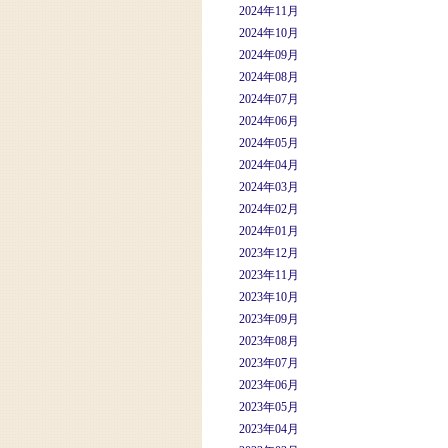
2024年11月
2024年10月
2024年09月
2024年08月
2024年07月
2024年06月
2024年05月
2024年04月
2024年03月
2024年02月
2024年01月
2023年12月
2023年11月
2023年10月
2023年09月
2023年08月
2023年07月
2023年06月
2023年05月
2023年04月