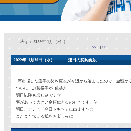
表示：2022年11月（5件）
<<
[1]
>>
2022年11月30日（水） ｜
連日の契約更改
1軍出場した選手の契約更改が今週から始まったので、金額が
ついに！加藤投手が1億越え！
明日以降も楽しみです☆
夢があって大きい金額伝えるの好きです、笑
明日、テレビ「今日ドキッ」に出ます〜☆
またまた怯える私をお楽しみに！