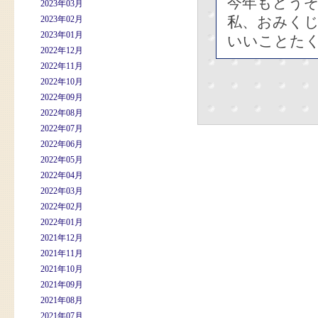
今年もどう
2023年03月
私、おみく
2023年02月
2023年01月
いいことた
2022年12月
2022年11月
2022年10月
2022年09月
2022年08月
2022年07月
2022年06月
2022年05月
2022年04月
2022年03月
2022年02月
2022年01月
2021年12月
2021年11月
2021年10月
2021年09月
2021年08月
2021年07月