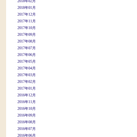
2018年02月
2018年01月
2017年12月
2017年11月
2017年10月
2017年09月
2017年08月
2017年07月
2017年06月
2017年05月
2017年04月
2017年03月
2017年02月
2017年01月
2016年12月
2016年11月
2016年10月
2016年09月
2016年08月
2016年07月
2016年06月