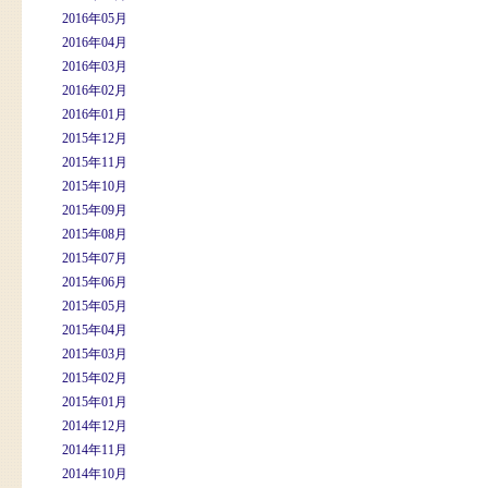
2016年05月
2016年04月
2016年03月
2016年02月
2016年01月
2015年12月
2015年11月
2015年10月
2015年09月
2015年08月
2015年07月
2015年06月
2015年05月
2015年04月
2015年03月
2015年02月
2015年01月
2014年12月
2014年11月
2014年10月