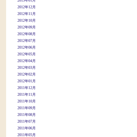
2013年01月
2012年12月
2012年11月
2012年10月
2012年09月
2012年08月
2012年07月
2012年06月
2012年05月
2012年04月
2012年03月
2012年02月
2012年01月
2011年12月
2011年11月
2011年10月
2011年09月
2011年08月
2011年07月
2011年06月
2011年05月