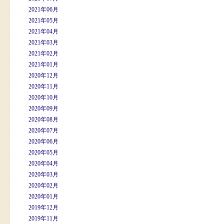
2021年06月
2021年05月
2021年04月
2021年03月
2021年02月
2021年01月
2020年12月
2020年11月
2020年10月
2020年09月
2020年08月
2020年07月
2020年06月
2020年05月
2020年04月
2020年03月
2020年02月
2020年01月
2019年12月
2019年11月