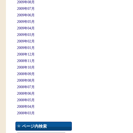
2009年08月
2009年07月
2009年06月
2009年05月
2009年04月
2009年03月
2009年02月
2009年01月
2008年12月
2008年11月
2008年10月
2008年09月
2008年08月
2008年07月
2008年06月
2008年05月
2008年04月
2008年03月
ページ内検索