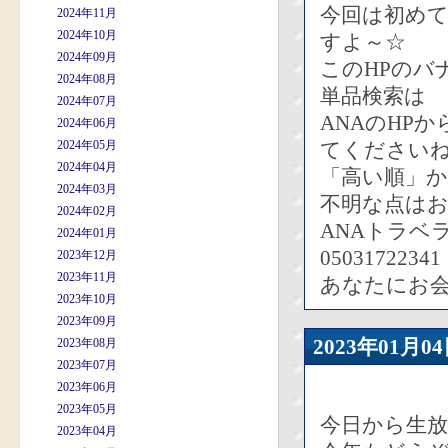
今回は初め
2024年11月
2024年10月
すよ～☆
2024年09月
このHPのバ
2024年08月
単品検索は
2024年07月
ANAのHP
2024年06月
2024年05月
てください
2024年04月
「高い順」
2024年03月
不明な点は
2024年02月
ANAトラベ
2024年01月
05031722
2023年12月
2023年11月
あなたにお
2023年10月
2023年09月
2023年01
2023年08月
2023年07月
2023年06月
2023年05月
今日から生
2023年04月