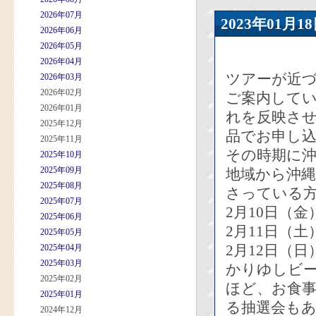
2026年07月
2023年01
2026年06月
2026年05月
2026年04月
ツアーが近
2026年03月
2026年02月
ご案内して
2026年01月
れを反映さ
2025年12月
品でお申し
2025年11月
その時期に沖
2025年10月
2025年09月
地域から沖
2025年08月
さっている
2025年07月
2月10日（
2025年06月
2月11日（
2025年05月
2月12日（
2025年04月
2025年03月
かりゆしビー
2025年02月
ほど、お食
2025年01月
る抽選会も
2024年12月