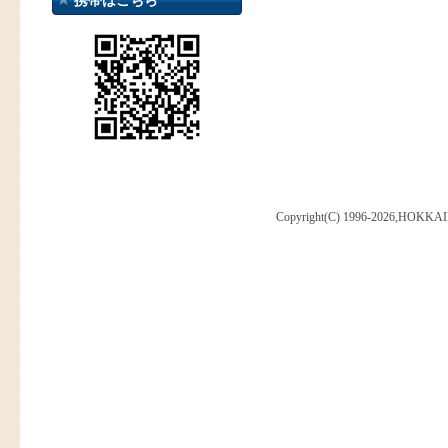
携帯はこちら
Copyright(C) 1996-2026,HOKKAI