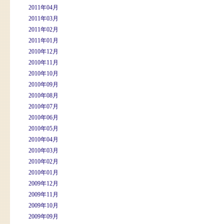
2011年04月
2011年03月
2011年02月
2011年01月
2010年12月
2010年11月
2010年10月
2010年09月
2010年08月
2010年07月
2010年06月
2010年05月
2010年04月
2010年03月
2010年02月
2010年01月
2009年12月
2009年11月
2009年10月
2009年09月