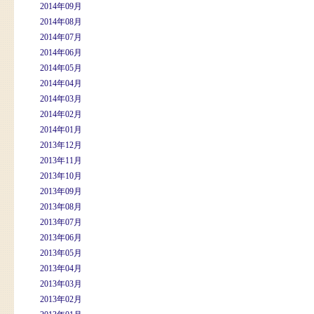
2014年09月
2014年08月
2014年07月
2014年06月
2014年05月
2014年04月
2014年03月
2014年02月
2014年01月
2013年12月
2013年11月
2013年10月
2013年09月
2013年08月
2013年07月
2013年06月
2013年05月
2013年04月
2013年03月
2013年02月