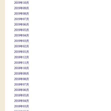
2019年10月
2019年09月
2019年08月
2019年07月
2019年06月
2019年05月
2019年04月
2019年03月
2019年02月
2019年01月
2018年12月
2018年11月
2018年10月
2018年09月
2018年08月
2018年07月
2018年06月
2018年05月
2018年04月
2018年03月