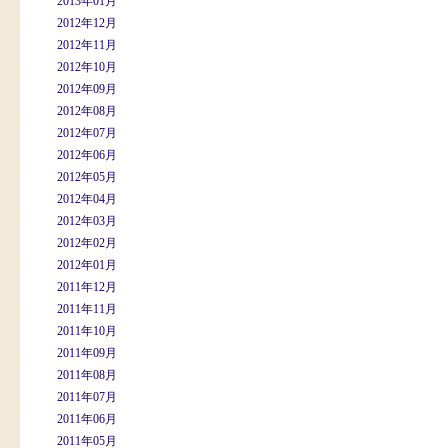
2013年01月
2012年12月
2012年11月
2012年10月
2012年09月
2012年08月
2012年07月
2012年06月
2012年05月
2012年04月
2012年03月
2012年02月
2012年01月
2011年12月
2011年11月
2011年10月
2011年09月
2011年08月
2011年07月
2011年06月
2011年05月