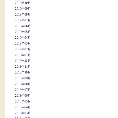
2019年10月
2019年09月
2019年08月
2019年07月
2019年06月
2019年05月
2019年04月
2019年03月
2019年02月
2019年01月
2018年12月
2018年11月
2018年10月
2018年09月
2018年08月
2018年07月
2018年06月
2018年05月
2018年04月
2018年03月