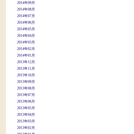
2014年09月
2014年08月
2014年07月
2014年06月
2014年05月
2014年04月
2014年03月
2014年02月
2014年01月
2013年12月
2013年11月
2013年10月
2013年09月
2013年08月
2013年07月
2013年06月
2013年05月
2013年04月
2013年03月
2013年02月