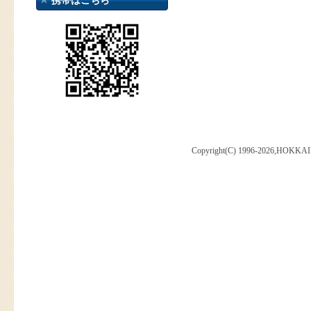
携帯はこちら
Copyright(C) 1996-2026,HOKKAI