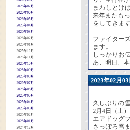
2026年07月
まわしとけ
2026年06月
来年またも
2026年05月
をしてきま
2026年04月
2026年03月
ファイター
2026年02月
2026年01月
ます。
2025年12月
しっかりお
2025年11月
あ、明日、
2025年10月
2025年09月
2025年08月
2023年02
2025年07月
2025年06月
2025年05月
久しぶりの
2025年04月
2025年03月
2月4日（土）
2025年02月
エアドッグ
2025年01月
さっぽろ雪
2024年12月