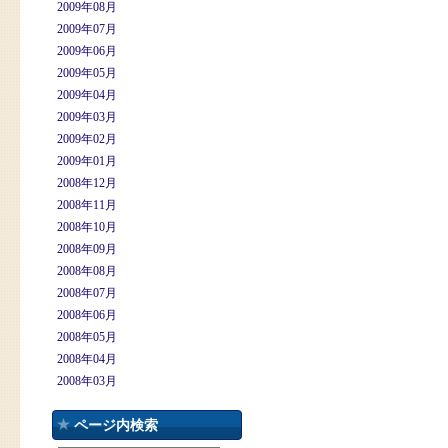
2009年08月
2009年07月
2009年06月
2009年05月
2009年04月
2009年03月
2009年02月
2009年01月
2008年12月
2008年11月
2008年10月
2008年09月
2008年08月
2008年07月
2008年06月
2008年05月
2008年04月
2008年03月
ページ内検索