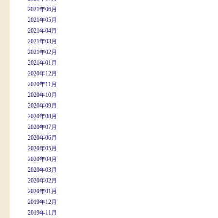
2021年06月
2021年05月
2021年04月
2021年03月
2021年02月
2021年01月
2020年12月
2020年11月
2020年10月
2020年09月
2020年08月
2020年07月
2020年06月
2020年05月
2020年04月
2020年03月
2020年02月
2020年01月
2019年12月
2019年11月