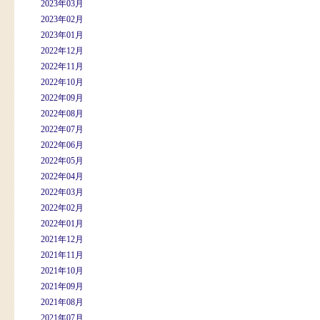
2023年03月
2023年02月
2023年01月
2022年12月
2022年11月
2022年10月
2022年09月
2022年08月
2022年07月
2022年06月
2022年05月
2022年04月
2022年03月
2022年02月
2022年01月
2021年12月
2021年11月
2021年10月
2021年09月
2021年08月
2021年07月