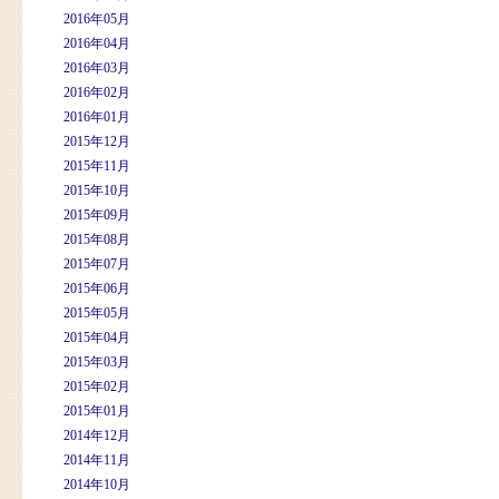
2016年05月
2016年04月
2016年03月
2016年02月
2016年01月
2015年12月
2015年11月
2015年10月
2015年09月
2015年08月
2015年07月
2015年06月
2015年05月
2015年04月
2015年03月
2015年02月
2015年01月
2014年12月
2014年11月
2014年10月