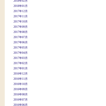
2018年02月
2018年01月
2017年12月
2017年11月
2017年10月
2017年09月
2017年08月
2017年07月
2017年06月
2017年05月
2017年04月
2017年03月
2017年02月
2017年01月
2016年12月
2016年11月
2016年10月
2016年09月
2016年08月
2016年07月
2016年06月