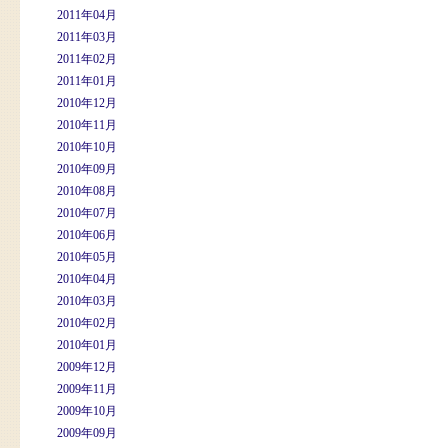
2011年04月
2011年03月
2011年02月
2011年01月
2010年12月
2010年11月
2010年10月
2010年09月
2010年08月
2010年07月
2010年06月
2010年05月
2010年04月
2010年03月
2010年02月
2010年01月
2009年12月
2009年11月
2009年10月
2009年09月