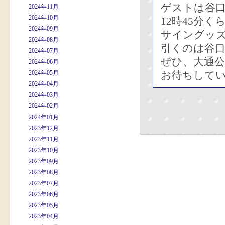
ゲストは谷
2024年11月
2024年10月
12時45分
2024年09月
サイングッ
2024年08月
引くのは谷
2024年07月
ぜひ、大通公
2024年06月
2024年05月
お待ちして
2024年04月
2024年03月
2024年02月
2024年01月
2023年12月
2023年11月
2023年10月
2023年09月
2023年08月
2023年07月
2023年06月
2023年05月
2023年04月