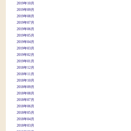
2019年10月
2019年09月
2019年08月
2019年07月
2019年06月
2019年05月
2019年04月
2019年03月
2019年02月
2019年01月
2018年12月
2018年11月
2018年10月
2018年09月
2018年08月
2018年07月
2018年06月
2018年05月
2018年04月
2018年03月