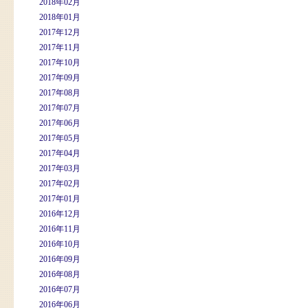
2018年02月
2018年01月
2017年12月
2017年11月
2017年10月
2017年09月
2017年08月
2017年07月
2017年06月
2017年05月
2017年04月
2017年03月
2017年02月
2017年01月
2016年12月
2016年11月
2016年10月
2016年09月
2016年08月
2016年07月
2016年06月