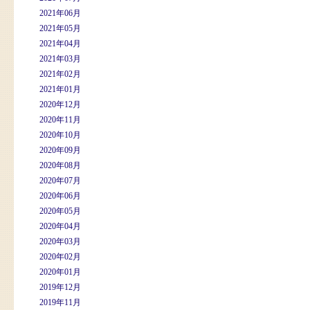
2021年06月
2021年05月
2021年04月
2021年03月
2021年02月
2021年01月
2020年12月
2020年11月
2020年10月
2020年09月
2020年08月
2020年07月
2020年06月
2020年05月
2020年04月
2020年03月
2020年02月
2020年01月
2019年12月
2019年11月