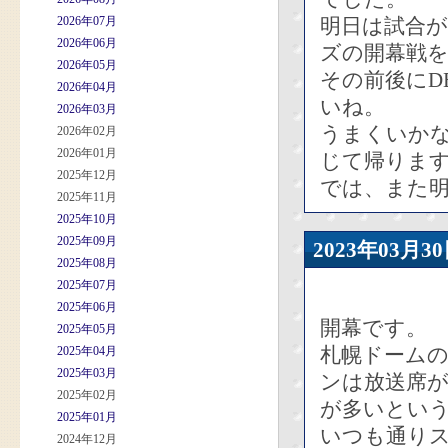
2026年07月
明日は試合が
2026年06月
ズの開幕戦
2026年05月
その前後にD
2026年04月
いね。
2026年03月
うまくいか
2026年02月
2026年01月
じて帰りま
2025年12月
では、また
2025年11月
2025年10月
2025年09月
2023年03
2025年08月
2025年07月
2025年06月
開幕です。
2025年05月
札幌ドーム
2025年04月
2025年03月
ンは放送席
2025年02月
が多いとい
2025年01月
いつも通り
2024年12月