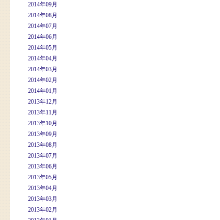
2014年09月
2014年08月
2014年07月
2014年06月
2014年05月
2014年04月
2014年03月
2014年02月
2014年01月
2013年12月
2013年11月
2013年10月
2013年09月
2013年08月
2013年07月
2013年06月
2013年05月
2013年04月
2013年03月
2013年02月