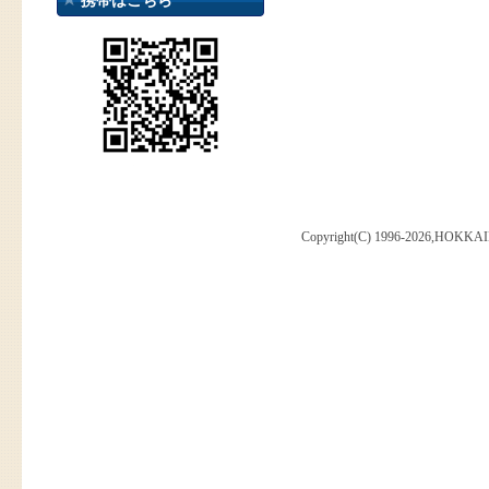
携帯はこちら
Copyright(C) 1996-2026,HOKKAI