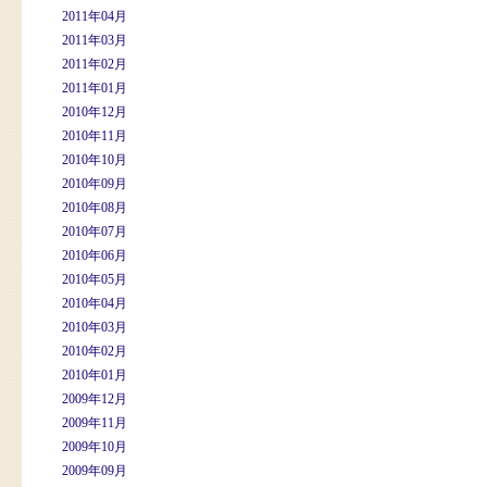
2011年04月
2011年03月
2011年02月
2011年01月
2010年12月
2010年11月
2010年10月
2010年09月
2010年08月
2010年07月
2010年06月
2010年05月
2010年04月
2010年03月
2010年02月
2010年01月
2009年12月
2009年11月
2009年10月
2009年09月