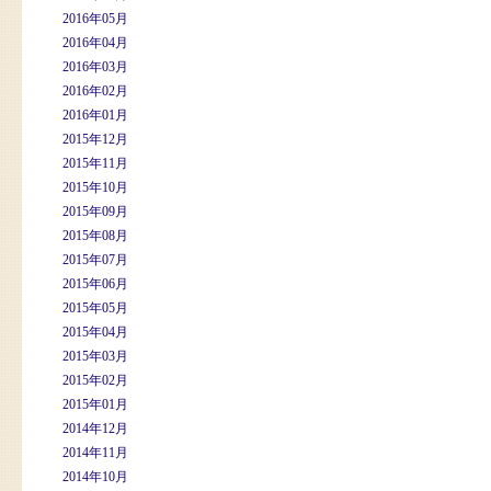
2016年05月
2016年04月
2016年03月
2016年02月
2016年01月
2015年12月
2015年11月
2015年10月
2015年09月
2015年08月
2015年07月
2015年06月
2015年05月
2015年04月
2015年03月
2015年02月
2015年01月
2014年12月
2014年11月
2014年10月