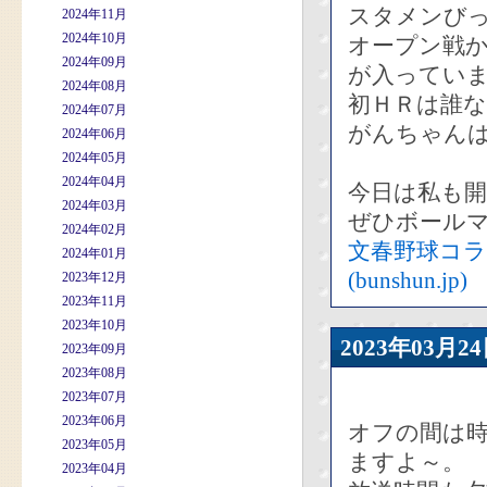
スタメンび
2024年11月
2024年10月
オープン戦か
2024年09月
が入ってい
2024年08月
初ＨＲは誰
2024年07月
がんちゃん
2024年06月
2024年05月
2024年04月
今日は私も
2024年03月
ぜひボール
2024年02月
文春野球コラ
2024年01月
(bunshun.jp)
2023年12月
2023年11月
2023年10月
2023年03
2023年09月
2023年08月
2023年07月
2023年06月
オフの間は時
2023年05月
ますよ～。
2023年04月