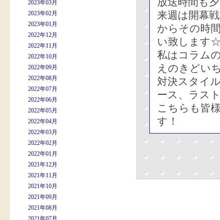
放送時間も夕
2023年03月
来週は開幕
2023年02月
2023年01月
からその時
2022年12月
い致します
2022年11月
私はコラム
2022年10月
えのきどい
2022年09月
2022年08月
対決スタイ
2022年07月
ース、ラス
2022年06月
こちらも皆
2022年05月
す！
2022年04月
2022年03月
2022年02月
2022年01月
2021年12月
2021年11月
2021年10月
2021年09月
2021年08月
2021年07月