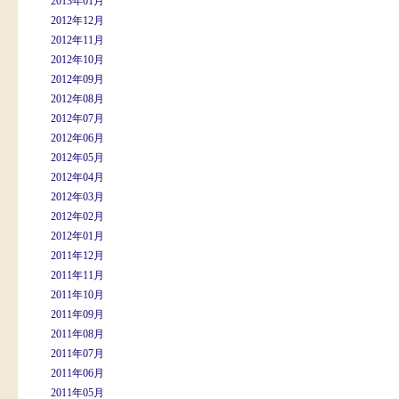
2013年01月
2012年12月
2012年11月
2012年10月
2012年09月
2012年08月
2012年07月
2012年06月
2012年05月
2012年04月
2012年03月
2012年02月
2012年01月
2011年12月
2011年11月
2011年10月
2011年09月
2011年08月
2011年07月
2011年06月
2011年05月