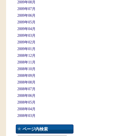
2009年08月
2009年07月
2009年06月
2009年05月
2009年04月
2009年03月
2009年02月
2009年01月
2008年12月
2008年11月
2008年10月
2008年09月
2008年08月
2008年07月
2008年06月
2008年05月
2008年04月
2008年03月
ページ内検索