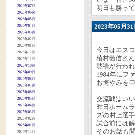
2026年07月
明日も勝っ
2026年06月
2026年05月
2023年05
2026年04月
2026年03月
2026年02月
2026年01月
今日はエス
2025年12月
植村義信さ
2025年11月
黙禱が行わ
2025年10月
2025年09月
1984年に
2025年08月
お悔やみを
2025年07月
2025年06月
交流戦はい
2025年05月
2025年04月
昨日ホーム
2025年03月
ズの村上選
2025年02月
試合前には
2025年01月
そのお話も
2024年12月