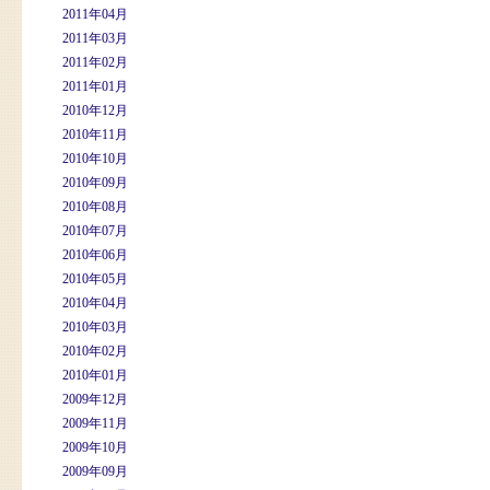
2011年04月
2011年03月
2011年02月
2011年01月
2010年12月
2010年11月
2010年10月
2010年09月
2010年08月
2010年07月
2010年06月
2010年05月
2010年04月
2010年03月
2010年02月
2010年01月
2009年12月
2009年11月
2009年10月
2009年09月