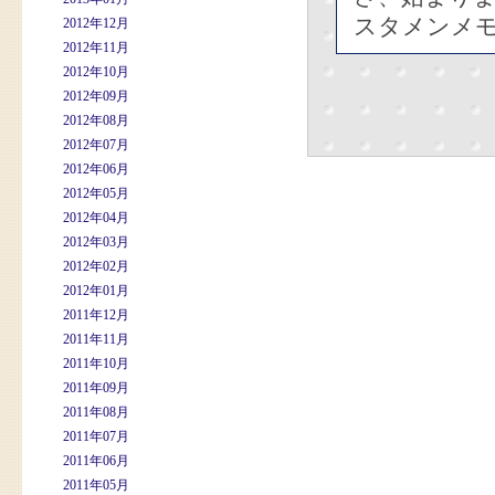
スタメンメモは
2012年12月
2012年11月
2012年10月
2012年09月
2012年08月
2012年07月
2012年06月
2012年05月
2012年04月
2012年03月
2012年02月
2012年01月
2011年12月
2011年11月
2011年10月
2011年09月
2011年08月
2011年07月
2011年06月
2011年05月