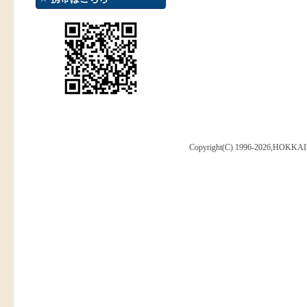
Copyright(C) 1996-2026,HOKKAI