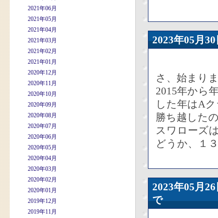
2021年06月
2021年05月
2021年04月
2023年05
2021年03月
2021年02月
2021年01月
2020年12月
さ、始まり
2020年11月
2015年か
2020年10月
した年はAク
2020年09月
勝ち越したの
2020年08月
2020年07月
スワローズは
2020年06月
どうか、１
2020年05月
2020年04月
2020年03月
2020年02月
2023年05
2020年01月
で
2019年12月
2019年11月