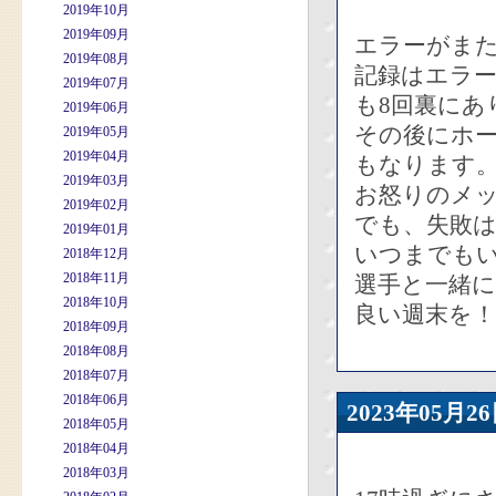
2019年10月
2019年09月
エラーがま
2019年08月
記録はエラ
2019年07月
も8回裏にあ
2019年06月
その後にホ
2019年05月
2019年04月
もなります
2019年03月
お怒りのメ
2019年02月
でも、失敗
2019年01月
いつまでも
2018年12月
2018年11月
選手と一緒
2018年10月
良い週末を！
2018年09月
2018年08月
2018年07月
2018年06月
2023年05
2018年05月
2018年04月
2018年03月