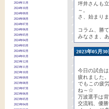
坪井さんも
2024年11月
2024年10月
～。
2024年09月
さ、始まり
2024年08月
2024年07月
コラム、勝
2024年06月
2024年05月
みなさま、
2024年04月
2024年03月
2023年05
2024年02月
2024年01月
2023年12月
2023年11月
今日の試合
2023年10月
疲れました
2023年09月
でもこの疲
2023年08月
2023年07月
ね～☆
2023年06月
万波選手は背
2023年05月
交流戦、優
2023年04月