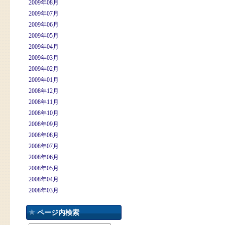
2009年08月
2009年07月
2009年06月
2009年05月
2009年04月
2009年03月
2009年02月
2009年01月
2008年12月
2008年11月
2008年10月
2008年09月
2008年08月
2008年07月
2008年06月
2008年05月
2008年04月
2008年03月
ページ内検索