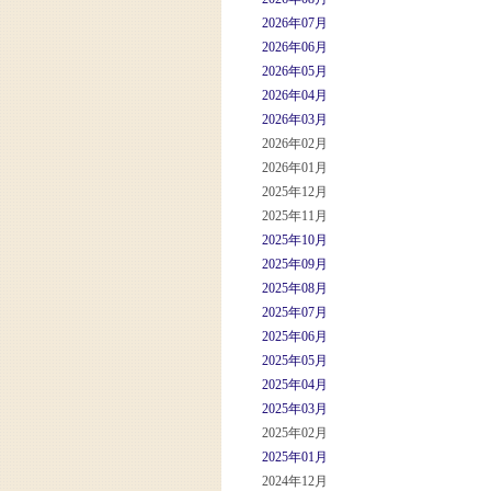
2026年07月
2026年06月
2026年05月
2026年04月
2026年03月
2026年02月
2026年01月
2025年12月
2025年11月
2025年10月
2025年09月
2025年08月
2025年07月
2025年06月
2025年05月
2025年04月
2025年03月
2025年02月
2025年01月
2024年12月