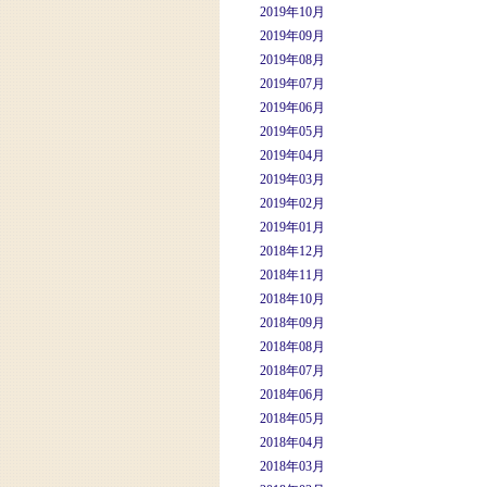
2019年10月
2019年09月
2019年08月
2019年07月
2019年06月
2019年05月
2019年04月
2019年03月
2019年02月
2019年01月
2018年12月
2018年11月
2018年10月
2018年09月
2018年08月
2018年07月
2018年06月
2018年05月
2018年04月
2018年03月