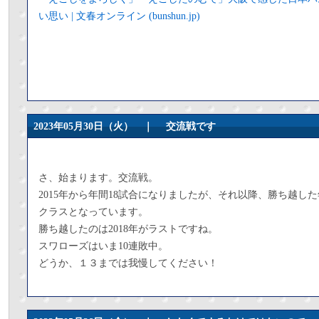
い思い | 文春オンライン (bunshun.jp)
2023年05月30日（火） ｜
交流戦です
さ、始まります。交流戦。
2015年から年間18試合になりましたが、それ以降、勝ち越し
クラスとなっています。
勝ち越したのは2018年がラストですね。
スワローズはいま10連敗中。
どうか、１３までは我慢してください！