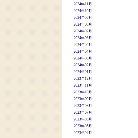
2024年11月
2024年10月
2024年09月
2024年08月
2024年07月
2024年06月
2024年05月
2024年04月
2024年03月
2024年02月
2024年01月
2023年12月
2023年11月
2023年10月
2023年09月
2023年08月
2023年07月
2023年06月
2023年05月
2023年04月