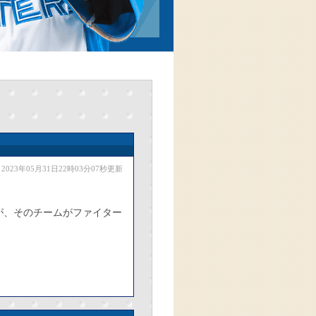
2023年05月31日22時03分07秒更新
が、そのチームがファイター