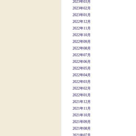
2023年03月
2023年02月
2023年01月
2022年12月
2022年11月
2022年10月
2022年09月
2022年08月
2022年07月
2022年06月
2022年05月
2022年04月
2022年03月
2022年02月
2022年01月
2021年12月
2021年11月
2021年10月
2021年09月
2021年08月
2021年07月