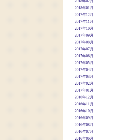
2018年02月
2018年01月
2017年12月
2017年11月
2017年10月
2017年09月
2017年08月
2017年07月
2017年06月
2017年05月
2017年04月
2017年03月
2017年02月
2017年01月
2016年12月
2016年11月
2016年10月
2016年09月
2016年08月
2016年07月
2016年06月