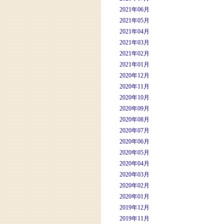
2021年06月
2021年05月
2021年04月
2021年03月
2021年02月
2021年01月
2020年12月
2020年11月
2020年10月
2020年09月
2020年08月
2020年07月
2020年06月
2020年05月
2020年04月
2020年03月
2020年02月
2020年01月
2019年12月
2019年11月