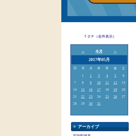
ＴＯＰ（全件表示）
今月
＜
＞
2017年05月
日
月
火
水
木
金
土
1
2
3
4
5
6
7
8
9
10
11
12
13
14
15
16
17
18
19
20
21
22
23
24
25
26
27
28
29
30
31
アーカイブ
2026年08月