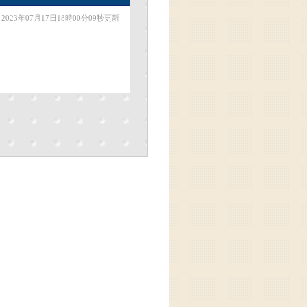
2023年07月17日18時00分09秒更新