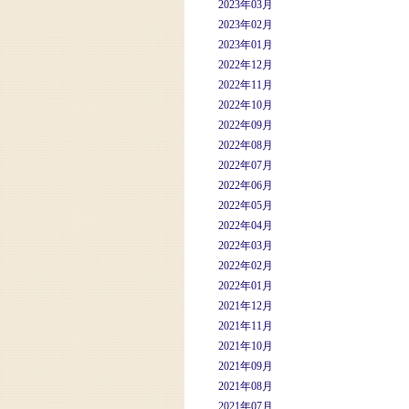
2023年03月
2023年02月
2023年01月
2022年12月
2022年11月
2022年10月
2022年09月
2022年08月
2022年07月
2022年06月
2022年05月
2022年04月
2022年03月
2022年02月
2022年01月
2021年12月
2021年11月
2021年10月
2021年09月
2021年08月
2021年07月