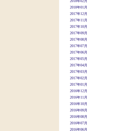
2018年02月
2018年01月
2017年12月
2017年11月
2017年10月
2017年09月
2017年08月
2017年07月
2017年06月
2017年05月
2017年04月
2017年03月
2017年02月
2017年01月
2016年12月
2016年11月
2016年10月
2016年09月
2016年08月
2016年07月
2016年06月