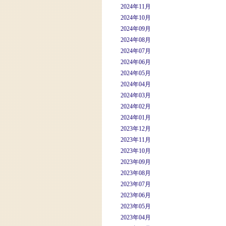
2024年11月
2024年10月
2024年09月
2024年08月
2024年07月
2024年06月
2024年05月
2024年04月
2024年03月
2024年02月
2024年01月
2023年12月
2023年11月
2023年10月
2023年09月
2023年08月
2023年07月
2023年06月
2023年05月
2023年04月