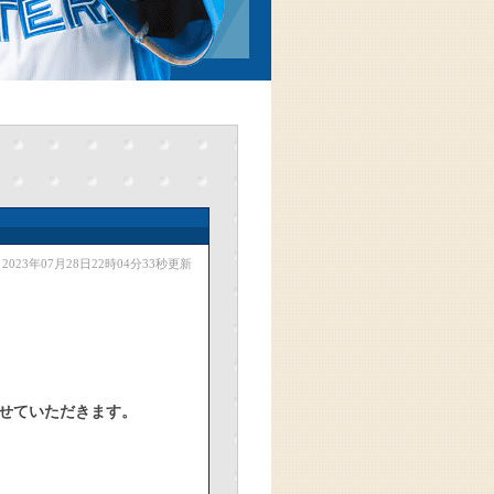
2023年07月28日22時04分33秒更新
せていただきます。