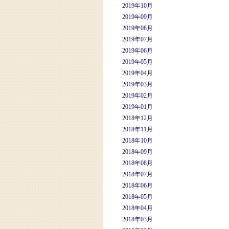
2019年10月
2019年09月
2019年08月
2019年07月
2019年06月
2019年05月
2019年04月
2019年03月
2019年02月
2019年01月
2018年12月
2018年11月
2018年10月
2018年09月
2018年08月
2018年07月
2018年06月
2018年05月
2018年04月
2018年03月