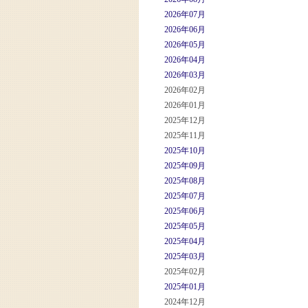
2026年07月
2026年06月
2026年05月
2026年04月
2026年03月
2026年02月
2026年01月
2025年12月
2025年11月
2025年10月
2025年09月
2025年08月
2025年07月
2025年06月
2025年05月
2025年04月
2025年03月
2025年02月
2025年01月
2024年12月