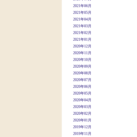
2021年06月
2021年05月
2021年04月
2021年03月
2021年02月
2021年01月
2020年12月
2020年11月
2020年10月
2020年09月
2020年08月
2020年07月
2020年06月
2020年05月
2020年04月
2020年03月
2020年02月
2020年01月
2019年12月
2019年11月