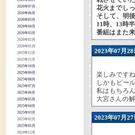
2026年07月
花火までし
2026年06月
そして、明
2026年05月
11時、13
2026年04月
番組はまた
2026年03月
2026年02月
2026年01月
2023年07
2025年12月
2025年11月
2025年10月
2025年09月
楽しみです
2025年08月
しかもビー
2025年07月
私はもちろ
2025年06月
大宮さんの
2025年05月
2025年04月
2025年03月
2023年07
2025年02月
2025年01月
2024年12月