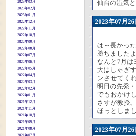
仙台の湿気
2023年03月
2023年02月
2023年01月
2023年07
2022年12月
2022年11月
2022年10月
2022年09月
は～長かっ
2022年08月
勝ちました
2022年07月
なんと7月は
2022年06月
2022年05月
大はしゃぎ
2022年04月
ンさせてく
2022年03月
明日の先発
2022年02月
でもおかけ
2022年01月
さすが教授
2021年12月
2021年11月
ほっとしま
2021年10月
2021年09月
2023年07
2021年08月
2021年07月