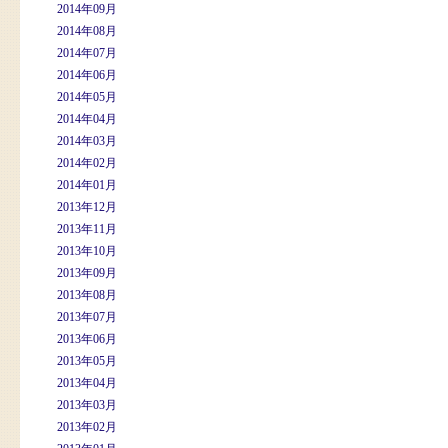
2014年09月
2014年08月
2014年07月
2014年06月
2014年05月
2014年04月
2014年03月
2014年02月
2014年01月
2013年12月
2013年11月
2013年10月
2013年09月
2013年08月
2013年07月
2013年06月
2013年05月
2013年04月
2013年03月
2013年02月