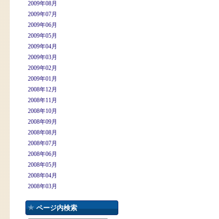
2009年08月
2009年07月
2009年06月
2009年05月
2009年04月
2009年03月
2009年02月
2009年01月
2008年12月
2008年11月
2008年10月
2008年09月
2008年08月
2008年07月
2008年06月
2008年05月
2008年04月
2008年03月
ページ内検索