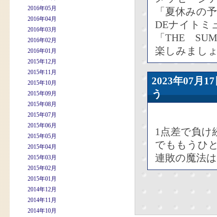
2016年05月
「夏休みの予
2016年04月
DEナイトミ
2016年03月
「THE SU
2016年02月
楽しみましょ
2016年01月
2015年12月
2015年11月
2023年07
2015年10月
う
2015年09月
2015年08月
2015年07月
2015年06月
1点差で負け
2015年05月
でももうひ
2015年04月
連敗の魔法
2015年03月
2015年02月
2015年01月
2014年12月
2014年11月
2014年10月