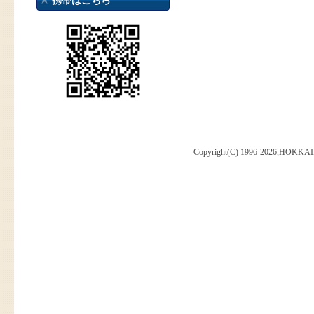
携帯はこちら
Copyright(C) 1996-2026,HOKKAI