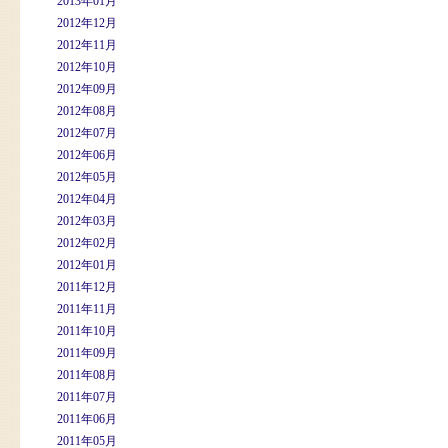
2013年01月
2012年12月
2012年11月
2012年10月
2012年09月
2012年08月
2012年07月
2012年06月
2012年05月
2012年04月
2012年03月
2012年02月
2012年01月
2011年12月
2011年11月
2011年10月
2011年09月
2011年08月
2011年07月
2011年06月
2011年05月