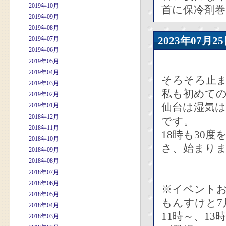
2019年10月
首に保冷剤
2019年09月
2019年08月
2023年07
2019年07月
2019年06月
2019年05月
2019年04月
そろそろ止ま
2019年03月
私も初めて
2019年02月
仙台は湿気
2019年01月
2018年12月
です。
2018年11月
18時も30
2018年10月
さ、始まり
2018年09月
2018年08月
2018年07月
2018年06月
※イベント
2018年05月
もんすけと7
2018年04月
11時～、1
2018年03月