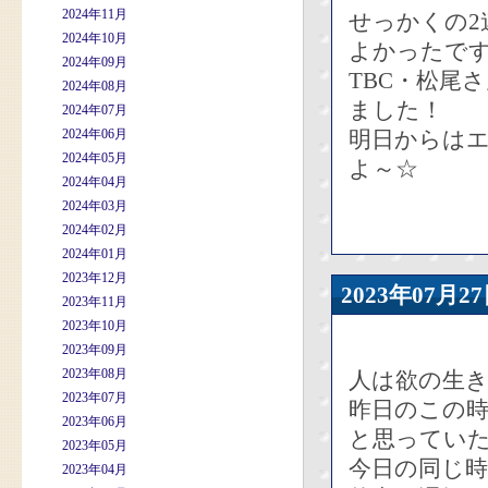
2024年11月
せっかくの2
2024年10月
よかったで
2024年09月
TBC・松尾
2024年08月
ました！
2024年07月
2024年06月
明日からは
2024年05月
よ～☆
2024年04月
2024年03月
2024年02月
2024年01月
2023年12月
2023年07
2023年11月
2023年10月
2023年09月
2023年08月
人は欲の生
2023年07月
昨日のこの
2023年06月
と思ってい
2023年05月
今日の同じ
2023年04月