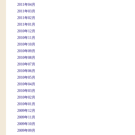
2011年04月
2011年03月
2011年02月
2011年01月
2010年12月
2010年11月
2010年10月
2010年09月
2010年08月
2010年07月
2010年06月
2010年05月
2010年04月
2010年03月
2010年02月
2010年01月
2009年12月
2009年11月
2009年10月
2009年09月