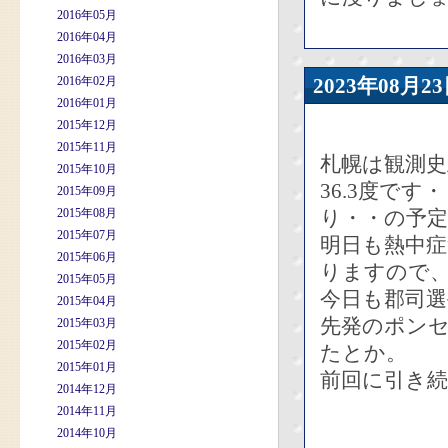
2016年05月
2016年04月
2016年03月
2016年02月
2023年08
2016年01月
2015年12月
2015年11月
札幌は観測
2015年10月
36.3度で
2015年09月
2015年08月
り・・の予
2015年07月
明日も熱中
2015年06月
りますので
2015年05月
今日も郡司
2015年04月
先発のポン
2015年03月
2015年02月
たとか。
2015年01月
前回に引き
2014年12月
2014年11月
2014年10月