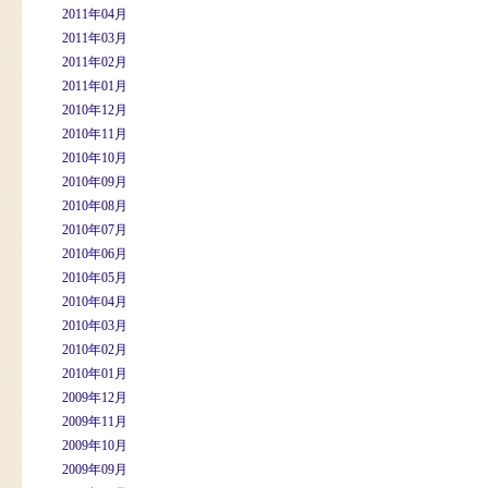
2011年04月
2011年03月
2011年02月
2011年01月
2010年12月
2010年11月
2010年10月
2010年09月
2010年08月
2010年07月
2010年06月
2010年05月
2010年04月
2010年03月
2010年02月
2010年01月
2009年12月
2009年11月
2009年10月
2009年09月