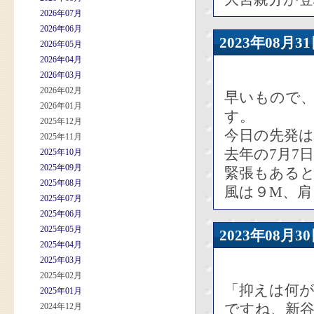
2026年07月
2026年06月
2023年08
2026年05月
2026年04月
2026年03月
2026年02月
早いもので
2026年01月
す。
2025年12月
今日の先発は
2025年11月
去年の7月7
2025年10月
2025年09月
緊張もある
2025年08月
風は９M、
2025年07月
2025年06月
2025年05月
2023年08
2025年04月
2025年03月
2025年02月
「抑えは何が
2025年01月
ですね、新
2024年12月