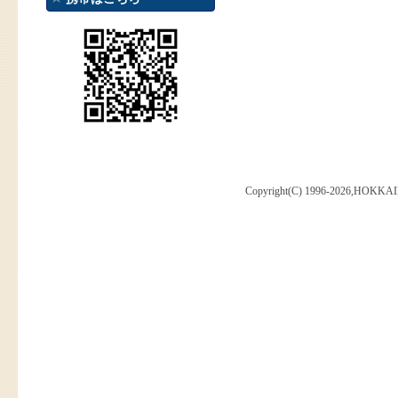
Copyright(C) 1996-2026,HOKKAI