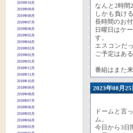
2019年10月
なんと2時間
2019年09月
しかも負ける
2019年08月
長時間のお
2019年07月
日曜日はケ
2019年06月
2019年05月
す。
2019年04月
エスコンだ
2019年03月
ご予定はあ
2019年02月
2019年01月
2018年12月
番組はまた
2018年11月
2018年10月
2023年08
2018年09月
2018年08月
2018年07月
2018年06月
ドームと言
2018年05月
ム。
2018年04月
今日から3日
2018年03月