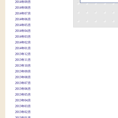
2014年09月
2014年08月
2014年07月
2014年06月
2014年05月
2014年04月
2014年03月
2014年02月
2014年01月
2013年12月
2013年11月
2013年10月
2013年09月
2013年08月
2013年07月
2013年06月
2013年05月
2013年04月
2013年03月
2013年02月
2013年01月