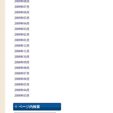
2009年08月
2009年07月
2009年06月
2009年05月
2009年04月
2009年03月
2009年02月
2009年01月
2008年12月
2008年11月
2008年10月
2008年09月
2008年08月
2008年07月
2008年06月
2008年05月
2008年04月
2008年03月
ページ内検索