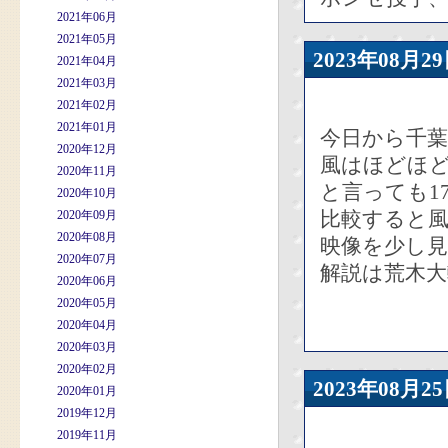
2021年06月
2021年05月
2023年08
2021年04月
2021年03月
2021年02月
2021年01月
今日から千
2020年12月
風はほどほ
2020年11月
と言っても1
2020年10月
比較すると
2020年09月
2020年08月
映像を少し
2020年07月
解説は荒木
2020年06月
2020年05月
2020年04月
2020年03月
2020年02月
2023年08
2020年01月
2019年12月
2019年11月