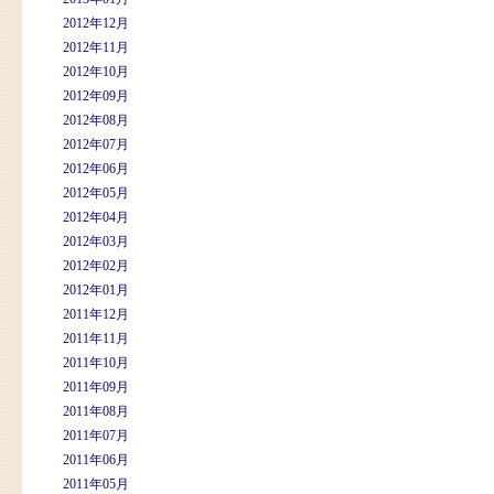
2012年12月
2012年11月
2012年10月
2012年09月
2012年08月
2012年07月
2012年06月
2012年05月
2012年04月
2012年03月
2012年02月
2012年01月
2011年12月
2011年11月
2011年10月
2011年09月
2011年08月
2011年07月
2011年06月
2011年05月