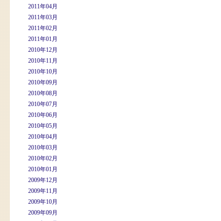
2011年04月
2011年03月
2011年02月
2011年01月
2010年12月
2010年11月
2010年10月
2010年09月
2010年08月
2010年07月
2010年06月
2010年05月
2010年04月
2010年03月
2010年02月
2010年01月
2009年12月
2009年11月
2009年10月
2009年09月