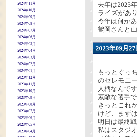
去年は202
2024年11月
2024年10月
ライズがあ
2024年09月
今年は何か
2024年08月
鶴岡さんと
2024年07月
2024年06月
2024年05月
2023年09
2024年04月
2024年03月
2024年02月
2024年01月
もっとぐっ
2023年12月
のセレモニ
2023年11月
人柄なんで
2023年10月
素敵な選手
2023年09月
きっとこれ
2023年08月
2023年07月
けど、まず
2023年06月
明日は最終
2023年05月
私はスタジ
2023年04月