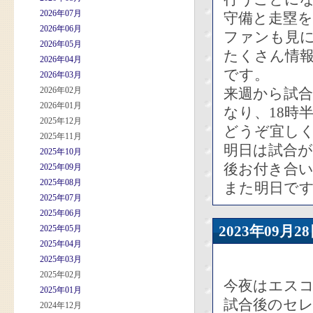
2026年07月
守備と走塁
2026年06月
ファンも見
2026年05月
たくさん情報
2026年04月
です。
2026年03月
2026年02月
来週から試
2026年01月
なり、18時
2025年12月
どうぞ宜し
2025年11月
明日は試合
2025年10月
後お付き合
2025年09月
2025年08月
また明日で
2025年07月
2025年06月
2023年09
2025年05月
2025年04月
2025年03月
2025年02月
今夜はエス
2025年01月
試合後のセ
2024年12月