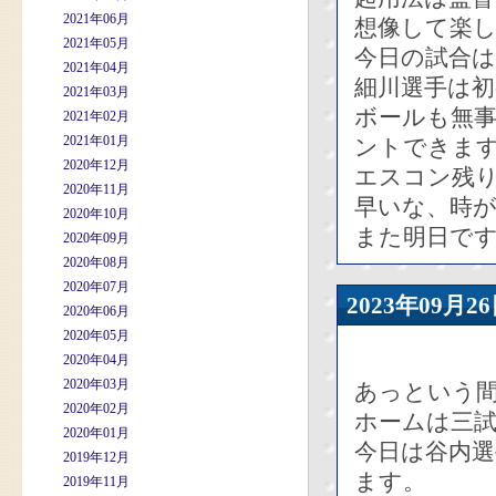
2021年06月
想像して楽
2021年05月
今日の試合
2021年04月
細川選手は
2021年03月
ボールも無
2021年02月
2021年01月
ントできま
2020年12月
エスコン残り
2020年11月
早いな、時
2020年10月
また明日で
2020年09月
2020年08月
2020年07月
2023年09
2020年06月
2020年05月
2020年04月
2020年03月
あっという
2020年02月
ホームは三
2020年01月
今日は谷内
2019年12月
ます。
2019年11月