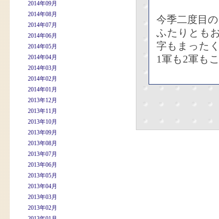
2014年09月
2014年08月
今季二度目の
2014年07月
ふたりとも
2014年06月
字もまった
2014年05月
1軍も2軍も
2014年04月
2014年03月
2014年02月
2014年01月
2013年12月
2013年11月
2013年10月
2013年09月
2013年08月
2013年07月
2013年06月
2013年05月
2013年04月
2013年03月
2013年02月
2013年01月