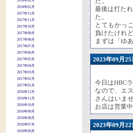
た。
2018年02月
2018年01月
最後は打た
2017年12月
た。
2017年11月
とてもかっ
2017年10月
負けたけれ
2017年09月
2017年08月
まずは「ゆ
2017年07月
2017年06月
2023年09
2017年05月
2017年04月
2017年03月
2017年02月
今日はHBC
2017年01月
なので、エ
2016年12月
さんはいま
2016年11月
2016年10月
お店は営業
2016年09月
2016年08月
2023年09
2016年07月
2016年06月