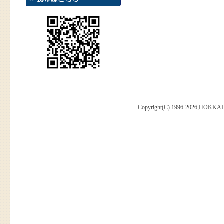
Copyright(C) 1996-2026,HOKKAI