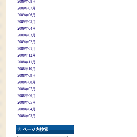
2009年08月
2009年07月
2009年06月
2009年05月
2009年04月
2009年03月
2009年02月
2009年01月
2008年12月
2008年11月
2008年10月
2008年09月
2008年08月
2008年07月
2008年06月
2008年05月
2008年04月
2008年03月
ページ内検索