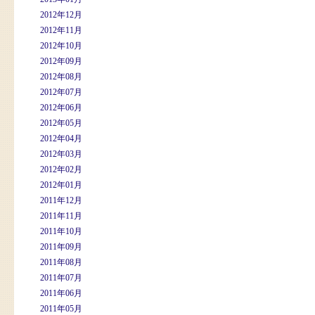
2012年12月
2012年11月
2012年10月
2012年09月
2012年08月
2012年07月
2012年06月
2012年05月
2012年04月
2012年03月
2012年02月
2012年01月
2011年12月
2011年11月
2011年10月
2011年09月
2011年08月
2011年07月
2011年06月
2011年05月