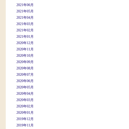
2021年06月
2021年05月
2021年04月
2021年03月
2021年02月
2021年01月
2020年12月
2020年11月
2020年10月
2020年09月
2020年08月
2020年07月
2020年06月
2020年05月
2020年04月
2020年03月
2020年02月
2020年01月
2019年12月
2019年11月