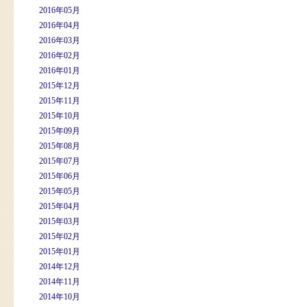
2016年05月
2016年04月
2016年03月
2016年02月
2016年01月
2015年12月
2015年11月
2015年10月
2015年09月
2015年08月
2015年07月
2015年06月
2015年05月
2015年04月
2015年03月
2015年02月
2015年01月
2014年12月
2014年11月
2014年10月