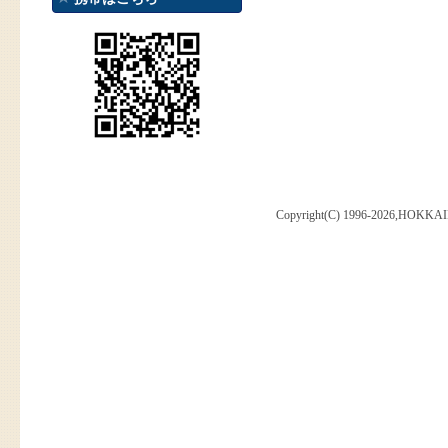
Copyright(C) 1996-2026,HOKKAI