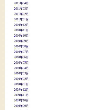
2011年04月
2011年03月
2011年02月
2011年01月
2010年12月
2010年11月
2010年10月
2010年09月
2010年08月
2010年07月
2010年06月
2010年05月
2010年04月
2010年03月
2010年02月
2010年01月
2009年12月
2009年11月
2009年10月
2009年09月