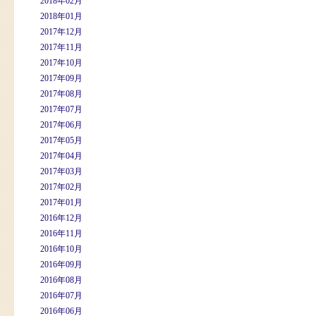
2018年02月
2018年01月
2017年12月
2017年11月
2017年10月
2017年09月
2017年08月
2017年07月
2017年06月
2017年05月
2017年04月
2017年03月
2017年02月
2017年01月
2016年12月
2016年11月
2016年10月
2016年09月
2016年08月
2016年07月
2016年06月