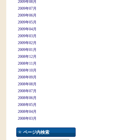
2009年08月
2009年07月
2009年06月
2009年05月
2009年04月
2009年03月
2009年02月
2009年01月
2008年12月
2008年11月
2008年10月
2008年09月
2008年08月
2008年07月
2008年06月
2008年05月
2008年04月
2008年03月
ページ内検索