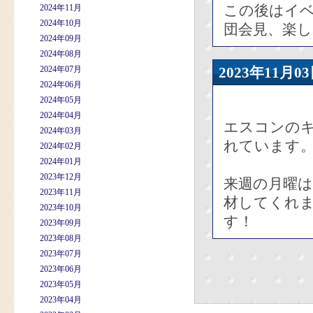
この後はイ
2024年11月
2024年10月
団会見、楽
2024年09月
2024年08月
2024年07月
2023年11
2024年06月
2024年05月
2024年04月
エスコンの
2024年03月
れています
2024年02月
2024年01月
2023年12月
来週の月曜
2023年11月
材してくれ
2023年10月
す！
2023年09月
2023年08月
2023年07月
2023年06月
2023年05月
2023年04月