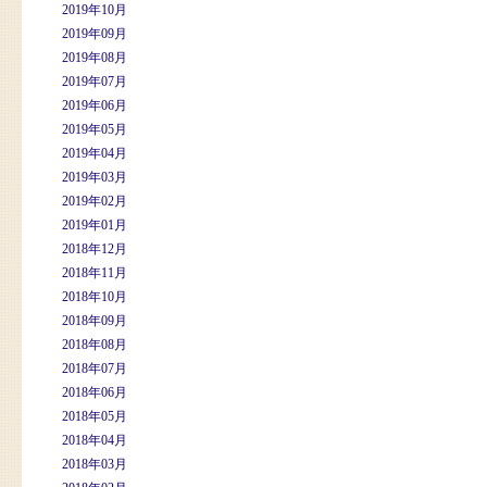
2019年10月
2019年09月
2019年08月
2019年07月
2019年06月
2019年05月
2019年04月
2019年03月
2019年02月
2019年01月
2018年12月
2018年11月
2018年10月
2018年09月
2018年08月
2018年07月
2018年06月
2018年05月
2018年04月
2018年03月