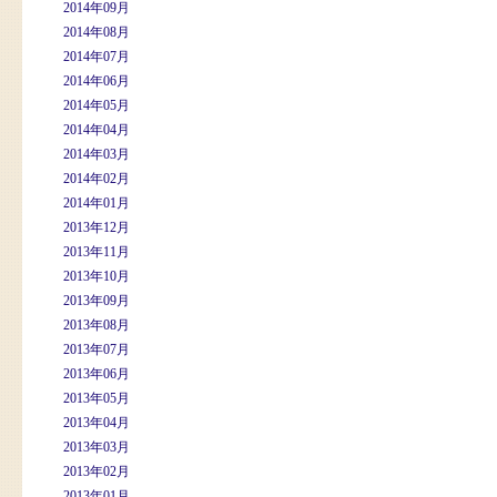
2014年09月
2014年08月
2014年07月
2014年06月
2014年05月
2014年04月
2014年03月
2014年02月
2014年01月
2013年12月
2013年11月
2013年10月
2013年09月
2013年08月
2013年07月
2013年06月
2013年05月
2013年04月
2013年03月
2013年02月
2013年01月