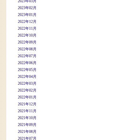
2023年03月
2023年02月
2023年01月
2022年12月
2022年11月
2022年10月
2022年09月
2022年08月
2022年07月
2022年06月
2022年05月
2022年04月
2022年03月
2022年02月
2022年01月
2021年12月
2021年11月
2021年10月
2021年09月
2021年08月
2021年07月