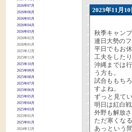
2026年07月
2023年11
2026年06月
2026年05月
2026年04月
2026年03月
秋季キャン
2026年02月
連日大勢の
2026年01月
平日でもお
2025年12月
工夫をした
2025年11月
沖縄までは
2025年10月
2025年09月
う方も。
2025年08月
試合ももち
2025年07月
すよね。
2025年06月
ずっと見て
2025年05月
2025年04月
明日は紅白
2025年03月
外野も解放
2025年02月
ただ寒くな
2025年01月
あっという
2024年12月