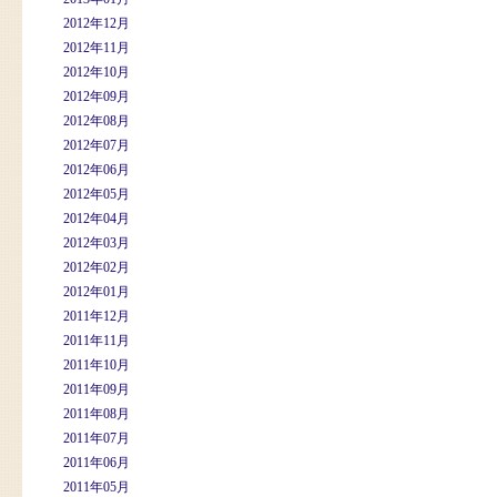
2012年12月
2012年11月
2012年10月
2012年09月
2012年08月
2012年07月
2012年06月
2012年05月
2012年04月
2012年03月
2012年02月
2012年01月
2011年12月
2011年11月
2011年10月
2011年09月
2011年08月
2011年07月
2011年06月
2011年05月