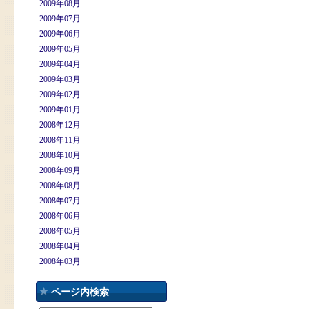
2009年08月
2009年07月
2009年06月
2009年05月
2009年04月
2009年03月
2009年02月
2009年01月
2008年12月
2008年11月
2008年10月
2008年09月
2008年08月
2008年07月
2008年06月
2008年05月
2008年04月
2008年03月
ページ内検索