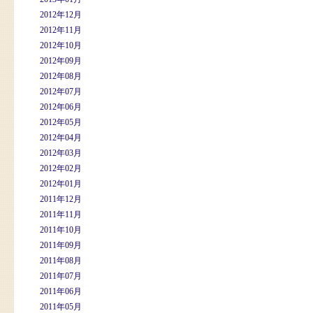
2012年12月
2012年11月
2012年10月
2012年09月
2012年08月
2012年07月
2012年06月
2012年05月
2012年04月
2012年03月
2012年02月
2012年01月
2011年12月
2011年11月
2011年10月
2011年09月
2011年08月
2011年07月
2011年06月
2011年05月