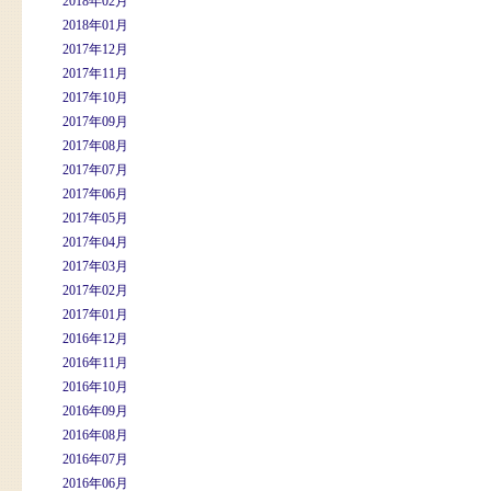
2018年02月
2018年01月
2017年12月
2017年11月
2017年10月
2017年09月
2017年08月
2017年07月
2017年06月
2017年05月
2017年04月
2017年03月
2017年02月
2017年01月
2016年12月
2016年11月
2016年10月
2016年09月
2016年08月
2016年07月
2016年06月