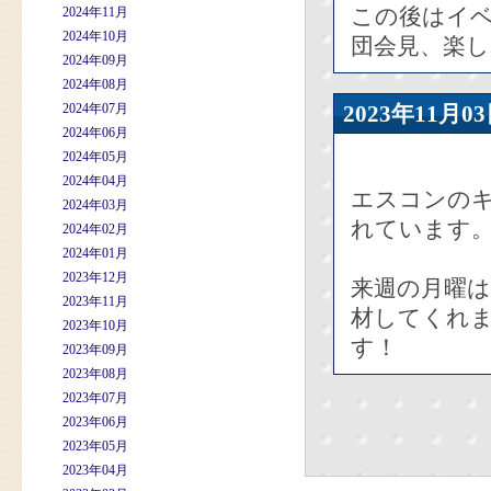
この後はイ
2024年11月
2024年10月
団会見、楽
2024年09月
2024年08月
2024年07月
2023年11
2024年06月
2024年05月
2024年04月
エスコンの
2024年03月
れています
2024年02月
2024年01月
2023年12月
来週の月曜
2023年11月
材してくれ
2023年10月
す！
2023年09月
2023年08月
2023年07月
2023年06月
2023年05月
2023年04月