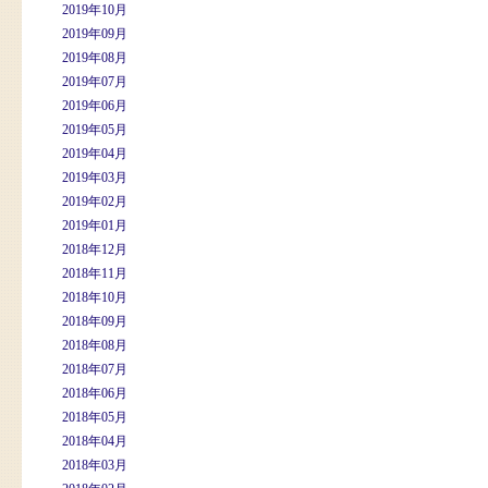
2019年10月
2019年09月
2019年08月
2019年07月
2019年06月
2019年05月
2019年04月
2019年03月
2019年02月
2019年01月
2018年12月
2018年11月
2018年10月
2018年09月
2018年08月
2018年07月
2018年06月
2018年05月
2018年04月
2018年03月