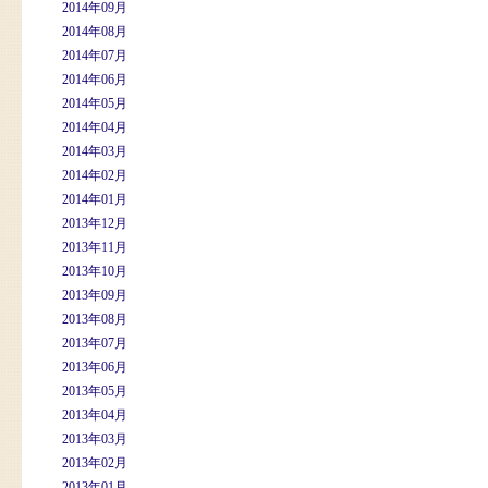
2014年09月
2014年08月
2014年07月
2014年06月
2014年05月
2014年04月
2014年03月
2014年02月
2014年01月
2013年12月
2013年11月
2013年10月
2013年09月
2013年08月
2013年07月
2013年06月
2013年05月
2013年04月
2013年03月
2013年02月
2013年01月