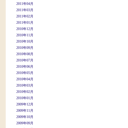
2011年04月
2011年03月
2011年02月
2011年01月
2010年12月
2010年11月
2010年10月
2010年09月
2010年08月
2010年07月
2010年06月
2010年05月
2010年04月
2010年03月
2010年02月
2010年01月
2009年12月
2009年11月
2009年10月
2009年09月