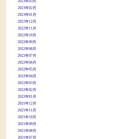
2023年03月
2023年02月
2023年01月
2022年12月
2022年11月
2022年10月
2022年09月
2022年08月
2022年07月
2022年06月
2022年05月
2022年04月
2022年03月
2022年02月
2022年01月
2021年12月
2021年11月
2021年10月
2021年09月
2021年08月
2021年07月