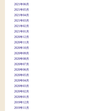
2021年06月
2021年05月
2021年04月
2021年03月
2021年02月
2021年01月
2020年12月
2020年11月
2020年10月
2020年09月
2020年08月
2020年07月
2020年06月
2020年05月
2020年04月
2020年03月
2020年02月
2020年01月
2019年12月
2019年11月