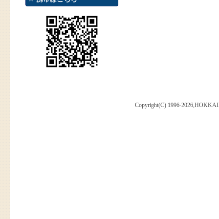
Copyright(C) 1996-2026,HOKKAI