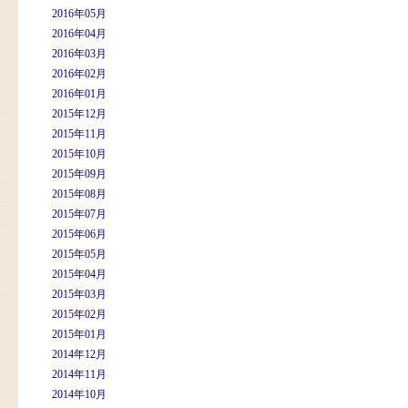
2016年05月
2016年04月
2016年03月
2016年02月
2016年01月
2015年12月
2015年11月
2015年10月
2015年09月
2015年08月
2015年07月
2015年06月
2015年05月
2015年04月
2015年03月
2015年02月
2015年01月
2014年12月
2014年11月
2014年10月