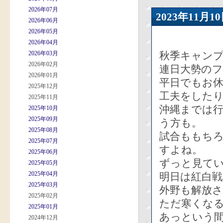
2026年07月
2023年11
2026年06月
2026年05月
2026年04月
2026年03月
秋季キャン
2026年02月
連日大勢の
2026年01月
平日でもお
2025年12月
工夫をした
2025年11月
沖縄までは
2025年10月
2025年09月
う方も。
2025年08月
試合ももち
2025年07月
すよね。
2025年06月
ずっと見て
2025年05月
2025年04月
明日は紅白
2025年03月
外野も解放
2025年02月
ただ寒くな
2025年01月
あっという
2024年12月