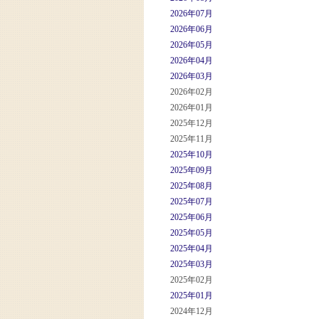
2026年07月
2026年06月
2026年05月
2026年04月
2026年03月
2026年02月
2026年01月
2025年12月
2025年11月
2025年10月
2025年09月
2025年08月
2025年07月
2025年06月
2025年05月
2025年04月
2025年03月
2025年02月
2025年01月
2024年12月