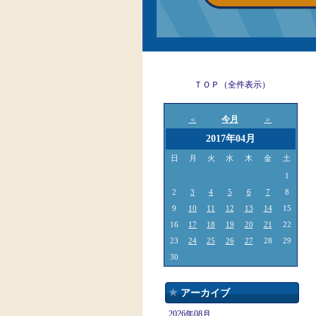
ＴＯＰ（全件表示）
今月
＜
＞
2017年04月
日
月
火
水
木
金
土
1
2
3
4
5
6
7
8
9
10
11
12
13
14
15
16
17
18
19
20
21
22
23
24
25
26
27
28
29
30
アーカイブ
2026年08月