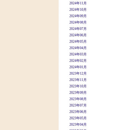
2024年11月
2024年10月
2024年09月
2024年08月
2024年07月
2024年06月
2024年05月
2024年04月
2024年03月
2024年02月
2024年01月
2023年12月
2023年11月
2023年10月
2023年09月
2023年08月
2023年07月
2023年06月
2023年05月
2023年04月