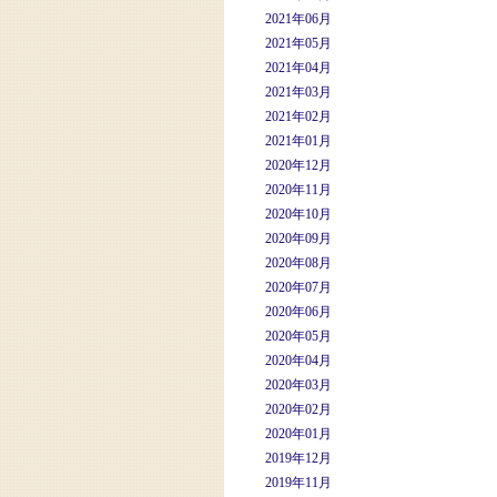
2021年06月
2021年05月
2021年04月
2021年03月
2021年02月
2021年01月
2020年12月
2020年11月
2020年10月
2020年09月
2020年08月
2020年07月
2020年06月
2020年05月
2020年04月
2020年03月
2020年02月
2020年01月
2019年12月
2019年11月