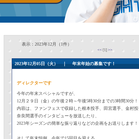
表示：2023年12月（1件）
<<
[1]
>>
2023年12月05日（火） ｜
年末年始の募集です！
ディレクターです
今年の年末スペシャルですが、
12月２９日（金）の午後２時～午後5時30分までの3時間30分！
内容は、ファンフェスで収録した根本投手、田宮選手、金村投
奈良間選手のインタビューを放送したり、
2023年シーズンの簡単な振り返りなどの企画をお送りします！
そして年末恒例、今年で15回目を迎える