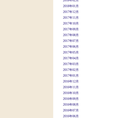
2018年02月
2018年01月
2017年12月
2017年11月
2017年10月
2017年09月
2017年08月
2017年07月
2017年06月
2017年05月
2017年04月
2017年03月
2017年02月
2017年01月
2016年12月
2016年11月
2016年10月
2016年09月
2016年08月
2016年07月
2016年06月