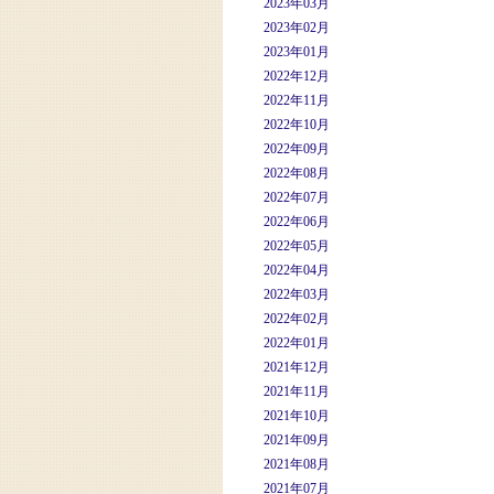
2023年03月
2023年02月
2023年01月
2022年12月
2022年11月
2022年10月
2022年09月
2022年08月
2022年07月
2022年06月
2022年05月
2022年04月
2022年03月
2022年02月
2022年01月
2021年12月
2021年11月
2021年10月
2021年09月
2021年08月
2021年07月