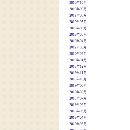
2019年10月
2019年09月
2019年08月
2019年07月
2019年06月
2019年05月
2019年04月
2019年03月
2019年02月
2019年01月
2018年12月
2018年11月
2018年10月
2018年09月
2018年08月
2018年07月
2018年06月
2018年05月
2018年04月
2018年03月