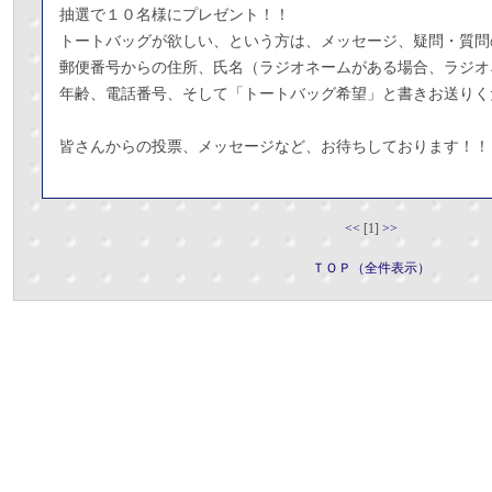
抽選で１０名様にプレゼント！！
トートバッグが欲しい、という方は、メッセージ、疑問・質問
郵便番号からの住所、氏名（ラジオネームがある場合、ラジオ
年齢、電話番号、そして「トートバッグ希望」と書きお送りく
皆さんからの投票、メッセージなど、お待ちしております！！
<<
[1]
>>
ＴＯＰ（全件表示）