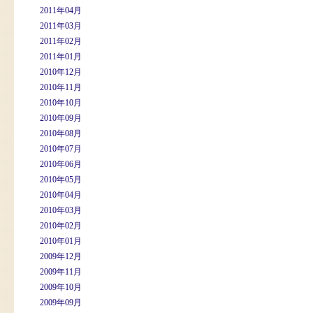
2011年04月
2011年03月
2011年02月
2011年01月
2010年12月
2010年11月
2010年10月
2010年09月
2010年08月
2010年07月
2010年06月
2010年05月
2010年04月
2010年03月
2010年02月
2010年01月
2009年12月
2009年11月
2009年10月
2009年09月