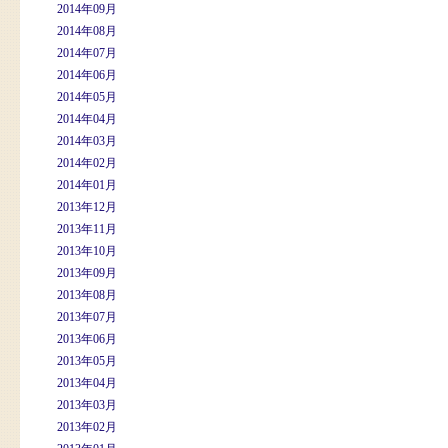
2014年09月
2014年08月
2014年07月
2014年06月
2014年05月
2014年04月
2014年03月
2014年02月
2014年01月
2013年12月
2013年11月
2013年10月
2013年09月
2013年08月
2013年07月
2013年06月
2013年05月
2013年04月
2013年03月
2013年02月