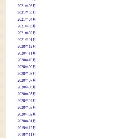
2021年06月
2021年05月
2021年04月
2021年03月
2021年02月
2021年01月
2020年12月
2020年11月
2020年10月
2020年09月
2020年08月
2020年07月
2020年06月
2020年05月
2020年04月
2020年03月
2020年02月
2020年01月
2019年12月
2019年11月