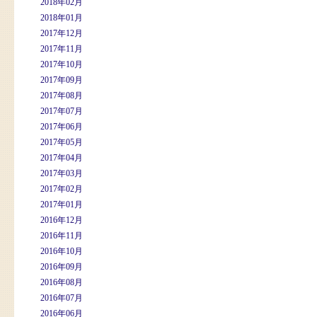
2018年02月
2018年01月
2017年12月
2017年11月
2017年10月
2017年09月
2017年08月
2017年07月
2017年06月
2017年05月
2017年04月
2017年03月
2017年02月
2017年01月
2016年12月
2016年11月
2016年10月
2016年09月
2016年08月
2016年07月
2016年06月