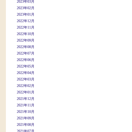
2023年03月
2023年02月
2023年01月
2022年12月
2022年11月
2022年10月
2022年09月
2022年08月
2022年07月
2022年06月
2022年05月
2022年04月
2022年03月
2022年02月
2022年01月
2021年12月
2021年11月
2021年10月
2021年09月
2021年08月
2021年07月