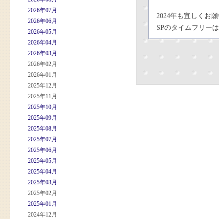
2026年07月
2024年も宜しくお
2026年06月
SPのタイムフリーは
2026年05月
2026年04月
2026年03月
2026年02月
2026年01月
2025年12月
2025年11月
2025年10月
2025年09月
2025年08月
2025年07月
2025年06月
2025年05月
2025年04月
2025年03月
2025年02月
2025年01月
2024年12月