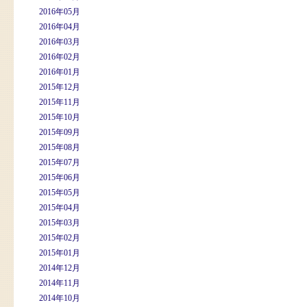
2016年05月
2016年04月
2016年03月
2016年02月
2016年01月
2015年12月
2015年11月
2015年10月
2015年09月
2015年08月
2015年07月
2015年06月
2015年05月
2015年04月
2015年03月
2015年02月
2015年01月
2014年12月
2014年11月
2014年10月