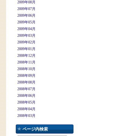
2009年08月
2009年07月
2009年06月
2009年05月
2009年04月
2009年03月
2009年02月
2009年01月
2008年12月
2008年11月
2008年10月
2008年09月
2008年08月
2008年07月
2008年06月
2008年05月
2008年04月
2008年03月
ページ内検索