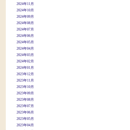
2024年11月
2024年10月
2024年09月
2024年08月
2024年07月
2024年06月
2024年05月
2024年04月
2024年03月
2024年02月
2024年01月
2023年12月
2023年11月
2023年10月
2023年09月
2023年08月
2023年07月
2023年06月
2023年05月
2023年04月