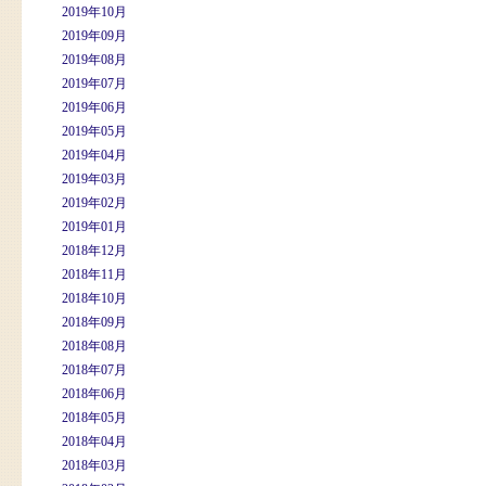
2019年10月
2019年09月
2019年08月
2019年07月
2019年06月
2019年05月
2019年04月
2019年03月
2019年02月
2019年01月
2018年12月
2018年11月
2018年10月
2018年09月
2018年08月
2018年07月
2018年06月
2018年05月
2018年04月
2018年03月