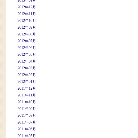
2013年01月
2012年12月
2012年11月
2012年10月
2012年09月
2012年08月
2012年07月
2012年06月
2012年05月
2012年04月
2012年03月
2012年02月
2012年01月
2011年12月
2011年11月
2011年10月
2011年09月
2011年08月
2011年07月
2011年06月
2011年05月