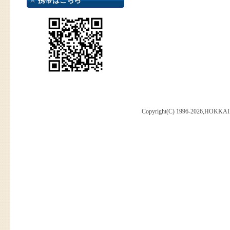
携帯はこちら
Copyright(C) 1996-2026,HOKKAI