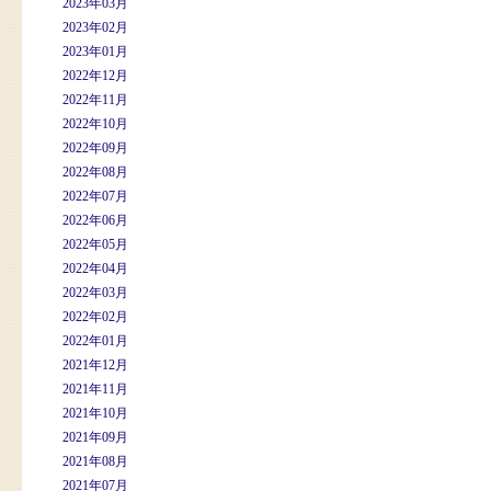
2023年03月
2023年02月
2023年01月
2022年12月
2022年11月
2022年10月
2022年09月
2022年08月
2022年07月
2022年06月
2022年05月
2022年04月
2022年03月
2022年02月
2022年01月
2021年12月
2021年11月
2021年10月
2021年09月
2021年08月
2021年07月