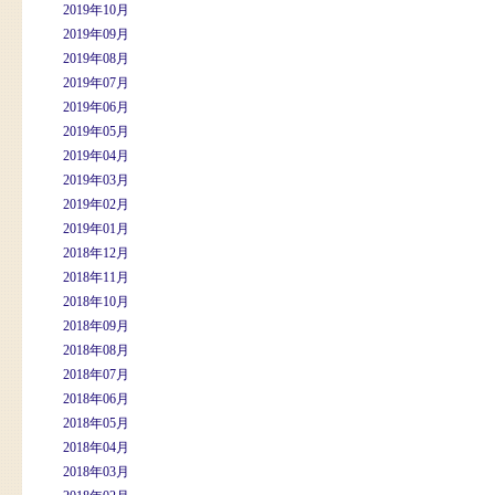
2019年10月
2019年09月
2019年08月
2019年07月
2019年06月
2019年05月
2019年04月
2019年03月
2019年02月
2019年01月
2018年12月
2018年11月
2018年10月
2018年09月
2018年08月
2018年07月
2018年06月
2018年05月
2018年04月
2018年03月