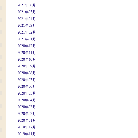
2021年06月
2021年05月
2021年04月
2021年03月
2021年02月
2021年01月
2020年12月
2020年11月
2020年10月
2020年09月
2020年08月
2020年07月
2020年06月
2020年05月
2020年04月
2020年03月
2020年02月
2020年01月
2019年12月
2019年11月