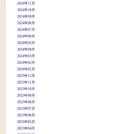
2024年11月
2024年10月
2024年09月
2024年08月
2024年07月
2024年06月
2024年05月
2024年04月
2024年03月
2024年02月
2024年01月
2023年12月
2023年11月
2023年10月
2023年09月
2023年08月
2023年07月
2023年06月
2023年05月
2023年04月