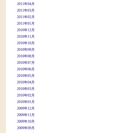
2011年04月
2011年03月
2011年02月
2011年01月
2010年12月
2010年11月
2010年10月
2010年09月
2010年08月
2010年07月
2010年06月
2010年05月
2010年04月
2010年03月
2010年02月
2010年01月
2009年12月
2009年11月
2009年10月
2009年09月