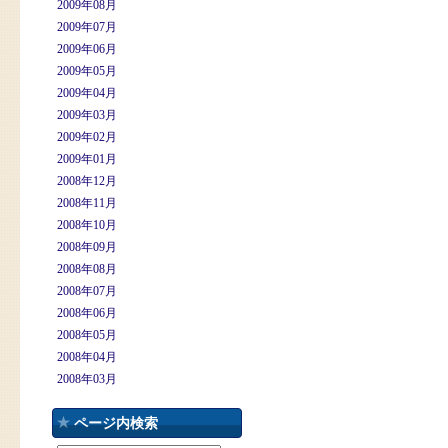
2009年08月
2009年07月
2009年06月
2009年05月
2009年04月
2009年03月
2009年02月
2009年01月
2008年12月
2008年11月
2008年10月
2008年09月
2008年08月
2008年07月
2008年06月
2008年05月
2008年04月
2008年03月
ページ内検索