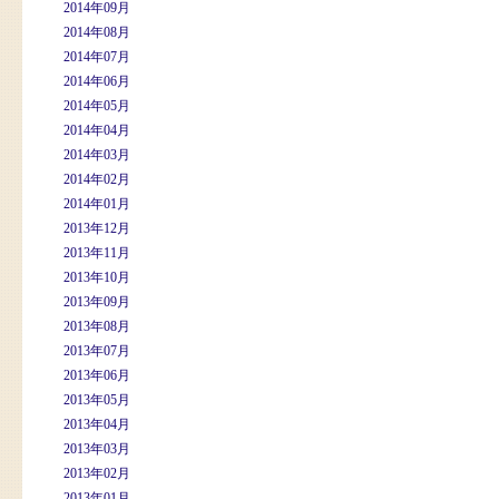
2014年09月
2014年08月
2014年07月
2014年06月
2014年05月
2014年04月
2014年03月
2014年02月
2014年01月
2013年12月
2013年11月
2013年10月
2013年09月
2013年08月
2013年07月
2013年06月
2013年05月
2013年04月
2013年03月
2013年02月
2013年01月