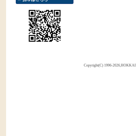
Copyright(C) 1996-2026,HOKKAI