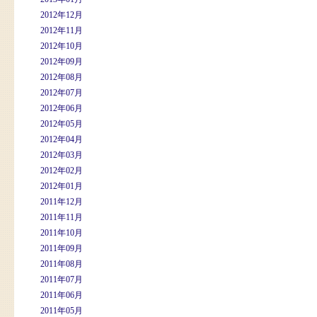
2012年12月
2012年11月
2012年10月
2012年09月
2012年08月
2012年07月
2012年06月
2012年05月
2012年04月
2012年03月
2012年02月
2012年01月
2011年12月
2011年11月
2011年10月
2011年09月
2011年08月
2011年07月
2011年06月
2011年05月