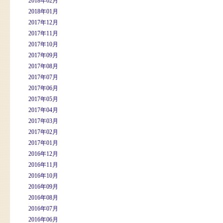
2018年02月
2018年01月
2017年12月
2017年11月
2017年10月
2017年09月
2017年08月
2017年07月
2017年06月
2017年05月
2017年04月
2017年03月
2017年02月
2017年01月
2016年12月
2016年11月
2016年10月
2016年09月
2016年08月
2016年07月
2016年06月