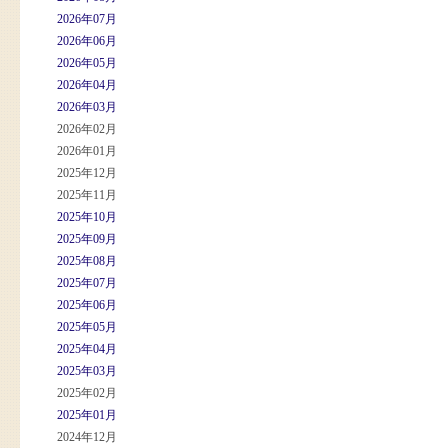
2026年07月
2026年06月
2026年05月
2026年04月
2026年03月
2026年02月
2026年01月
2025年12月
2025年11月
2025年10月
2025年09月
2025年08月
2025年07月
2025年06月
2025年05月
2025年04月
2025年03月
2025年02月
2025年01月
2024年12月