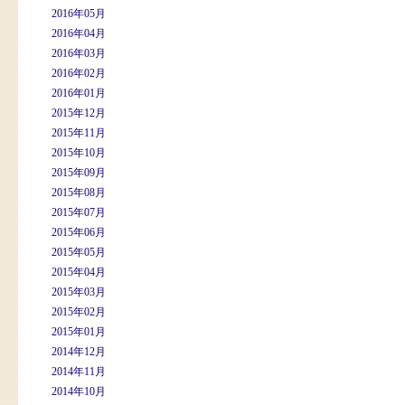
2016年05月
2016年04月
2016年03月
2016年02月
2016年01月
2015年12月
2015年11月
2015年10月
2015年09月
2015年08月
2015年07月
2015年06月
2015年05月
2015年04月
2015年03月
2015年02月
2015年01月
2014年12月
2014年11月
2014年10月