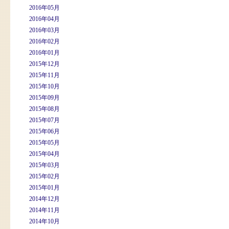
2016年05月
2016年04月
2016年03月
2016年02月
2016年01月
2015年12月
2015年11月
2015年10月
2015年09月
2015年08月
2015年07月
2015年06月
2015年05月
2015年04月
2015年03月
2015年02月
2015年01月
2014年12月
2014年11月
2014年10月