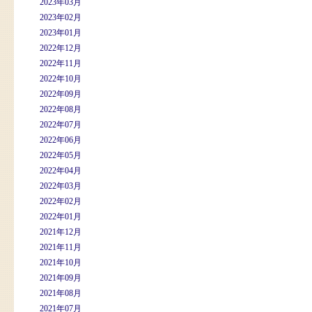
2023年03月
2023年02月
2023年01月
2022年12月
2022年11月
2022年10月
2022年09月
2022年08月
2022年07月
2022年06月
2022年05月
2022年04月
2022年03月
2022年02月
2022年01月
2021年12月
2021年11月
2021年10月
2021年09月
2021年08月
2021年07月