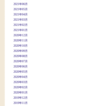
2021年06月
2021年05月
2021年04月
2021年03月
2021年02月
2021年01月
2020年12月
2020年11月
2020年10月
2020年09月
2020年08月
2020年07月
2020年06月
2020年05月
2020年04月
2020年03月
2020年02月
2020年01月
2019年12月
2019年11月