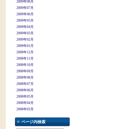
2009年08月
2009年07月
2009年06月
2009年05月
2009年04月
2009年03月
2009年02月
2009年01月
2008年12月
2008年11月
2008年10月
2008年09月
2008年08月
2008年07月
2008年06月
2008年05月
2008年04月
2008年03月
ページ内検索