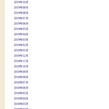
2019年10月
2019年09月
2019年08月
2019年07月
2019年06月
2019年05月
2019年04月
2019年03月
2019年02月
2019年01月
2018年12月
2018年11月
2018年10月
2018年09月
2018年08月
2018年07月
2018年06月
2018年05月
2018年04月
2018年03月