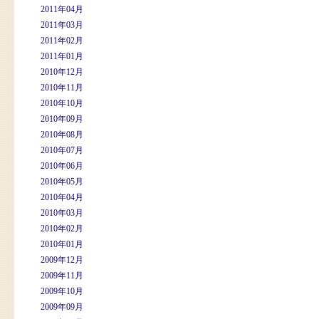
2011年04月
2011年03月
2011年02月
2011年01月
2010年12月
2010年11月
2010年10月
2010年09月
2010年08月
2010年07月
2010年06月
2010年05月
2010年04月
2010年03月
2010年02月
2010年01月
2009年12月
2009年11月
2009年10月
2009年09月