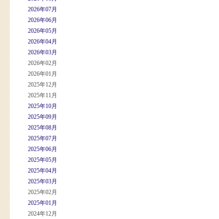
2026年07月
2026年06月
2026年05月
2026年04月
2026年03月
2026年02月
2026年01月
2025年12月
2025年11月
2025年10月
2025年09月
2025年08月
2025年07月
2025年06月
2025年05月
2025年04月
2025年03月
2025年02月
2025年01月
2024年12月