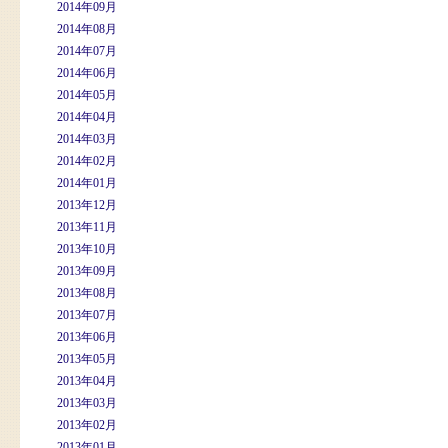
2014年09月
2014年08月
2014年07月
2014年06月
2014年05月
2014年04月
2014年03月
2014年02月
2014年01月
2013年12月
2013年11月
2013年10月
2013年09月
2013年08月
2013年07月
2013年06月
2013年05月
2013年04月
2013年03月
2013年02月
2013年01月