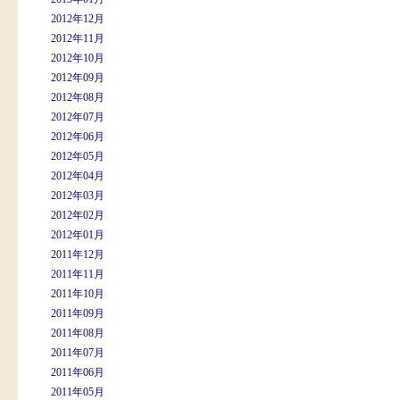
2012年12月
2012年11月
2012年10月
2012年09月
2012年08月
2012年07月
2012年06月
2012年05月
2012年04月
2012年03月
2012年02月
2012年01月
2011年12月
2011年11月
2011年10月
2011年09月
2011年08月
2011年07月
2011年06月
2011年05月