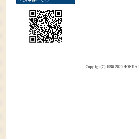
Copyright(C) 1996-2026,HOKKAI