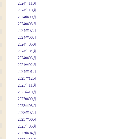
2024年11月
2024年10月
2024年09月
2024年08月
2024年07月
2024年06月
2024年05月
2024年04月
2024年03月
2024年02月
2024年01月
2023年12月
2023年11月
2023年10月
2023年09月
2023年08月
2023年07月
2023年06月
2023年05月
2023年04月