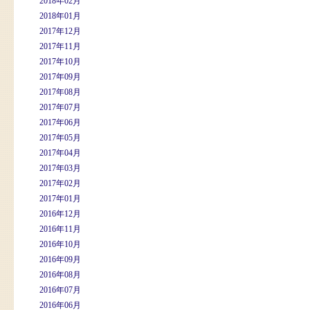
2018年02月
2018年01月
2017年12月
2017年11月
2017年10月
2017年09月
2017年08月
2017年07月
2017年06月
2017年05月
2017年04月
2017年03月
2017年02月
2017年01月
2016年12月
2016年11月
2016年10月
2016年09月
2016年08月
2016年07月
2016年06月