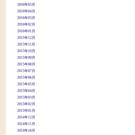
2016年05月
2016年04月
2016年03月
2016年02月
2016年01月
2015年12月
2015年11月
2015年10月
2015年09月
2015年08月
2015年07月
2015年06月
2015年05月
2015年04月
2015年03月
2015年02月
2015年01月
2014年12月
2014年11月
2014年10月