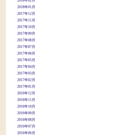
2018年02月
2018年01月
2017年12月
2017年11月
2017年10月
2017年09月
2017年08月
2017年07月
2017年06月
2017年05月
2017年04月
2017年03月
2017年02月
2017年01月
2016年12月
2016年11月
2016年10月
2016年09月
2016年08月
2016年07月
2016年06月