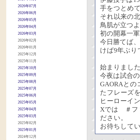
2026年07月
手をつとめ
2026年06月
それ以来の北
2026年05月
鳥肌が立つ
2026年04月
初の開幕一
2026年03月
2026年02月
今日勝てば、
2026年01月
けば9年ぶり
2025年12月
2025年11月
始まりまし
2025年10月
今夜は試合の
2025年09月
2025年08月
GAORAと
2025年07月
たフレーズ
2025年06月
ヒーローイ
2025年05月
Xでは ＃フ
2025年04月
2025年03月
ださい。
2025年02月
お待ちして
2025年01月
2024年12月