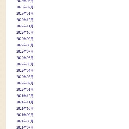
2023年03月
2023年02月
2023年01月
2022年12月
2022年11月
2022年10月
2022年09月
2022年08月
2022年07月
2022年06月
2022年05月
2022年04月
2022年03月
2022年02月
2022年01月
2021年12月
2021年11月
2021年10月
2021年09月
2021年08月
2021年07月