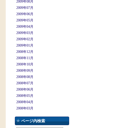
2009年08月
2009年07月
2009年06月
2009年05月
2009年04月
2009年03月
2009年02月
2009年01月
2008年12月
2008年11月
2008年10月
2008年09月
2008年08月
2008年07月
2008年06月
2008年05月
2008年04月
2008年03月
ページ内検索