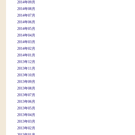
2014年09月
2014年08月
2014年07月
2014年06月
2014年05月
2014年04月
2014年03月
2014年02月
2014年01月
2013年12月
2013年11月
2013年10月
2013年09月
2013年08月
2013年07月
2013年06月
2013年05月
2013年04月
2013年03月
2013年02月
2013年01月