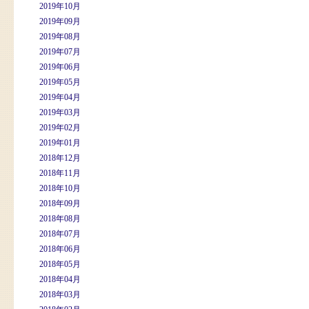
2019年10月
2019年09月
2019年08月
2019年07月
2019年06月
2019年05月
2019年04月
2019年03月
2019年02月
2019年01月
2018年12月
2018年11月
2018年10月
2018年09月
2018年08月
2018年07月
2018年06月
2018年05月
2018年04月
2018年03月