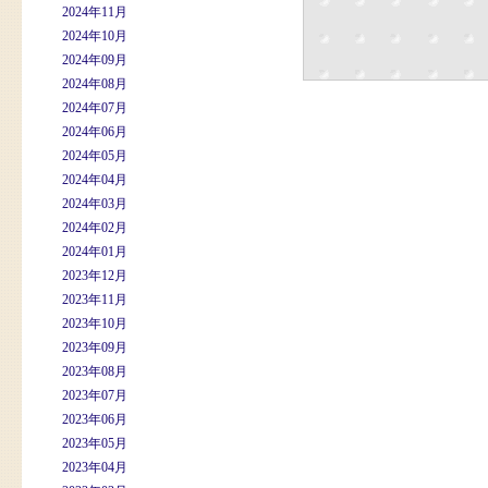
2024年11月
2024年10月
2024年09月
2024年08月
2024年07月
2024年06月
2024年05月
2024年04月
2024年03月
2024年02月
2024年01月
2023年12月
2023年11月
2023年10月
2023年09月
2023年08月
2023年07月
2023年06月
2023年05月
2023年04月