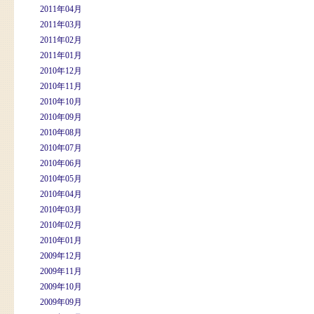
2011年04月
2011年03月
2011年02月
2011年01月
2010年12月
2010年11月
2010年10月
2010年09月
2010年08月
2010年07月
2010年06月
2010年05月
2010年04月
2010年03月
2010年02月
2010年01月
2009年12月
2009年11月
2009年10月
2009年09月