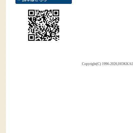
Copyright(C) 1996-2026,HOKKAI