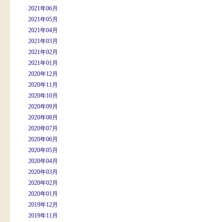
2021年06月
2021年05月
2021年04月
2021年03月
2021年02月
2021年01月
2020年12月
2020年11月
2020年10月
2020年09月
2020年08月
2020年07月
2020年06月
2020年05月
2020年04月
2020年03月
2020年02月
2020年01月
2019年12月
2019年11月