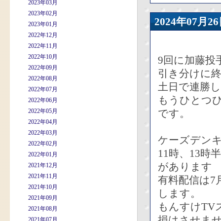
2023年03月
2023年02月
2024年07
2023年01月
2022年12月
2022年11月
2022年10月
9回に加藤投
2022年09月
引き分けに
2022年08月
土日で連勝
2022年07月
もうひとつひ
2022年06月
2022年05月
です。
2022年04月
2022年03月
ケーズデンキ
2022年02月
11時、13
2022年01月
があります
2021年12月
2021年11月
有料配信は7
2021年10月
します。
2021年09月
もんすけTV
2021年08月
損はさせま
2021年07月