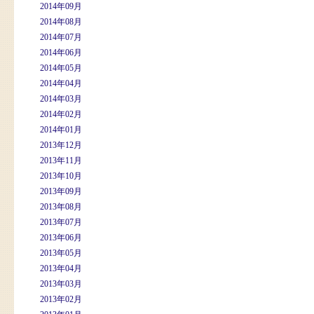
2014年09月
2014年08月
2014年07月
2014年06月
2014年05月
2014年04月
2014年03月
2014年02月
2014年01月
2013年12月
2013年11月
2013年10月
2013年09月
2013年08月
2013年07月
2013年06月
2013年05月
2013年04月
2013年03月
2013年02月