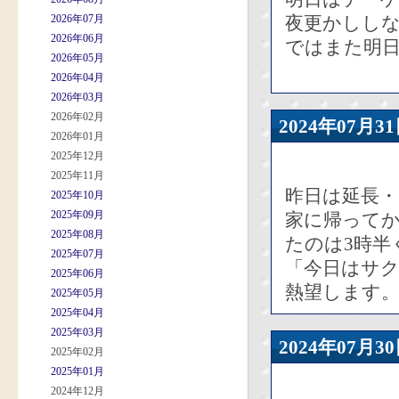
2026年07月
夜更かしし
2026年06月
ではまた明
2026年05月
2026年04月
2026年03月
2026年02月
2024年07
2026年01月
2025年12月
2025年11月
昨日は延長
2025年10月
2025年09月
家に帰って
2025年08月
たのは3時半
2025年07月
「今日はサク
2025年06月
熱望します
2025年05月
2025年04月
2025年03月
2024年07
2025年02月
2025年01月
2024年12月