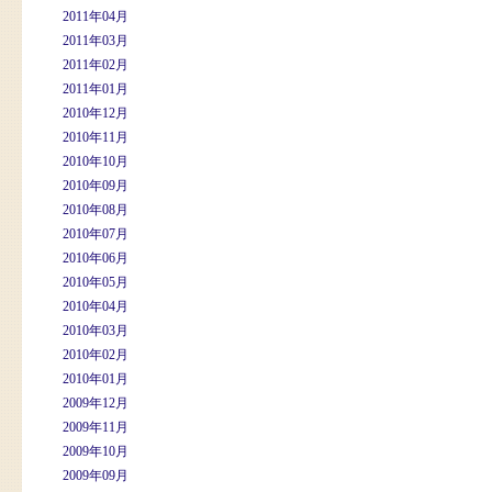
2011年04月
2011年03月
2011年02月
2011年01月
2010年12月
2010年11月
2010年10月
2010年09月
2010年08月
2010年07月
2010年06月
2010年05月
2010年04月
2010年03月
2010年02月
2010年01月
2009年12月
2009年11月
2009年10月
2009年09月