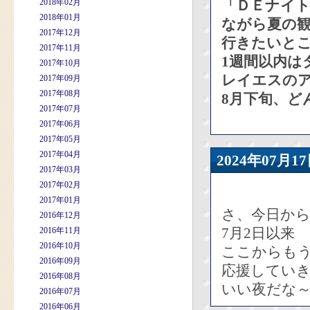
2018年02月
「ＤＥナイ
2018年01月
ながら夏の
2017年12月
行きたいと
2017年11月
1週間以内は
2017年10月
レイエスの
2017年09月
2017年08月
8月下旬、ど
2017年07月
2017年06月
2017年05月
2017年04月
2024年07
2017年03月
2017年02月
2017年01月
さ、今日か
2016年12月
7月2日以来
2016年11月
2016年10月
ここからも
2016年09月
応援してい
2016年08月
いい夜だな
2016年07月
2016年06月