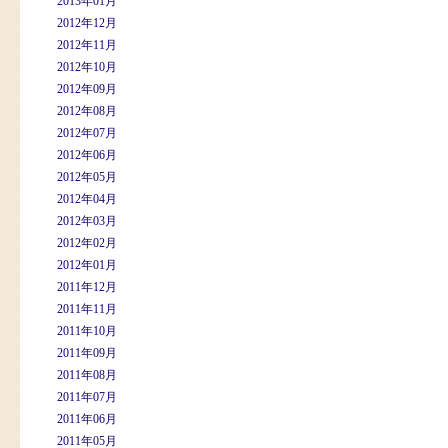
2013年01月
2012年12月
2012年11月
2012年10月
2012年09月
2012年08月
2012年07月
2012年06月
2012年05月
2012年04月
2012年03月
2012年02月
2012年01月
2011年12月
2011年11月
2011年10月
2011年09月
2011年08月
2011年07月
2011年06月
2011年05月