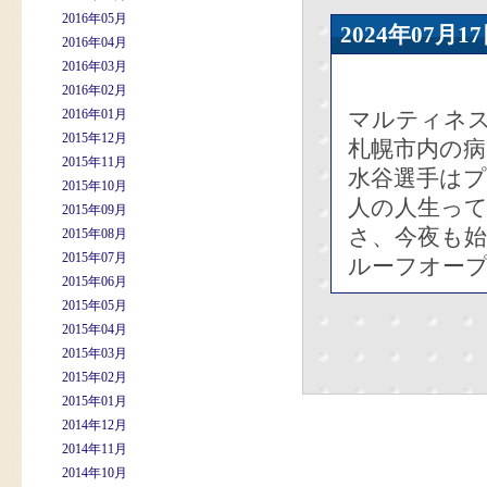
2016年05月
2024年07
2016年04月
2016年03月
2016年02月
2016年01月
マルティネ
2015年12月
札幌市内の
2015年11月
水谷選手は
2015年10月
人の人生っ
2015年09月
さ、今夜も
2015年08月
2015年07月
ルーフオープ
2015年06月
2015年05月
2015年04月
2015年03月
2015年02月
2015年01月
2014年12月
2014年11月
2014年10月