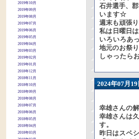
2019年10月
石井選手、
2019年09月
います☆
2019年08月
週末も頑張
2019年07月
私は日曜日
2019年06月
2019年05月
いろいろあっ
2019年04月
地元のお祭
2019年03月
しゃったら
2019年02月
2019年01月
2018年12月
2018年11月
2024年07
2018年10月
2018年09月
2018年08月
2018年07月
幸雄さんの
2018年06月
幸雄さんは
2018年05月
す。
2018年04月
昨日はスペ
2018年03月