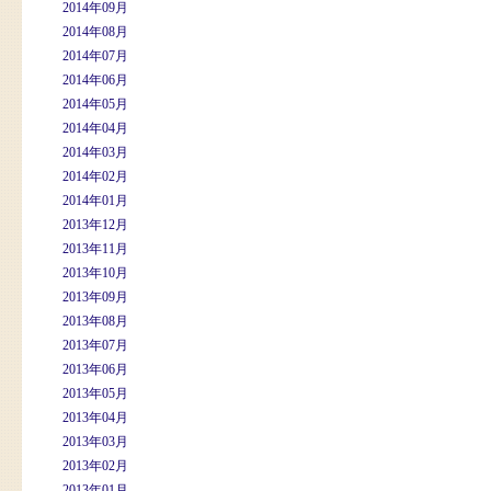
2014年09月
2014年08月
2014年07月
2014年06月
2014年05月
2014年04月
2014年03月
2014年02月
2014年01月
2013年12月
2013年11月
2013年10月
2013年09月
2013年08月
2013年07月
2013年06月
2013年05月
2013年04月
2013年03月
2013年02月
2013年01月