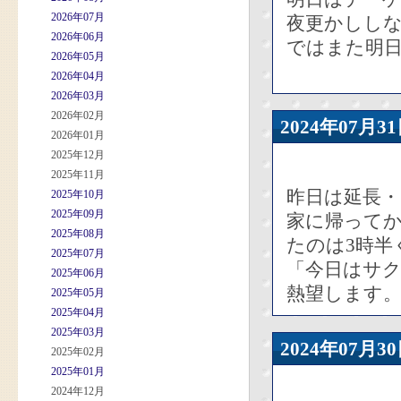
2026年07月
夜更かしし
2026年06月
ではまた明
2026年05月
2026年04月
2026年03月
2026年02月
2024年07
2026年01月
2025年12月
2025年11月
昨日は延長
2025年10月
2025年09月
家に帰って
2025年08月
たのは3時半
2025年07月
「今日はサク
2025年06月
熱望します
2025年05月
2025年04月
2025年03月
2024年07
2025年02月
2025年01月
2024年12月