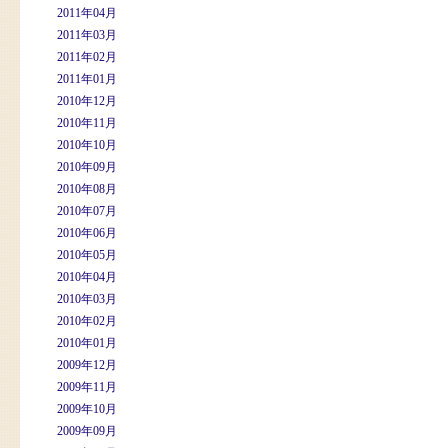
2011年04月
2011年03月
2011年02月
2011年01月
2010年12月
2010年11月
2010年10月
2010年09月
2010年08月
2010年07月
2010年06月
2010年05月
2010年04月
2010年03月
2010年02月
2010年01月
2009年12月
2009年11月
2009年10月
2009年09月