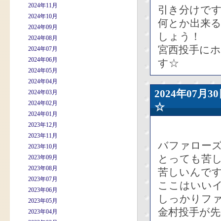
2024年11月
引き分けで
2024年10月
何とか出来
2024年09月
しょう！
2024年08月
宮西投手にホ
2024年07月
2024年06月
す☆
2024年05月
2024年04月
2024年07
2024年03月
2024年02月
☆
2024年01月
2023年12月
2023年11月
バファローズ
2023年10月
とっても苦
2023年09月
2023年08月
苦しいんです
2023年07月
ここはいい
2023年06月
しっかりフ
2023年05月
金村投手が先
2023年04月