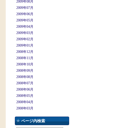
2009年08月
2009年07月
2009年06月
2009年05月
2009年04月
2009年03月
2009年02月
2009年01月
2008年12月
2008年11月
2008年10月
2008年09月
2008年08月
2008年07月
2008年06月
2008年05月
2008年04月
2008年03月
ページ内検索