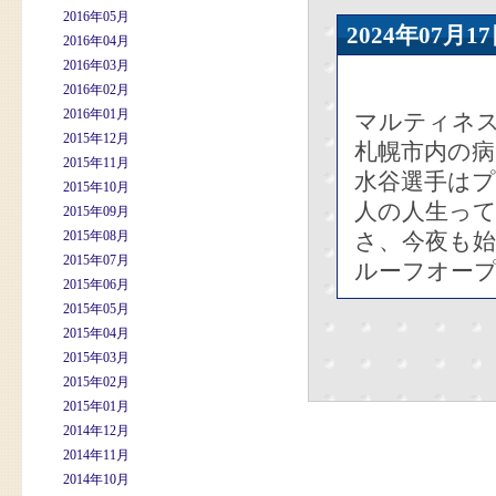
2016年05月
2024年07
2016年04月
2016年03月
2016年02月
2016年01月
マルティネ
2015年12月
札幌市内の
2015年11月
水谷選手は
2015年10月
人の人生っ
2015年09月
2015年08月
さ、今夜も
2015年07月
ルーフオープ
2015年06月
2015年05月
2015年04月
2015年03月
2015年02月
2015年01月
2014年12月
2014年11月
2014年10月