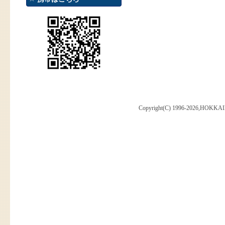
Copyright(C) 1996-2026,HOKKAI