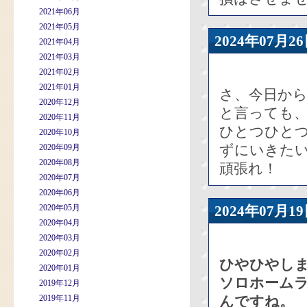
2021年06月
2021年05月
2024年07
2021年04月
2021年03月
2021年02月
2021年01月
さ、今日から
2020年12月
と言っても、
2020年11月
ひとつひと
2020年10月
ずにいきた
2020年09月
2020年08月
頑張れ！
2020年07月
2020年06月
2020年05月
2024年07
2020年04月
2020年03月
2020年02月
ひやひやし
2020年01月
ソロホームラ
2019年12月
2019年11月
んですね。