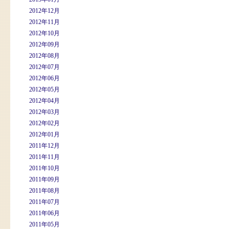
2012年12月
2012年11月
2012年10月
2012年09月
2012年08月
2012年07月
2012年06月
2012年05月
2012年04月
2012年03月
2012年02月
2012年01月
2011年12月
2011年11月
2011年10月
2011年09月
2011年08月
2011年07月
2011年06月
2011年05月