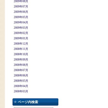
2009年08月
2009年07月
2009年06月
2009年05月
2009年04月
2009年03月
2009年02月
2009年01月
2008年12月
2008年11月
2008年10月
2008年09月
2008年08月
2008年07月
2008年06月
2008年05月
2008年04月
2008年03月
ページ内検索