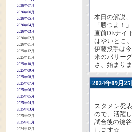
2026年07月
2026年06月
本日の解説、
2026年05月
「勝つよ！」
2026年04月
2026年03月
直前DEナイ
2026年02月
はやいとこ、
2026年01月
伊藤投手は今
2025年12月
来のパリー
2025年11月
さ、始まり
2025年10月
2025年09月
2025年08月
2024年09
2025年07月
2025年06月
2025年05月
2025年04月
スタメン発
2025年03月
ので、活躍
2025年02月
試合後の鍵
2025年01月
します☆
2024年12月