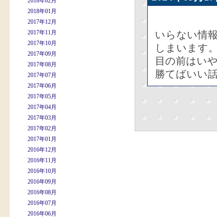
2018年02月
2018年01月
2017年12月
2017年11月
いらない情報
2017年10月
しまいます
2017年09月
目の前はい
2017年08月
勝てばいい
2017年07月
2017年06月
2017年05月
2017年04月
2017年03月
2017年02月
2017年01月
2016年12月
2016年11月
2016年10月
2016年09月
2016年08月
2016年07月
2016年06月