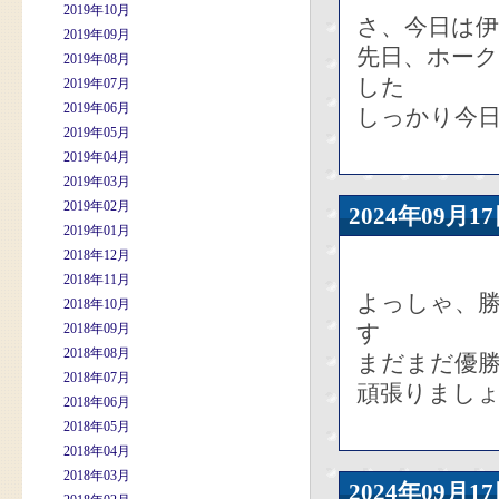
2019年10月
さ、今日は
2019年09月
先日、ホーク
2019年08月
した
2019年07月
2019年06月
しっかり今
2019年05月
2019年04月
2019年03月
2019年02月
2024年09
2019年01月
2018年12月
2018年11月
よっしゃ、
2018年10月
す
2018年09月
2018年08月
まだまだ優
2018年07月
頑張りまし
2018年06月
2018年05月
2018年04月
2018年03月
2024年09