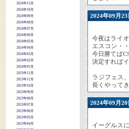
2024年11月
2024年10月
2024年09
2024年09月
2024年08月
2024年07月
2024年06月
今夜はライ
2024年05月
エスコン・
2024年04月
今日勝てばC
2024年03月
2024年02月
決定すれば
2024年01月
2023年12月
ラジフェス
2023年11月
長くやって
2023年10月
2023年09月
2023年08月
2024年09
2023年07月
2023年06月
2023年05月
2023年04月
イーグルス