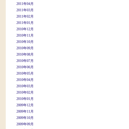
2011年04月
2011年03月
2011年02月
2011年01月
2010年12月
2010年11月
2010年10月
2010年09月
2010年08月
2010年07月
2010年06月
2010年05月
2010年04月
2010年03月
2010年02月
2010年01月
2009年12月
2009年11月
2009年10月
2009年09月