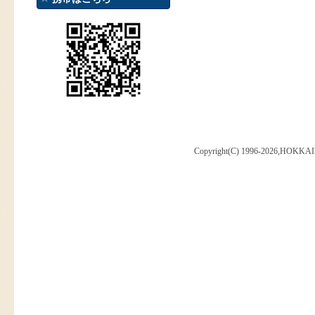
Copyright(C) 1996-2026,HOKKAI