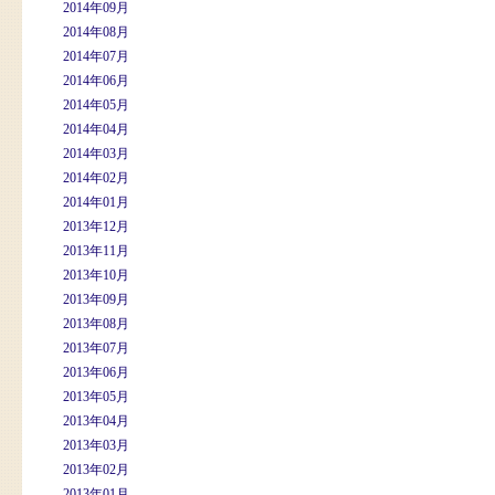
2014年09月
2014年08月
2014年07月
2014年06月
2014年05月
2014年04月
2014年03月
2014年02月
2014年01月
2013年12月
2013年11月
2013年10月
2013年09月
2013年08月
2013年07月
2013年06月
2013年05月
2013年04月
2013年03月
2013年02月
2013年01月