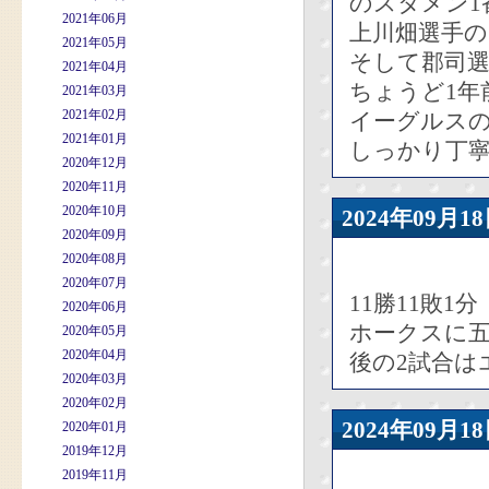
のスタメン1
2021年06月
上川畑選手の
2021年05月
そして郡司
2021年04月
ちょうど1年
2021年03月
2021年02月
イーグルス
2021年01月
しっかり丁
2020年12月
2020年11月
2020年10月
2024年09
2020年09月
2020年08月
2020年07月
11勝11敗1分
2020年06月
ホークスに
2020年05月
2020年04月
後の2試合は
2020年03月
2020年02月
2024年09
2020年01月
2019年12月
2019年11月