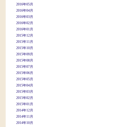
2016年05月
2016年04月
2016年03月
2016年02月
2016年01月
2015年12月
2015年11月
2015年10月
2015年09月
2015年08月
2015年07月
2015年06月
2015年05月
2015年04月
2015年03月
2015年02月
2015年01月
2014年12月
2014年11月
2014年10月