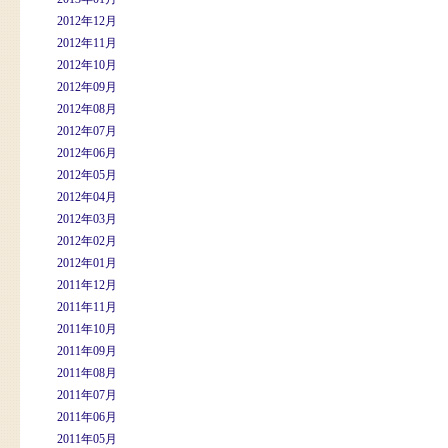
2012年12月
2012年11月
2012年10月
2012年09月
2012年08月
2012年07月
2012年06月
2012年05月
2012年04月
2012年03月
2012年02月
2012年01月
2011年12月
2011年11月
2011年10月
2011年09月
2011年08月
2011年07月
2011年06月
2011年05月