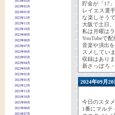
2023年03月
貯金が「17」
2023年02月
レイエス選
2023年01月
な楽しそう
2022年12月
大阪で土日、
2022年11月
2022年10月
私は月曜は
2022年09月
YouTub
2022年08月
音楽や演出
2022年07月
スメしてい
2022年06月
2022年05月
収録はあり
2022年04月
新さっぽろ
2022年03月
2022年02月
2022年01月
2024年09
2021年12月
2021年11月
2021年10月
今日のスタ
2021年09月
1番にマルテ
2021年08月
2021年07月