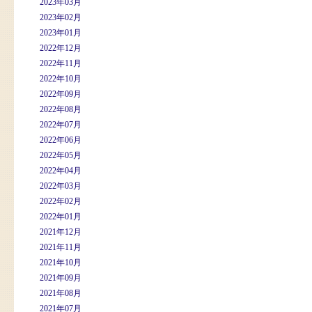
2023年03月
2023年02月
2023年01月
2022年12月
2022年11月
2022年10月
2022年09月
2022年08月
2022年07月
2022年06月
2022年05月
2022年04月
2022年03月
2022年02月
2022年01月
2021年12月
2021年11月
2021年10月
2021年09月
2021年08月
2021年07月