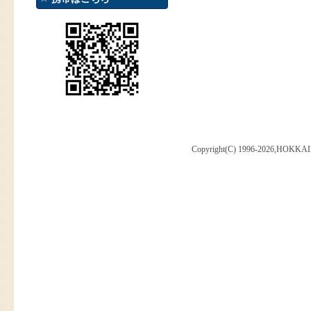
Copyright(C) 1996-2026,HOKKAI