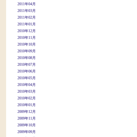
2011年04月
2011年03月
2011年02月
2011年01月
2010年12月
2010年11月
2010年10月
2010年09月
2010年08月
2010年07月
2010年06月
2010年05月
2010年04月
2010年03月
2010年02月
2010年01月
2009年12月
2009年11月
2009年10月
2009年09月