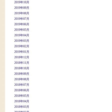
2019年10月
2019年09月
2019年08月
2019年07月
2019年06月
2019年05月
2019年04月
2019年03月
2019年02月
2019年01月
2018年12月
2018年11月
2018年10月
2018年09月
2018年08月
2018年07月
2018年06月
2018年05月
2018年04月
2018年03月