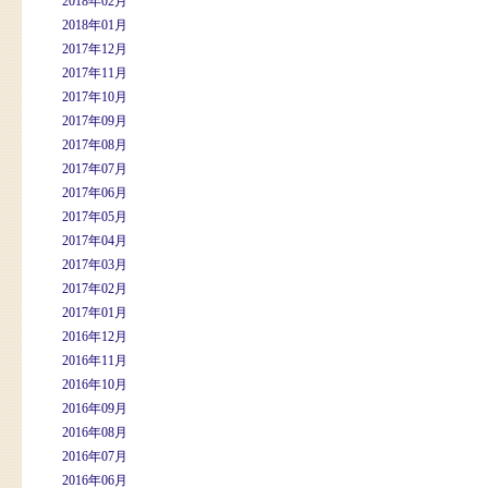
2018年02月
2018年01月
2017年12月
2017年11月
2017年10月
2017年09月
2017年08月
2017年07月
2017年06月
2017年05月
2017年04月
2017年03月
2017年02月
2017年01月
2016年12月
2016年11月
2016年10月
2016年09月
2016年08月
2016年07月
2016年06月