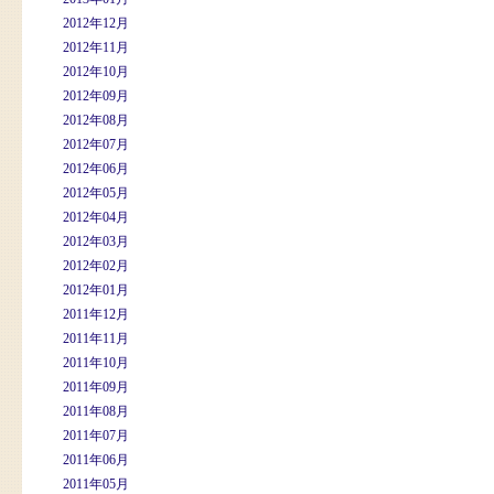
2012年12月
2012年11月
2012年10月
2012年09月
2012年08月
2012年07月
2012年06月
2012年05月
2012年04月
2012年03月
2012年02月
2012年01月
2011年12月
2011年11月
2011年10月
2011年09月
2011年08月
2011年07月
2011年06月
2011年05月