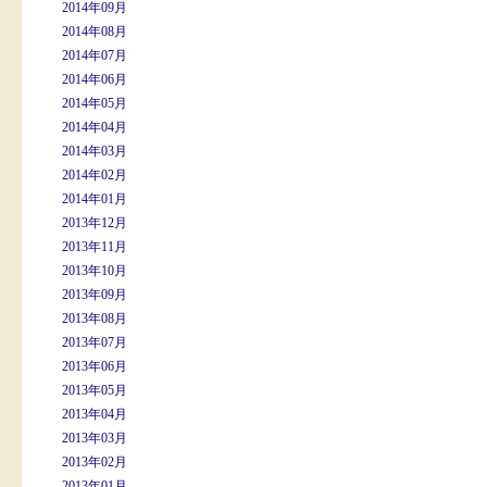
2014年09月
2014年08月
2014年07月
2014年06月
2014年05月
2014年04月
2014年03月
2014年02月
2014年01月
2013年12月
2013年11月
2013年10月
2013年09月
2013年08月
2013年07月
2013年06月
2013年05月
2013年04月
2013年03月
2013年02月
2013年01月