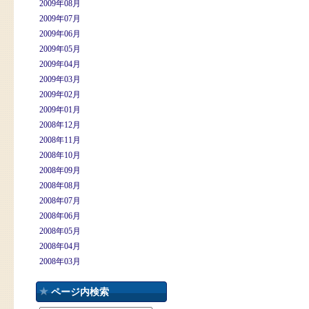
2009年08月
2009年07月
2009年06月
2009年05月
2009年04月
2009年03月
2009年02月
2009年01月
2008年12月
2008年11月
2008年10月
2008年09月
2008年08月
2008年07月
2008年06月
2008年05月
2008年04月
2008年03月
ページ内検索