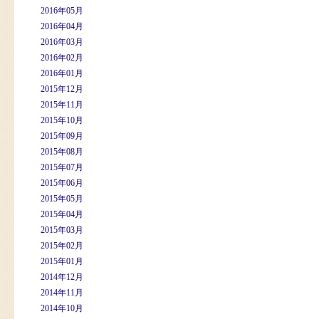
2016年05月
2016年04月
2016年03月
2016年02月
2016年01月
2015年12月
2015年11月
2015年10月
2015年09月
2015年08月
2015年07月
2015年06月
2015年05月
2015年04月
2015年03月
2015年02月
2015年01月
2014年12月
2014年11月
2014年10月