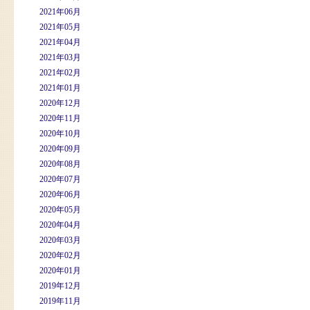
2021年06月
2021年05月
2021年04月
2021年03月
2021年02月
2021年01月
2020年12月
2020年11月
2020年10月
2020年09月
2020年08月
2020年07月
2020年06月
2020年05月
2020年04月
2020年03月
2020年02月
2020年01月
2019年12月
2019年11月