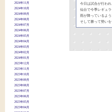
2024年11月
今日は試合が行われ
2024年10月
仙台で今季レギュラ
2024年09月
雨が降っているよう
2024年08月
そして勝って勢いを
2024年07月
2024年06月
2024年05月
2024年04月
2024年03月
2024年02月
2024年01月
2023年12月
2023年11月
2023年10月
2023年09月
2023年08月
2023年07月
2023年06月
2023年05月
2023年04月