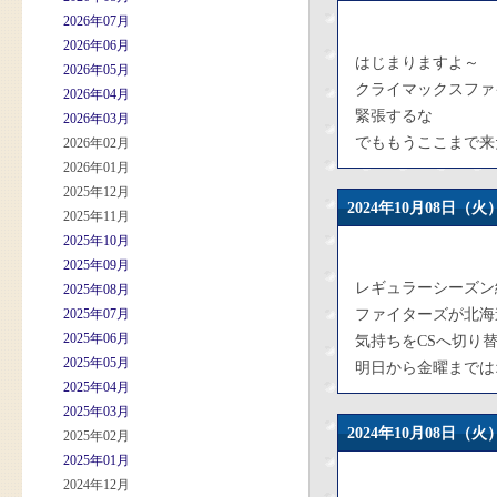
2026年07月
2026年06月
はじまりますよ～
2026年05月
クライマックスファ
2026年04月
緊張するな
2026年03月
でももうここまで来
2026年02月
2026年01月
2025年12月
2024年10月08日
2025年11月
2025年10月
2025年09月
レギュラーシーズン
2025年08月
2025年07月
ファイターズが北海
2025年06月
気持ちをCSへ切り
2025年05月
明日から金曜までは
2025年04月
2025年03月
2024年10月08日
2025年02月
2025年01月
2024年12月