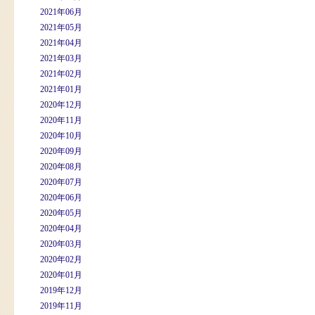
2021年06月
2021年05月
2021年04月
2021年03月
2021年02月
2021年01月
2020年12月
2020年11月
2020年10月
2020年09月
2020年08月
2020年07月
2020年06月
2020年05月
2020年04月
2020年03月
2020年02月
2020年01月
2019年12月
2019年11月