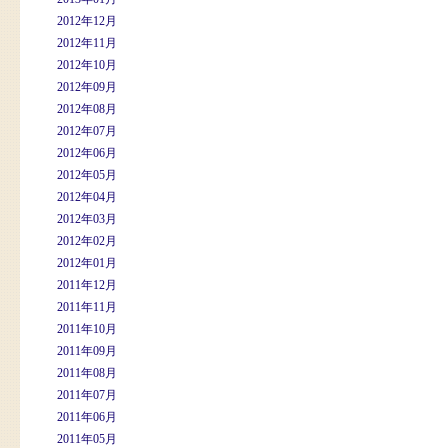
2012年12月
2012年11月
2012年10月
2012年09月
2012年08月
2012年07月
2012年06月
2012年05月
2012年04月
2012年03月
2012年02月
2012年01月
2011年12月
2011年11月
2011年10月
2011年09月
2011年08月
2011年07月
2011年06月
2011年05月