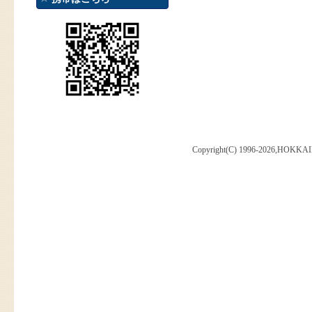
Copyright(C) 1996-2026,HOKKAI