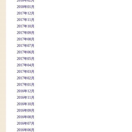
2018年02月
2018年01月
2017年12月
2017年11月
2017年10月
2017年09月
2017年08月
2017年07月
2017年06月
2017年05月
2017年04月
2017年03月
2017年02月
2017年01月
2016年12月
2016年11月
2016年10月
2016年09月
2016年08月
2016年07月
2016年06月