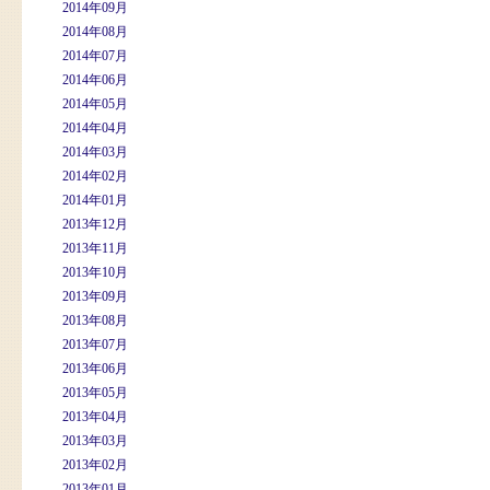
2014年09月
2014年08月
2014年07月
2014年06月
2014年05月
2014年04月
2014年03月
2014年02月
2014年01月
2013年12月
2013年11月
2013年10月
2013年09月
2013年08月
2013年07月
2013年06月
2013年05月
2013年04月
2013年03月
2013年02月
2013年01月