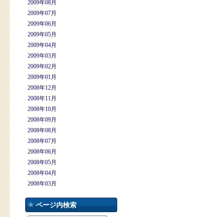
2009年08月
2009年07月
2009年06月
2009年05月
2009年04月
2009年03月
2009年02月
2009年01月
2008年12月
2008年11月
2008年10月
2008年09月
2008年08月
2008年07月
2008年06月
2008年05月
2008年04月
2008年03月
ページ内検索