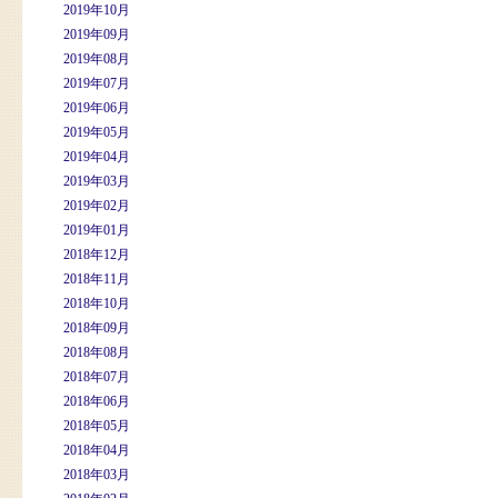
2019年10月
2019年09月
2019年08月
2019年07月
2019年06月
2019年05月
2019年04月
2019年03月
2019年02月
2019年01月
2018年12月
2018年11月
2018年10月
2018年09月
2018年08月
2018年07月
2018年06月
2018年05月
2018年04月
2018年03月