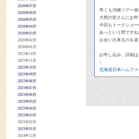
2026年07月
早くも沖縄ツアー発
2026年06月
大勢の皆さんにお申
2026年05月
今回もトークショー
2026年04月
あっという間ですね
2026年03月
お会い出来るのを楽
2026年02月
2026年01月
2025年12月
お申し込み、詳細は
2025年11月
↓
2025年10月
北海道日本ハムファ
2025年09月
2025年08月
2025年07月
2025年06月
2025年05月
2025年04月
2025年03月
2025年02月
2025年01月
2024年12月