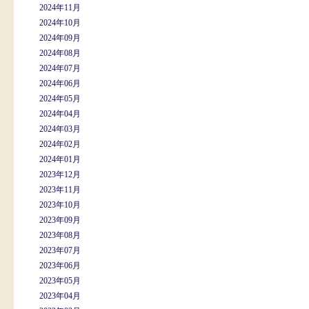
2024年11月
2024年10月
2024年09月
2024年08月
2024年07月
2024年06月
2024年05月
2024年04月
2024年03月
2024年02月
2024年01月
2023年12月
2023年11月
2023年10月
2023年09月
2023年08月
2023年07月
2023年06月
2023年05月
2023年04月