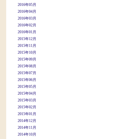
2016年05月
2016年04月
2016年03月
2016年02月
2016年01月
2015年12月
2015年11月
2015年10月
2015年09月
2015年08月
2015年07月
2015年06月
2015年05月
2015年04月
2015年03月
2015年02月
2015年01月
2014年12月
2014年11月
2014年10月