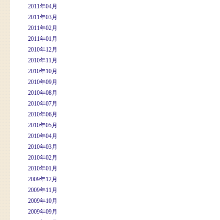
2011年04月
2011年03月
2011年02月
2011年01月
2010年12月
2010年11月
2010年10月
2010年09月
2010年08月
2010年07月
2010年06月
2010年05月
2010年04月
2010年03月
2010年02月
2010年01月
2009年12月
2009年11月
2009年10月
2009年09月