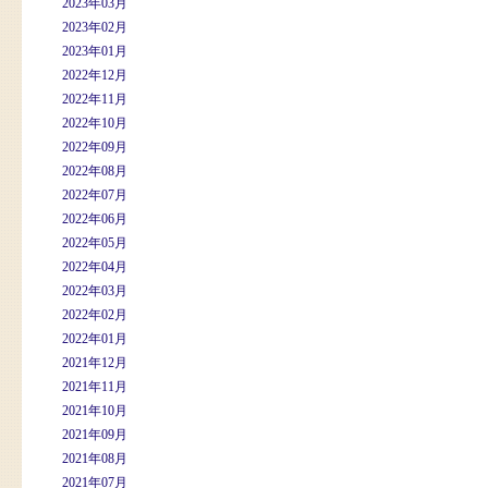
2023年03月
2023年02月
2023年01月
2022年12月
2022年11月
2022年10月
2022年09月
2022年08月
2022年07月
2022年06月
2022年05月
2022年04月
2022年03月
2022年02月
2022年01月
2021年12月
2021年11月
2021年10月
2021年09月
2021年08月
2021年07月