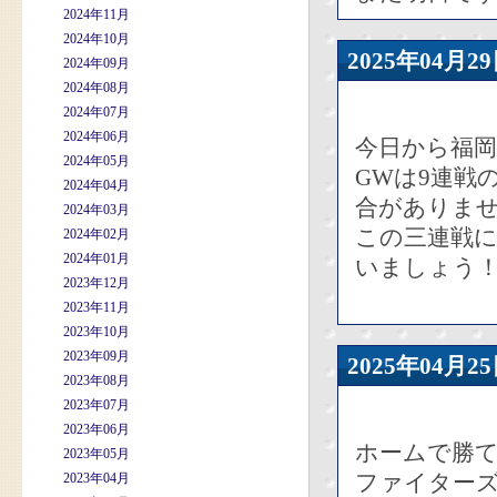
2024年11月
2024年10月
2025年04
2024年09月
2024年08月
2024年07月
2024年06月
今日から福
2024年05月
GWは9連戦
2024年04月
合がありま
2024年03月
この三連戦
2024年02月
2024年01月
いましょう
2023年12月
2023年11月
2023年10月
2023年09月
2025年04
2023年08月
2023年07月
2023年06月
ホームで勝
2023年05月
ファイター
2023年04月