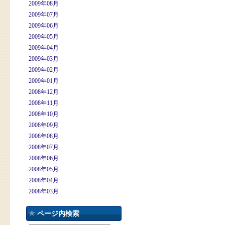
2009年08月
2009年07月
2009年06月
2009年05月
2009年04月
2009年03月
2009年02月
2009年01月
2008年12月
2008年11月
2008年10月
2008年09月
2008年08月
2008年07月
2008年06月
2008年05月
2008年04月
2008年03月
ページ内検索