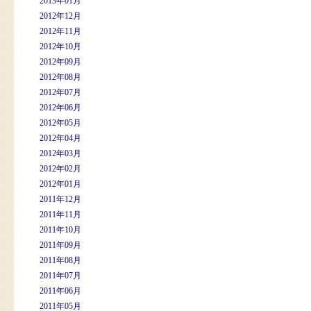
2013年01月
2012年12月
2012年11月
2012年10月
2012年09月
2012年08月
2012年07月
2012年06月
2012年05月
2012年04月
2012年03月
2012年02月
2012年01月
2011年12月
2011年11月
2011年10月
2011年09月
2011年08月
2011年07月
2011年06月
2011年05月