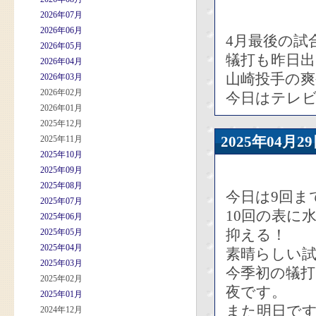
2026年07月
2026年06月
4月最後の試
2026年05月
犠打も昨日
2026年04月
山崎投手の
2026年03月
2026年02月
今日はテレ
2026年01月
2025年12月
2025年04
2025年11月
2025年10月
2025年09月
2025年08月
今日は9回ま
2025年07月
10回の表に
2025年06月
抑える！
2025年05月
2025年04月
素晴らしい
2025年03月
今季初の犠
2025年02月
夜です。
2025年01月
また明日で
2024年12月