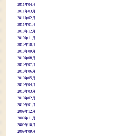
2011年04月
2011年03月
2011年02月
2011年01月
2010年12月
2010年11月
2010年10月
2010年09月
2010年08月
2010年07月
2010年06月
2010年05月
2010年04月
2010年03月
2010年02月
2010年01月
2009年12月
2009年11月
2009年10月
2009年09月