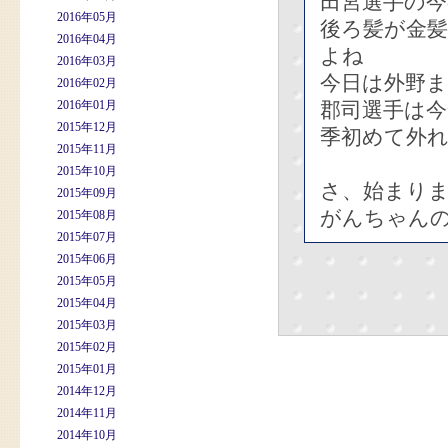
田宮選手の
2016年05月
後ろ髪が金
2016年04月
よね
2016年03月
今日は外野
2016年02月
2016年01月
郡司選手は
2015年12月
季初めて外
2015年11月
2015年10月
さ、始まり
2015年09月
がんちゃん
2015年08月
2015年07月
2015年06月
2015年05月
2015年04月
2015年03月
2015年02月
2015年01月
2014年12月
2014年11月
2014年10月