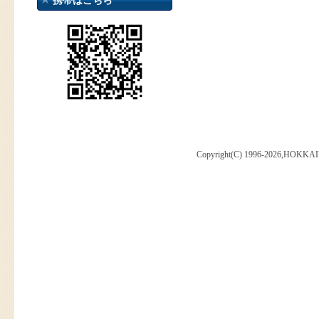
携帯はこちら
Copyright(C) 1996-2026,HOKKAI