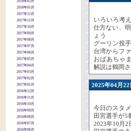
2018年02月
2018年01月
2017年12月
いろいろ考
2017年11月
仕方ない、
2017年10月
2017年09月
ょう
2017年08月
グーリン投
2017年07月
台湾からフ
2017年06月
おばあちゃ
2017年05月
2017年04月
解説は鶴岡
2017年03月
2017年02月
2025年04
2017年01月
2016年12月
2016年11月
2016年10月
今日のスタ
2016年09月
田宮選手が5
2016年08月
2023年10
2016年07月
2016年06月