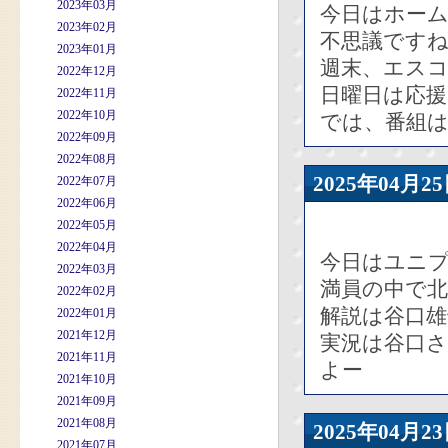
2023年03月
今日はホー
2023年02月
不思議です
2023年01月
週末、エス
2022年12月
日曜日は応
2022年11月
2022年10月
では、番組
2022年09月
2022年08月
2025年04
2022年07月
2022年06月
2022年05月
2022年04月
今日はユニ
2022年03月
満員の中で
2022年02月
解説は谷口雄
2022年01月
2021年12月
実況は谷口
2021年11月
よー
2021年10月
2021年09月
2021年08月
2025年04
2021年07月