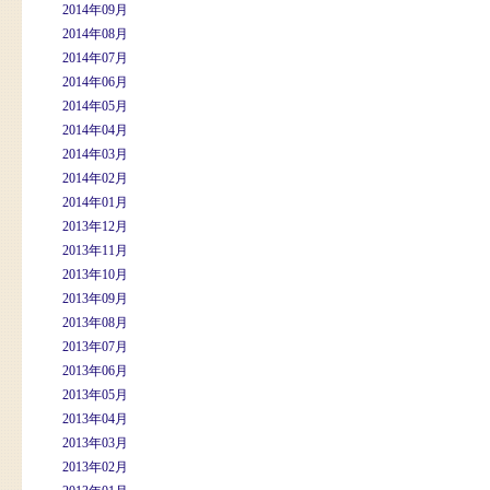
2014年09月
2014年08月
2014年07月
2014年06月
2014年05月
2014年04月
2014年03月
2014年02月
2014年01月
2013年12月
2013年11月
2013年10月
2013年09月
2013年08月
2013年07月
2013年06月
2013年05月
2013年04月
2013年03月
2013年02月