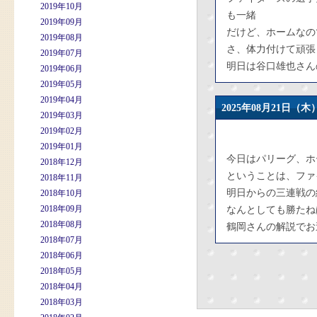
2019年10月
も一緒
2019年09月
だけど、ホームなの
2019年08月
さ、体力付けて頑張
2019年07月
明日は谷口雄也さん
2019年06月
2019年05月
2019年04月
2025年08月21日
2019年03月
2019年02月
2019年01月
今日はパリーグ、ホ
2018年12月
ということは、ファ
2018年11月
明日からの三連戦の
2018年10月
2018年09月
なんとしても勝たね
2018年08月
鶴岡さんの解説でお
2018年07月
2018年06月
2018年05月
2018年04月
2018年03月