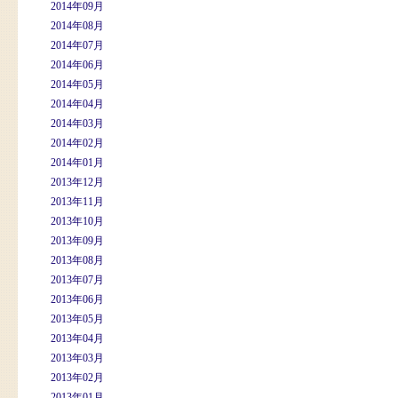
2014年09月
2014年08月
2014年07月
2014年06月
2014年05月
2014年04月
2014年03月
2014年02月
2014年01月
2013年12月
2013年11月
2013年10月
2013年09月
2013年08月
2013年07月
2013年06月
2013年05月
2013年04月
2013年03月
2013年02月
2013年01月