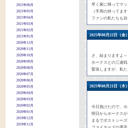
早く家に帰ってマッ
2021年06月
2021年05月
（手用の持ってます
2021年04月
ファンの私たちも自
2021年03月
2021年02月
2025年08月22日
2021年01月
2020年12月
2020年11月
2020年10月
さ、始まりますよ～
2020年09月
ホークスとの三連戦
2020年08月
緊張しますが、私た
2020年07月
2020年06月
2025年08月21日
2020年05月
2020年04月
2020年03月
2020年02月
今日負けたので、ホ
2020年01月
明日からホークスが
2019年12月
まるでポストシーズ
2019年11月
ファイターズの選手