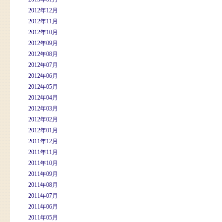
2012年12月
2012年11月
2012年10月
2012年09月
2012年08月
2012年07月
2012年06月
2012年05月
2012年04月
2012年03月
2012年02月
2012年01月
2011年12月
2011年11月
2011年10月
2011年09月
2011年08月
2011年07月
2011年06月
2011年05月