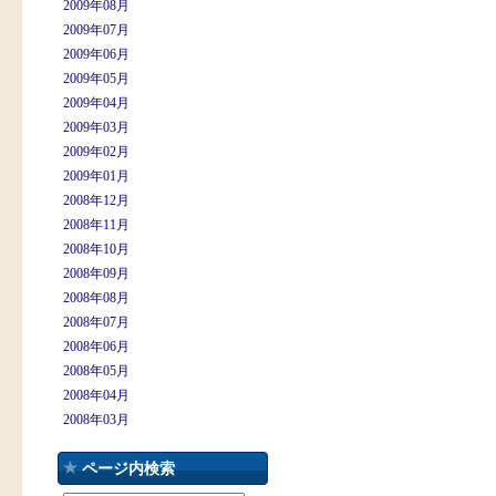
2009年08月
2009年07月
2009年06月
2009年05月
2009年04月
2009年03月
2009年02月
2009年01月
2008年12月
2008年11月
2008年10月
2008年09月
2008年08月
2008年07月
2008年06月
2008年05月
2008年04月
2008年03月
ページ内検索