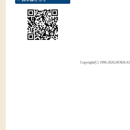
Copyright(C) 1996-2026,HOKKAI