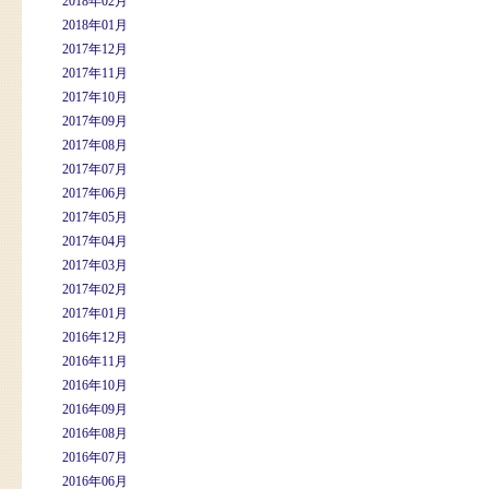
2018年02月
2018年01月
2017年12月
2017年11月
2017年10月
2017年09月
2017年08月
2017年07月
2017年06月
2017年05月
2017年04月
2017年03月
2017年02月
2017年01月
2016年12月
2016年11月
2016年10月
2016年09月
2016年08月
2016年07月
2016年06月