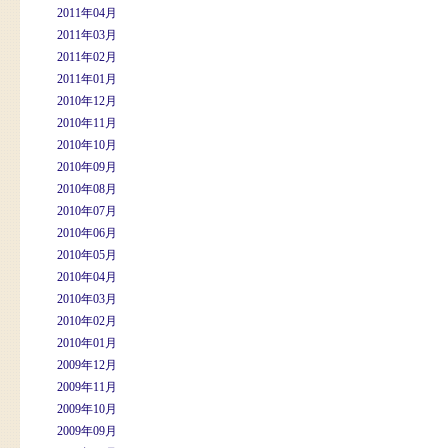
2011年04月
2011年03月
2011年02月
2011年01月
2010年12月
2010年11月
2010年10月
2010年09月
2010年08月
2010年07月
2010年06月
2010年05月
2010年04月
2010年03月
2010年02月
2010年01月
2009年12月
2009年11月
2009年10月
2009年09月