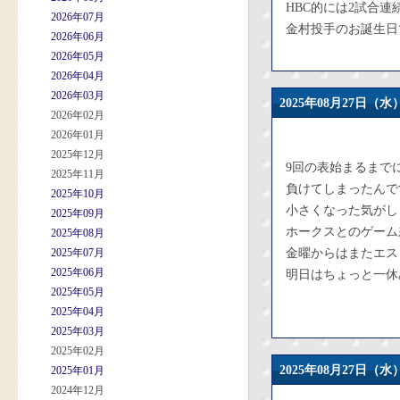
HBC的には2試合
2026年07月
金村投手のお誕生日
2026年06月
2026年05月
2026年04月
2026年03月
2025年08月27日
2026年02月
2026年01月
2025年12月
9回の表始まるまで
2025年11月
負けてしまったんで
2025年10月
小さくなった気がし
2025年09月
ホークスとのゲーム
2025年08月
2025年07月
金曜からはまたエス
2025年06月
明日はちょっと一休
2025年05月
2025年04月
2025年03月
2025年02月
2025年08月27日
2025年01月
2024年12月