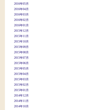
2016年05月
2016年04月
2016年03月
2016年02月
2016年01月
2015年12月
2015年11月
2015年10月
2015年09月
2015年08月
2015年07月
2015年06月
2015年05月
2015年04月
2015年03月
2015年02月
2015年01月
2014年12月
2014年11月
2014年10月