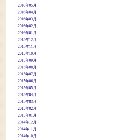
2016年05月
2016年04月
2016年03月
2016年02月
2016年01月
2015年12月
2015年11月
2015年10月
2015年09月
2015年08月
2015年07月
2015年06月
2015年05月
2015年04月
2015年03月
2015年02月
2015年01月
2014年12月
2014年11月
2014年10月