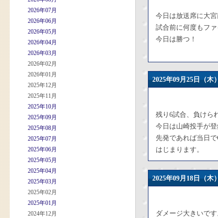
2026年07月
今日は放送席に大宮
2026年06月
試合前に何度もファ
2026年05月
今日は勝つ！
2026年04月
2026年03月
2026年02月
2026年01月
2025年09月25日
2025年12月
2025年11月
2025年10月
残り6試合、負けら
2025年09月
今日は山崎投手が登
2025年08月
先発であれば当日で
2025年07月
2025年06月
はじまります。
2025年05月
2025年04月
2025年09月18日
2025年03月
2025年02月
2025年01月
ダメージ大きいです
2024年12月