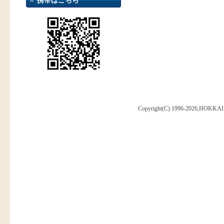
携帯はこちら
Copyright(C) 1996-2026,HOKKAI