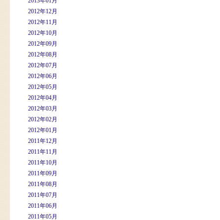
2013年01月
2012年12月
2012年11月
2012年10月
2012年09月
2012年08月
2012年07月
2012年06月
2012年05月
2012年04月
2012年03月
2012年02月
2012年01月
2011年12月
2011年11月
2011年10月
2011年09月
2011年08月
2011年07月
2011年06月
2011年05月