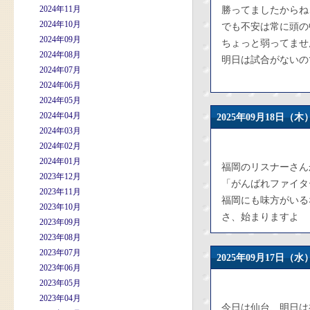
2024年11月
勝ってましたからね
2024年10月
でも不安は常に頭の
2024年09月
ちょっと弱ってませ
2024年08月
明日は試合がないの
2024年07月
2024年06月
2024年05月
2024年04月
2025年09月18日
2024年03月
2024年02月
2024年01月
福岡のリスナーさん
2023年12月
「がんばれファイタ
2023年11月
福岡にも味方がいる
2023年10月
さ、始まりますよ
2023年09月
2023年08月
2023年07月
2025年09月17日
2023年06月
2023年05月
2023年04月
今日は仙台、明日は