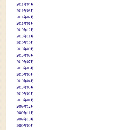
2011年04月
2011年03月
2011年02月
2011年01月
2010年12月
2010年11月
2010年10月
2010年09月
2010年08月
2010年07月
2010年06月
2010年05月
2010年04月
2010年03月
2010年02月
2010年01月
2009年12月
2009年11月
2009年10月
2009年09月