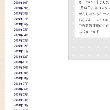
さ、ついに来ました
2019年10月
5月14日以来のスタ
2019年09月
2019年08月
がんちゃんもキーマ
2019年07月
ちなみに、あちらの
2019年06月
申告敬遠連続のこの
2019年05月
はじまります！
2019年04月
2019年03月
2019年02月
2019年01月
2018年12月
2018年11月
2018年10月
2018年09月
2018年08月
2018年07月
2018年06月
2018年05月
2018年04月
2018年03月