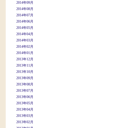
2014年09月
2014年08月
2014年07月
2014年06月
2014年05月
2014年04月
2014年03月
2014年02月
2014年01月
2013年12月
2013年11月
2013年10月
2013年09月
2013年08月
2013年07月
2013年06月
2013年05月
2013年04月
2013年03月
2013年02月