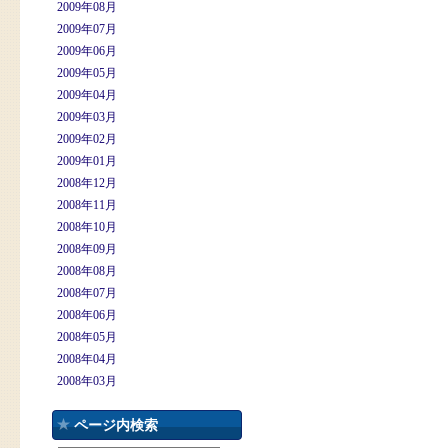
2009年08月
2009年07月
2009年06月
2009年05月
2009年04月
2009年03月
2009年02月
2009年01月
2008年12月
2008年11月
2008年10月
2008年09月
2008年08月
2008年07月
2008年06月
2008年05月
2008年04月
2008年03月
ページ内検索