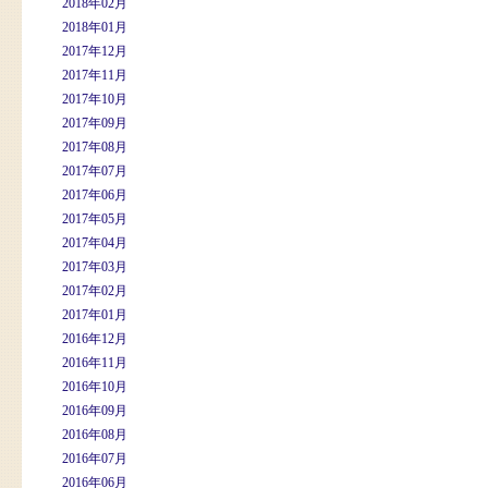
2018年02月
2018年01月
2017年12月
2017年11月
2017年10月
2017年09月
2017年08月
2017年07月
2017年06月
2017年05月
2017年04月
2017年03月
2017年02月
2017年01月
2016年12月
2016年11月
2016年10月
2016年09月
2016年08月
2016年07月
2016年06月