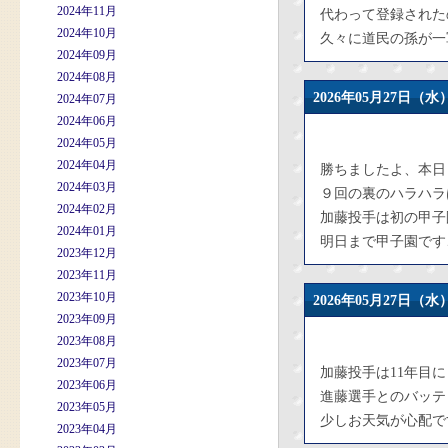
2024年11月
代わって登録された
2024年10月
久々に道民の孫が一
2024年09月
2024年08月
2026年05月27日
2024年07月
2024年06月
2024年05月
2024年04月
勝ちましたよ、本日
2024年03月
９回の裏のハラハラ
2024年02月
加藤投手は初の甲子
2024年01月
明日まで甲子園です
2023年12月
2023年11月
2023年10月
2026年05月27日
2023年09月
2023年08月
2023年07月
加藤投手は11年目
2023年06月
進藤選手とのバッテ
2023年05月
少しお天気が心配で
2023年04月