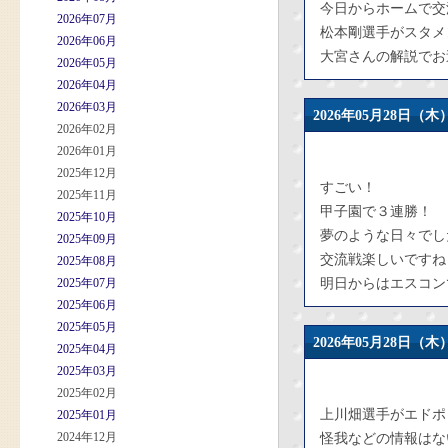
今日からホームで交
2026年07月
松本剛選手がスタメ
2026年06月
大宮さんの解説でお
2026年05月
2026年04月
2026年03月
2026年05月28日
2026年02月
2026年01月
2025年12月
すごい！
2025年11月
甲子園で３連勝！
2025年10月
夢のような日々でし
2025年09月
交流戦楽しいですね
2025年08月
2025年07月
明日からはエスコン
2025年06月
2025年05月
2026年05月28日
2025年04月
2025年03月
2025年02月
上川畑選手がエドポ
2025年01月
2024年12月
怪我などの情報はな