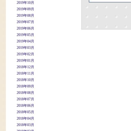
2019年10月
2019年09月
2019年08月
2019年07月
2019年06月
2019年05月
2019年04月
2019年03月
2019年02月
2019年01月
2018年12月
2018年11月
2018年10月
2018年09月
2018年08月
2018年07月
2018年06月
2018年05月
2018年04月
2018年03月