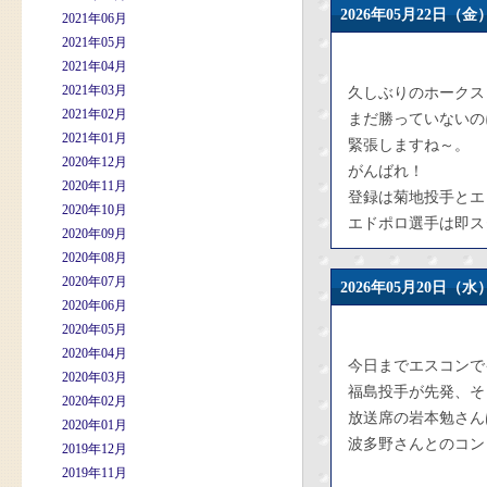
2026年05月22日
2021年06月
2021年05月
2021年04月
2021年03月
久しぶりのホークス
2021年02月
まだ勝っていないの
2021年01月
緊張しますね～。
2020年12月
がんばれ！
2020年11月
登録は菊地投手とエ
2020年10月
エドポロ選手は即ス
2020年09月
2020年08月
2020年07月
2026年05月20日
2020年06月
2020年05月
2020年04月
今日までエスコンで
2020年03月
福島投手が先発、そ
2020年02月
放送席の岩本勉さん
2020年01月
波多野さんとのコン
2019年12月
2019年11月