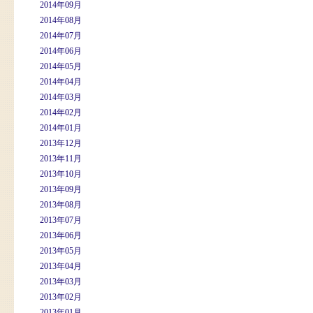
2014年09月
2014年08月
2014年07月
2014年06月
2014年05月
2014年04月
2014年03月
2014年02月
2014年01月
2013年12月
2013年11月
2013年10月
2013年09月
2013年08月
2013年07月
2013年06月
2013年05月
2013年04月
2013年03月
2013年02月
2013年01月