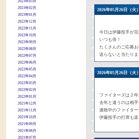
2023年03月
2023年02月
2026年05月26日
2023年01月
2022年12月
2022年11月
今日は伊藤投手が完
2022年10月
いつも倍！
2022年09月
たくさんのご応募お
2022年08月
送らないと当たりま
2022年07月
2022年06月
2022年05月
2026年05月26日
2022年04月
2022年03月
2022年02月
ファイターズは２年
2022年01月
去年と違うのは相手
2021年12月
連敗中のファイター
2021年11月
2021年10月
伊藤投手の打席も楽
2021年09月
2021年08月
2021年07月