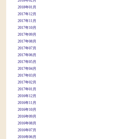
2018年02月
2018年01月
2017年12月
2017年11月
2017年10月
2017年09月
2017年08月
2017年07月
2017年06月
2017年05月
2017年04月
2017年03月
2017年02月
2017年01月
2016年12月
2016年11月
2016年10月
2016年09月
2016年08月
2016年07月
2016年06月