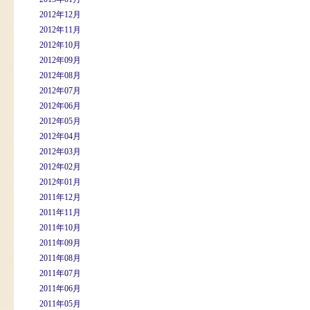
2012年12月
2012年11月
2012年10月
2012年09月
2012年08月
2012年07月
2012年06月
2012年05月
2012年04月
2012年03月
2012年02月
2012年01月
2011年12月
2011年11月
2011年10月
2011年09月
2011年08月
2011年07月
2011年06月
2011年05月