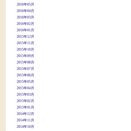
2016年05月
2016年04月
2016年03月
2016年02月
2016年01月
2015年12月
2015年11月
2015年10月
2015年09月
2015年08月
2015年07月
2015年06月
2015年05月
2015年04月
2015年03月
2015年02月
2015年01月
2014年12月
2014年11月
2014年10月