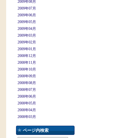
2009年08月
2009年07月
2009年06月
2009年05月
2009年04月
2009年03月
2009年02月
2009年01月
2008年12月
2008年11月
2008年10月
2008年09月
2008年08月
2008年07月
2008年06月
2008年05月
2008年04月
2008年03月
ページ内検索