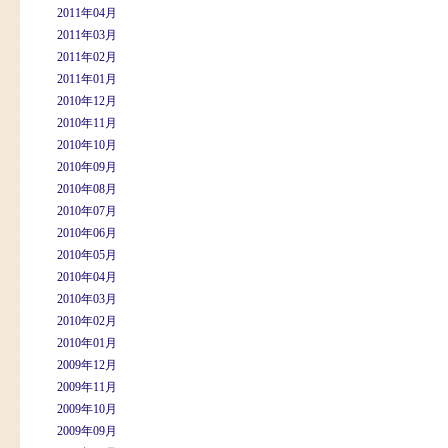
2011年04月
2011年03月
2011年02月
2011年01月
2010年12月
2010年11月
2010年10月
2010年09月
2010年08月
2010年07月
2010年06月
2010年05月
2010年04月
2010年03月
2010年02月
2010年01月
2009年12月
2009年11月
2009年10月
2009年09月