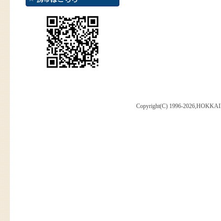
Copyright(C) 1996-2026,HOKKAI