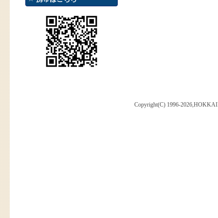
Copyright(C) 1996-2026,HOKKAI