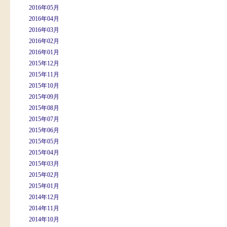
2016年05月
2016年04月
2016年03月
2016年02月
2016年01月
2015年12月
2015年11月
2015年10月
2015年09月
2015年08月
2015年07月
2015年06月
2015年05月
2015年04月
2015年03月
2015年02月
2015年01月
2014年12月
2014年11月
2014年10月