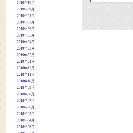
2019年10月
2019年09月
2019年08月
2019年07月
2019年06月
2019年05月
2019年04月
2019年03月
2019年02月
2019年01月
2018年12月
2018年11月
2018年10月
2018年09月
2018年08月
2018年07月
2018年06月
2018年05月
2018年04月
2018年03月