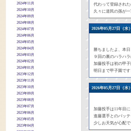
2024年11月
代わって登録された
2024年10月
久々に道民の孫が一
2024年09月
2024年08月
2026年05月27日
2024年07月
2024年06月
2024年05月
2024年04月
勝ちましたよ、本日
2024年03月
９回の裏のハラハラ
2024年02月
加藤投手は初の甲子
2024年01月
明日まで甲子園です
2023年12月
2023年11月
2023年10月
2026年05月27日
2023年09月
2023年08月
2023年07月
加藤投手は11年目
2023年06月
進藤選手とのバッテ
2023年05月
少しお天気が心配で
2023年04月