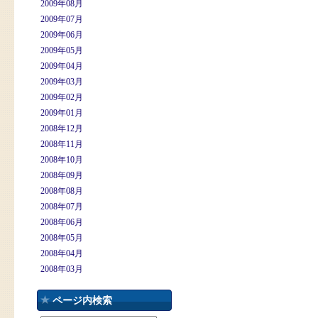
2009年08月
2009年07月
2009年06月
2009年05月
2009年04月
2009年03月
2009年02月
2009年01月
2008年12月
2008年11月
2008年10月
2008年09月
2008年08月
2008年07月
2008年06月
2008年05月
2008年04月
2008年03月
ページ内検索