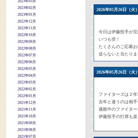
2023年03月
2023年02月
2026年05月26日
2023年01月
2022年12月
2022年11月
今日は伊藤投手が完
2022年10月
いつも倍！
2022年09月
たくさんのご応募お
2022年08月
送らないと当たりま
2022年07月
2022年06月
2022年05月
2026年05月26日
2022年04月
2022年03月
2022年02月
ファイターズは２年
2022年01月
去年と違うのは相手
2021年12月
連敗中のファイター
2021年11月
2021年10月
伊藤投手の打席も楽
2021年09月
2021年08月
2021年07月