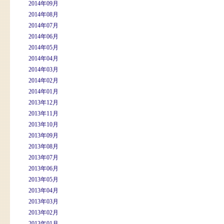
2014年09月
2014年08月
2014年07月
2014年06月
2014年05月
2014年04月
2014年03月
2014年02月
2014年01月
2013年12月
2013年11月
2013年10月
2013年09月
2013年08月
2013年07月
2013年06月
2013年05月
2013年04月
2013年03月
2013年02月
2013年01月