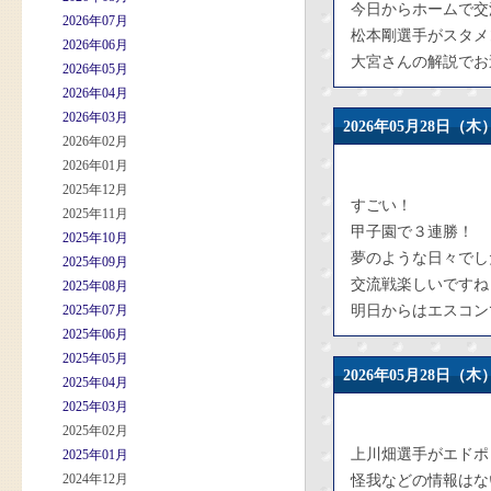
今日からホームで交
2026年07月
松本剛選手がスタメ
2026年06月
大宮さんの解説でお
2026年05月
2026年04月
2026年03月
2026年05月28日
2026年02月
2026年01月
2025年12月
すごい！
2025年11月
甲子園で３連勝！
2025年10月
夢のような日々でし
2025年09月
交流戦楽しいですね
2025年08月
2025年07月
明日からはエスコン
2025年06月
2025年05月
2026年05月28日
2025年04月
2025年03月
2025年02月
上川畑選手がエドポ
2025年01月
2024年12月
怪我などの情報はな