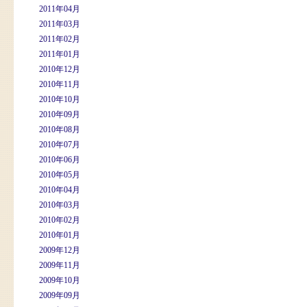
2011年04月
2011年03月
2011年02月
2011年01月
2010年12月
2010年11月
2010年10月
2010年09月
2010年08月
2010年07月
2010年06月
2010年05月
2010年04月
2010年03月
2010年02月
2010年01月
2009年12月
2009年11月
2009年10月
2009年09月