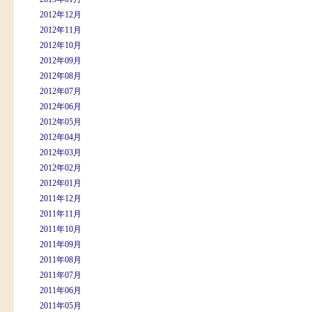
2012年12月
2012年11月
2012年10月
2012年09月
2012年08月
2012年07月
2012年06月
2012年05月
2012年04月
2012年03月
2012年02月
2012年01月
2011年12月
2011年11月
2011年10月
2011年09月
2011年08月
2011年07月
2011年06月
2011年05月