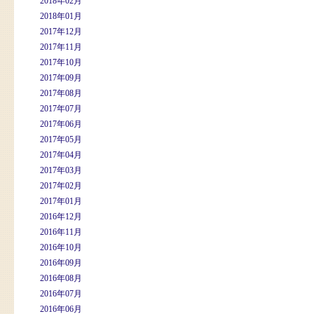
2018年02月
2018年01月
2017年12月
2017年11月
2017年10月
2017年09月
2017年08月
2017年07月
2017年06月
2017年05月
2017年04月
2017年03月
2017年02月
2017年01月
2016年12月
2016年11月
2016年10月
2016年09月
2016年08月
2016年07月
2016年06月