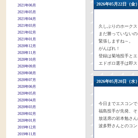
2026年05月22日
2021年06月
2021年05月
2021年04月
2021年03月
久しぶりのホークス
2021年02月
まだ勝っていないの
2021年01月
緊張しますね～。
2020年12月
がんばれ！
2020年11月
登録は菊地投手とエ
2020年10月
エドポロ選手は即ス
2020年09月
2020年08月
2020年07月
2026年05月20日
2020年06月
2020年05月
2020年04月
今日までエスコンで
2020年03月
福島投手が先発、そ
2020年02月
放送席の岩本勉さん
2020年01月
波多野さんとのコン
2019年12月
2019年11月