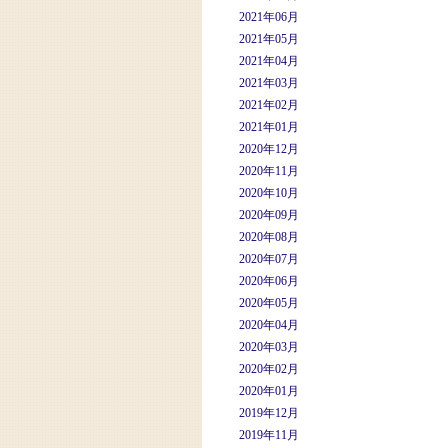
2021年06月
2021年05月
2021年04月
2021年03月
2021年02月
2021年01月
2020年12月
2020年11月
2020年10月
2020年09月
2020年08月
2020年07月
2020年06月
2020年05月
2020年04月
2020年03月
2020年02月
2020年01月
2019年12月
2019年11月