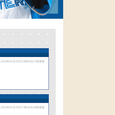
2026年05月29日22時00分27秒更新
2026年05月29日17時58分49秒更新