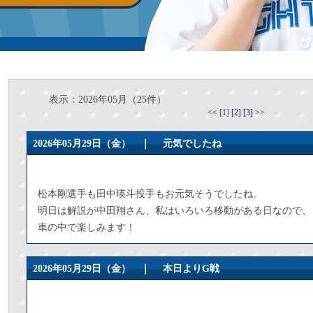
表示：2026年05月（25件）
<<
[1]
[2]
[3]
>>
2026年05月29日（金） ｜
元気でしたね
松本剛選手も田中瑛斗投手もお元気そうでしたね。
明日は解説が中田翔さん、私はいろいろ移動がある日なので、
車の中で楽しみます！
2026年05月29日（金） ｜
本日よりG戦