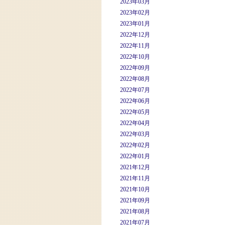
2023年03月
2023年02月
2023年01月
2022年12月
2022年11月
2022年10月
2022年09月
2022年08月
2022年07月
2022年06月
2022年05月
2022年04月
2022年03月
2022年02月
2022年01月
2021年12月
2021年11月
2021年10月
2021年09月
2021年08月
2021年07月