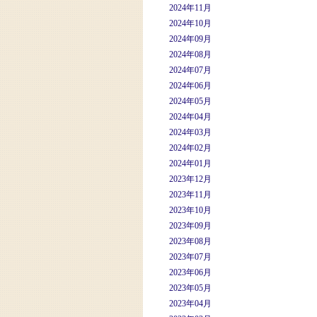
2024年11月
2024年10月
2024年09月
2024年08月
2024年07月
2024年06月
2024年05月
2024年04月
2024年03月
2024年02月
2024年01月
2023年12月
2023年11月
2023年10月
2023年09月
2023年08月
2023年07月
2023年06月
2023年05月
2023年04月