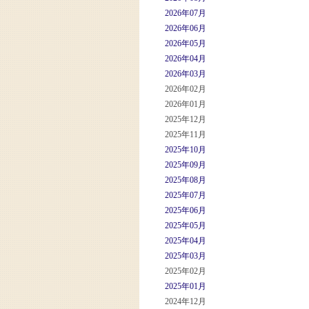
2026年07月
2026年06月
2026年05月
2026年04月
2026年03月
2026年02月
2026年01月
2025年12月
2025年11月
2025年10月
2025年09月
2025年08月
2025年07月
2025年06月
2025年05月
2025年04月
2025年03月
2025年02月
2025年01月
2024年12月