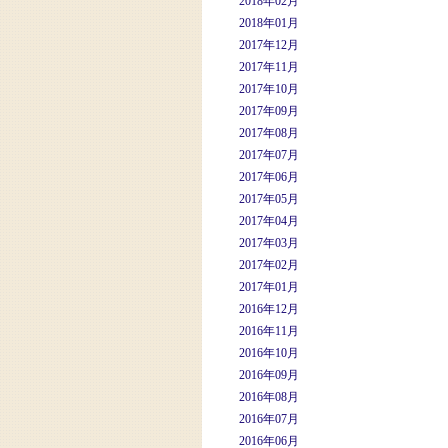
2018年02月
2018年01月
2017年12月
2017年11月
2017年10月
2017年09月
2017年08月
2017年07月
2017年06月
2017年05月
2017年04月
2017年03月
2017年02月
2017年01月
2016年12月
2016年11月
2016年10月
2016年09月
2016年08月
2016年07月
2016年06月