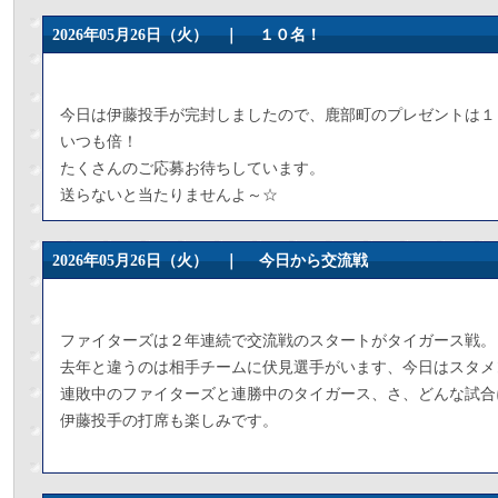
2026年05月26日（火） ｜
１０名！
今日は伊藤投手が完封しましたので、鹿部町のプレゼントは１
いつも倍！
たくさんのご応募お待ちしています。
送らないと当たりませんよ～☆
2026年05月26日（火） ｜
今日から交流戦
ファイターズは２年連続で交流戦のスタートがタイガース戦。
去年と違うのは相手チームに伏見選手がいます、今日はスタメ
連敗中のファイターズと連勝中のタイガース、さ、どんな試合
伊藤投手の打席も楽しみです。