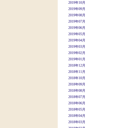
2019年10月
2019年09月
2019年08月
2019年07月
2019年06月
2019年05月
2019年04月
2019年03月
2019年02月
2019年01月
2018年12月
2018年11月
2018年10月
2018年09月
2018年08月
2018年07月
2018年06月
2018年05月
2018年04月
2018年03月