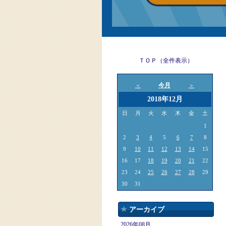
ＴＯＰ（全件表示）
今月
＜
＞
2018年12月
日
月
火
水
木
金
土
1
2
3
4
5
6
7
8
9
10
11
12
13
14
15
16
17
18
19
20
21
22
23
24
25
26
27
28
29
30
31
アーカイブ
2026年08月