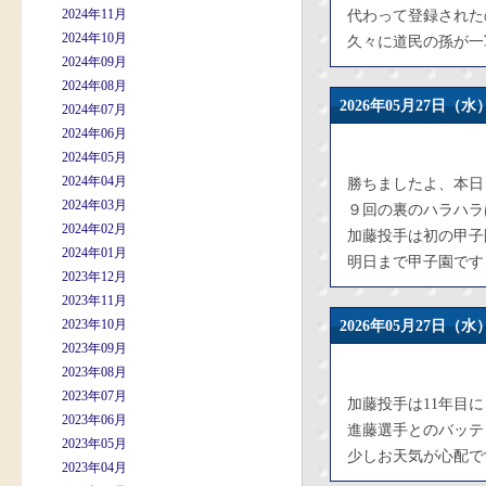
2024年11月
代わって登録された
2024年10月
久々に道民の孫が一
2024年09月
2024年08月
2026年05月27日
2024年07月
2024年06月
2024年05月
2024年04月
勝ちましたよ、本日
2024年03月
９回の裏のハラハラ
2024年02月
加藤投手は初の甲子
2024年01月
明日まで甲子園です
2023年12月
2023年11月
2023年10月
2026年05月27日
2023年09月
2023年08月
2023年07月
加藤投手は11年目
2023年06月
進藤選手とのバッテ
2023年05月
少しお天気が心配で
2023年04月