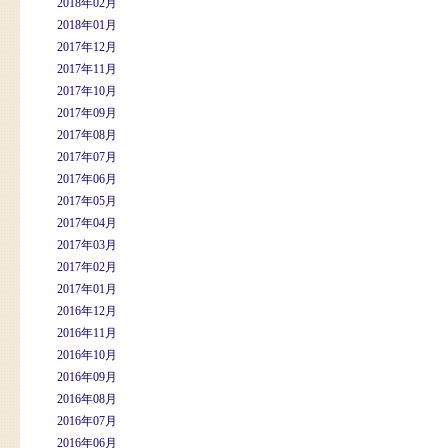
2018年02月
2018年01月
2017年12月
2017年11月
2017年10月
2017年09月
2017年08月
2017年07月
2017年06月
2017年05月
2017年04月
2017年03月
2017年02月
2017年01月
2016年12月
2016年11月
2016年10月
2016年09月
2016年08月
2016年07月
2016年06月