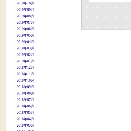
2019年10月
2019年09月
2019年08月
2019年07月
2019年06月
2019年05月
2019年04月
2019年03月
2019年02月
2019年01月
2018年12月
2018年11月
2018年10月
2018年09月
2018年08月
2018年07月
2018年06月
2018年05月
2018年04月
2018年03月