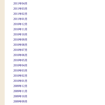
2011年04月
2011年03月
2011年02月
2011年01月
2010年12月
2010年11月
2010年10月
2010年09月
2010年08月
2010年07月
2010年06月
2010年05月
2010年04月
2010年03月
2010年02月
2010年01月
2009年12月
2009年11月
2009年10月
2009年09月