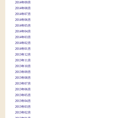
2014年09月
2014年08月
2014年07月
2014年06月
2014年05月
2014年04月
2014年03月
2014年02月
2014年01月
2013年12月
2013年11月
2013年10月
2013年09月
2013年08月
2013年07月
2013年06月
2013年05月
2013年04月
2013年03月
2013年02月