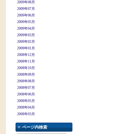
2009年08月
2009年07月
2009年06月
2009年05月
2009年04月
2009年03月
2009年02月
2009年01月
2008年12月
2008年11月
2008年10月
2008年09月
2008年08月
2008年07月
2008年06月
2008年05月
2008年04月
2008年03月
ページ内検索