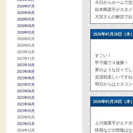
今日からホームで交
2026年07月
松本剛選手がスタメ
2026年06月
大宮さんの解説でお
2026年05月
2026年04月
2026年03月
2026年05月28日
2026年02月
2026年01月
2025年12月
すごい！
2025年11月
甲子園で３連勝！
2025年10月
夢のような日々でし
2025年09月
交流戦楽しいですね
2025年08月
明日からはエスコン
2025年07月
2025年06月
2025年05月
2026年05月28日
2025年04月
2025年03月
2025年02月
上川畑選手がエドポ
2025年01月
怪我などの情報はな
2024年12月