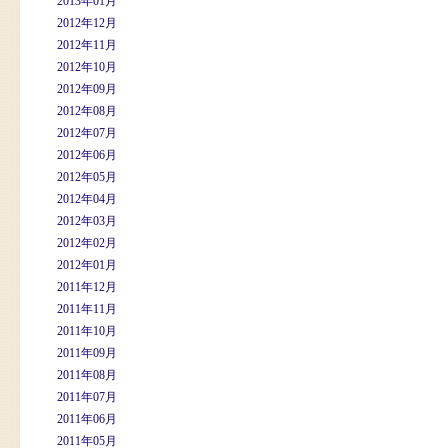
2013年01月
2012年12月
2012年11月
2012年10月
2012年09月
2012年08月
2012年07月
2012年06月
2012年05月
2012年04月
2012年03月
2012年02月
2012年01月
2011年12月
2011年11月
2011年10月
2011年09月
2011年08月
2011年07月
2011年06月
2011年05月