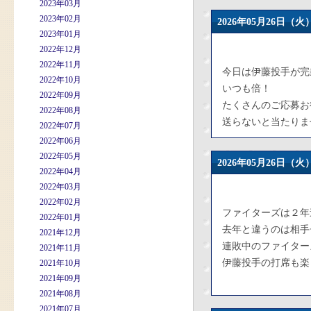
2023年03月
2023年02月
2026年05月26日
2023年01月
2022年12月
2022年11月
今日は伊藤投手が完
2022年10月
いつも倍！
2022年09月
たくさんのご応募お
2022年08月
送らないと当たりま
2022年07月
2022年06月
2022年05月
2026年05月26日
2022年04月
2022年03月
2022年02月
ファイターズは２年
2022年01月
去年と違うのは相手
2021年12月
連敗中のファイター
2021年11月
伊藤投手の打席も楽
2021年10月
2021年09月
2021年08月
2021年07月