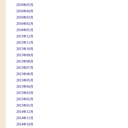
2016年05月
2016年04月
2016年03月
2016年02月
2016年01月
2015年12月
2015年11月
2015年10月
2015年09月
2015年08月
2015年07月
2015年06月
2015年05月
2015年04月
2015年03月
2015年02月
2015年01月
2014年12月
2014年11月
2014年10月