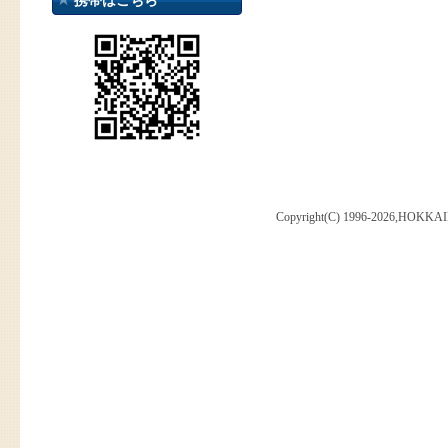
携帯はこちら
Copyright(C) 1996-2026,HOKKAI