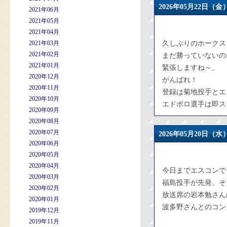
2026年05月22日
2021年06月
2021年05月
2021年04月
2021年03月
久しぶりのホークス
2021年02月
まだ勝っていないの
2021年01月
緊張しますね～。
2020年12月
がんばれ！
2020年11月
登録は菊地投手とエ
2020年10月
エドポロ選手は即ス
2020年09月
2020年08月
2020年07月
2026年05月20日
2020年06月
2020年05月
2020年04月
今日までエスコンで
2020年03月
福島投手が先発、そ
2020年02月
放送席の岩本勉さん
2020年01月
波多野さんとのコン
2019年12月
2019年11月