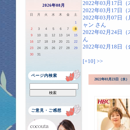
2022年03月17
2026年08月
2022年03月17
日
月
火
水
木
金
土
2022年03月07
1
ャン さん
2
3
4
5
6
7
8
2022年02月24
9
10
11
12
13
14
15
ん
16
17
18
19
20
21
22
2022年02月18
23
24
25
26
27
28
29
30
31
[+10]
>>
ページ内検索
2022年03月23日（
ご意見・ご感想