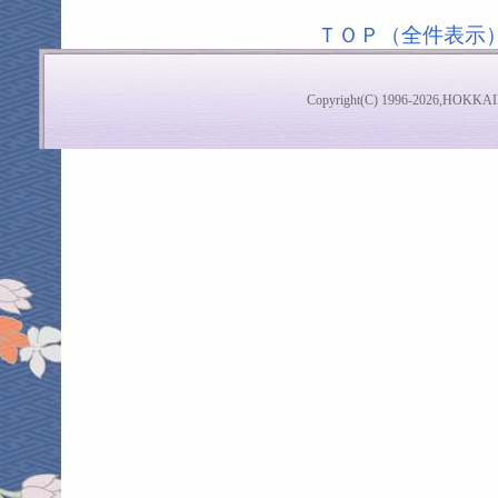
ＴＯＰ（全件表示
Copyright(C) 1996-2026,HOKKAI