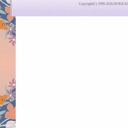
Copyright(C) 1996-2026,HOKKAI