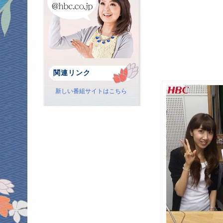
関連リンク
新しい番組サイトはこちら