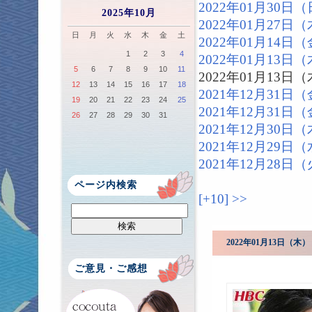
2022年01月30
2025年10月
2022年01月27
日
月
火
水
木
金
土
2022年01月14
1
2
3
4
2022年01月13
5
6
7
8
9
10
11
2022年01月13
12
13
14
15
16
17
18
2021年12月31
19
20
21
22
23
24
25
2021年12月31
26
27
28
29
30
31
2021年12月30
2021年12月29
2021年12月28
ページ内検索
[+10]
>>
2022年01月13日（
ご意見・ご感想