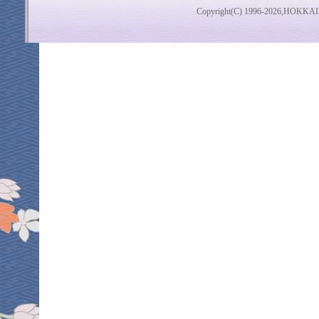
Copyright(C) 1996-2026,HOKKAI