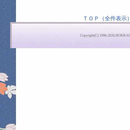
ＴＯＰ（全件表示
Copyright(C) 1996-2026,HOKKAI