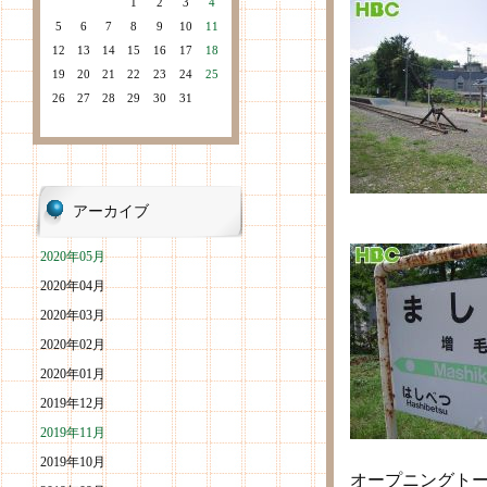
1
2
3
4
5
6
7
8
9
10
11
12
13
14
15
16
17
18
19
20
21
22
23
24
25
26
27
28
29
30
31
アーカイブ
2020年05月
2020年04月
2020年03月
2020年02月
2020年01月
2019年12月
2019年11月
2019年10月
オープニングト