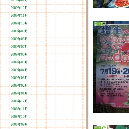
2010年01月
2009年12月
2009年11月
2009年10月
2009年09月
2009年08月
2009年07月
2009年06月
2009年05月
2009年04月
2009年03月
2009年02月
2009年01月
2008年12月
2008年11月
2008年10月
2008年09月