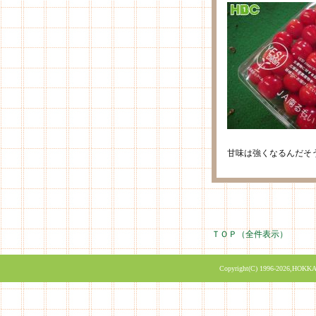
甘味は強くなるんだそ
ＴＯＰ（全件表示）
Copyright(C) 1996-2026,HOKKA