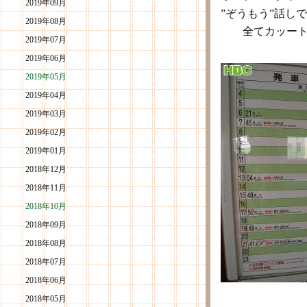
2019年09月
”ぞうもう”話し
2019年08月
全てカッート
2019年07月
2019年06月
2019年05月
2019年04月
2019年03月
2019年02月
2019年01月
2018年12月
2018年11月
2018年10月
2018年09月
2018年08月
2018年07月
2018年06月
2018年05月