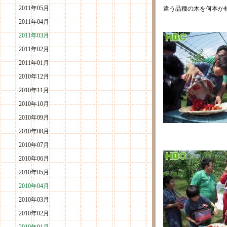
2011年05月
違う品種の木を何本か
2011年04月
2011年03月
2011年02月
2011年01月
2010年12月
2010年11月
2010年10月
2010年09月
2010年08月
2010年07月
2010年06月
2010年05月
2010年04月
2010年03月
2010年02月