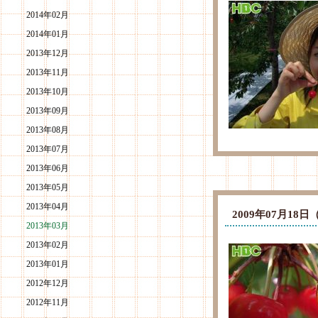
2014年02月
2014年01月
2013年12月
2013年11月
2013年10月
2013年09月
2013年08月
2013年07月
2013年06月
2013年05月
2013年04月
2009年07月1
2013年03月
2013年02月
2013年01月
2012年12月
2012年11月