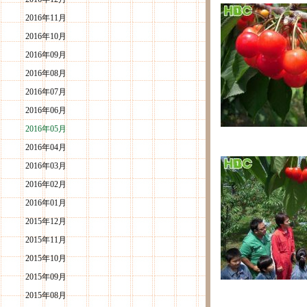
2016年11月
2016年10月
2016年09月
2016年08月
2016年07月
2016年06月
2016年05月
2016年04月
2016年03月
2016年02月
2016年01月
2015年12月
2015年11月
2015年10月
2015年09月
2015年08月