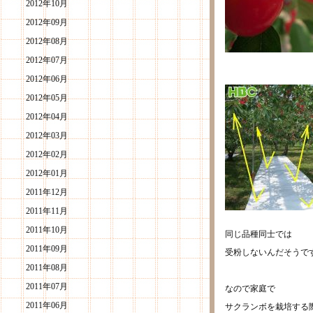
2012年10月
2012年09月
2012年08月
2012年07月
2012年06月
2012年05月
2012年04月
2012年03月
2012年02月
2012年01月
2011年12月
2011年11月
2011年10月
同じ品種同士では
2011年09月
受粉しないんだそうで
2011年08月
2011年07月
なので家庭で
2011年06月
サクランボを栽培する