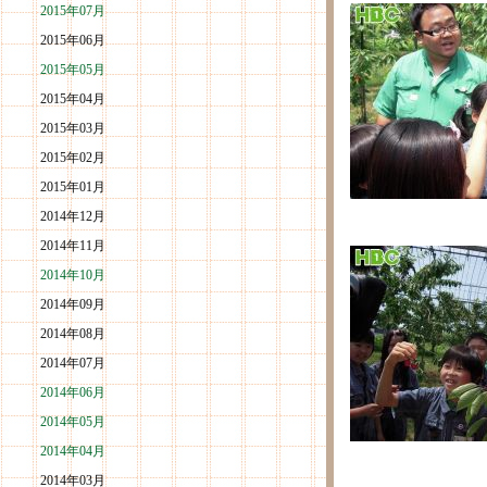
2015年07月
2015年06月
2015年05月
2015年04月
2015年03月
2015年02月
2015年01月
2014年12月
2014年11月
2014年10月
2014年09月
2014年08月
2014年07月
2014年06月
2014年05月
2014年04月
2014年03月