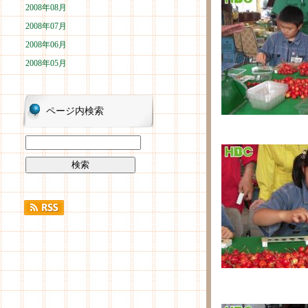
2008年08月
2008年07月
2008年06月
2008年05月
ページ内検索