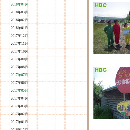
2018年04月
2018年03月
2018年02月
2018年01月
2017年12月
2017年11月
2017年10月
2017年09月
2017年08月
2017年07月
2017年06月
2017年05月
2017年04月
2017年03月
2017年02月
2017年01月
2016年12月