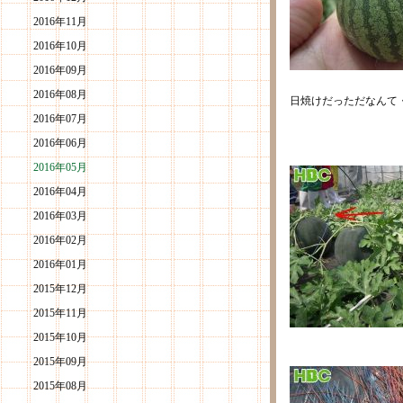
2016年11月
2016年10月
2016年09月
2016年08月
日焼けだっただなんて
2016年07月
2016年06月
2016年05月
2016年04月
2016年03月
2016年02月
2016年01月
2015年12月
2015年11月
2015年10月
2015年09月
2015年08月