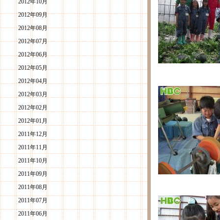
2012年10月
2012年09月
2012年08月
2012年07月
2012年06月
2012年05月
2012年04月
2012年03月
2012年02月
2012年01月
2011年12月
2011年11月
2011年10月
2011年09月
2011年08月
2011年07月
2011年06月