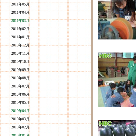
2011年05月
2011年04月
2011年03月
2011年02月
2011年01月
2010年12月
2010年11月
2010年10月
2010年09月
2010年08月
2010年07月
2010年06月
2010年05月
2010年04月
2010年03月
2010年02月
2010年01月