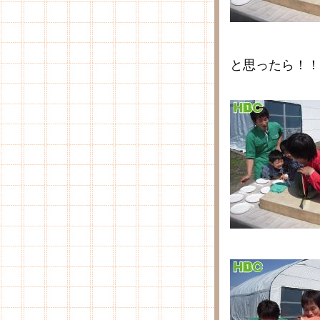
と思ったら！！