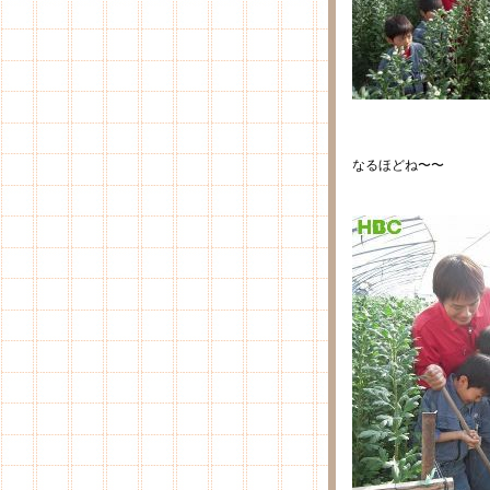
なるほどね〜〜