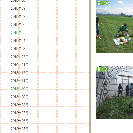
2019年09月
2019年08月
2019年07月
2019年06月
2019年05月
2019年04月
2019年03月
2019年02月
2019年01月
2018年12月
2018年11月
2018年10月
2018年09月
2018年08月
2018年07月
2018年06月
2018年05月