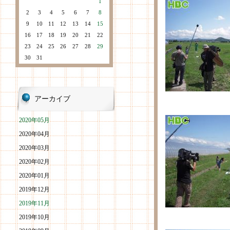
1
2
3
4
5
6
7
8
9
10
11
12
13
14
15
16
17
18
19
20
21
22
23
24
25
26
27
28
29
30
31
アーカイブ
2020年05月
2020年04月
2020年03月
2020年02月
2020年01月
2019年12月
2019年11月
2019年10月