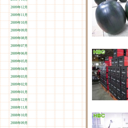
2009年12月
2009年11月
2009年10月
2009年09月
2009年08月
2009年07月
2009年06月
2009年05月
2009年04月
2009年03月
2009年02月
2009年01月
2008年12月
2008年11月
2008年10月
2008年09月