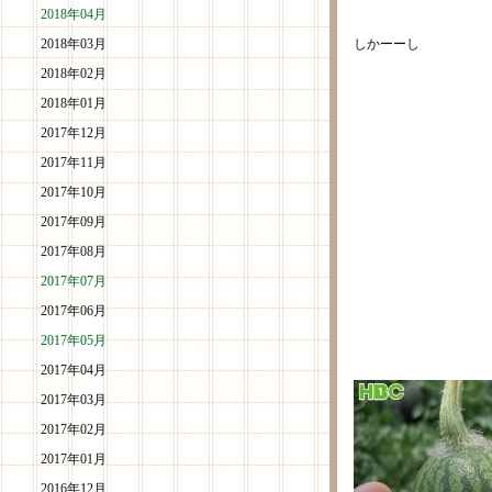
2018年04月
2018年03月
しかーーし
2018年02月
2018年01月
2017年12月
2017年11月
2017年10月
2017年09月
2017年08月
2017年07月
2017年06月
2017年05月
2017年04月
2017年03月
2017年02月
2017年01月
2016年12月