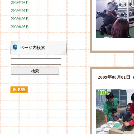
2008年08月
2008年07月
2008年06月
2008年05月
ページ内検索
2009年08月0