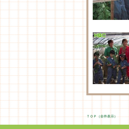
ＴＯＰ（全件表示）