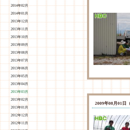
2014年02月
2014年01月
2013年12月
2013年11月
2013年10月
2013年09月
2013年08月
2013年07月
2013年06月
2013年05月
2013年04月
2013年03月
2013年02月
2009年08月0
2013年01月
2012年12月
2012年11月