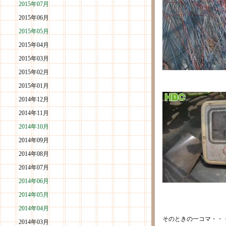
2015年07月
2015年06月
2015年05月
2015年04月
2015年03月
2015年02月
2015年01月
2014年12月
2014年11月
2014年10月
2014年09月
2014年08月
2014年07月
2014年06月
2014年05月
2014年04月
そのときの一コマ・・
2014年03月