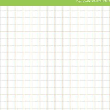
Copyright(C) 1996-2026,HOKKA